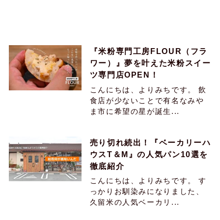
『米粉専門工房FLOUR（フラ
ワー）』夢を叶えた米粉スイー
ツ専門店OPEN！
こんにちは、よりみちです。 飲
食店が少ないことで有名なみや
ま市に希望の星が誕生...
売り切れ続出！『ベーカリーハ
ウスT＆M』の人気パン10選を
徹底紹介
こんにちは、よりみちです。 す
っかりお馴染みになりました、
久留米の人気ベーカリ...