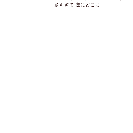
多すぎて 逆にどこに...