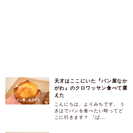
天才はここにいた『パン屋なか
がわ』のクロワッサン食べて震
えた
こんにちは、よりみちです。 う
きはでパンを食べたい時ってど
こに行きます？ 『ぱ...