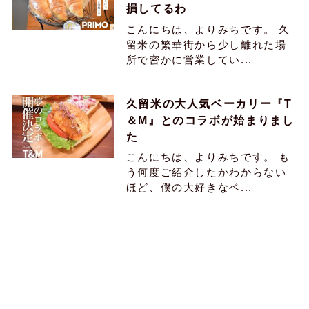
損してるわ
こんにちは、よりみちです。 久
留米の繁華街から少し離れた場
所で密かに営業してい...
久留米の大人気ベーカリー『T
＆M』とのコラボが始まりまし
た
こんにちは、よりみちです。 も
う何度ご紹介したかわからない
ほど、僕の大好きなベ...