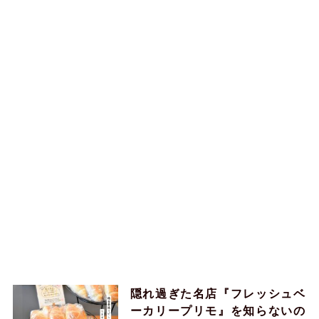
隠れ過ぎた名店『フレッシュベ
ーカリープリモ』を知らないの