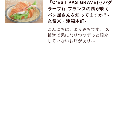
『C’EST PAS GRAVE(セパグ
ラーブ)』フランスの風が吹く
パン屋さんを知ってますか？-
久留米・津福本町-
こんにちは、よりみちです。 久
留米で気になりつつずっと紹介
していないお店があり...