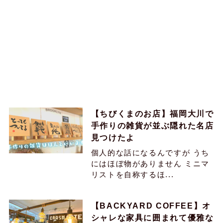
【ちびくまのお店】福岡大川で
手作りの雑貨が並ぶ隠れた名店
見つけたよ
個人的な話になるんですが うち
にはほぼ物がありません ミニマ
リストを自称するほ...
【BACKYARD COFFEE】オ
シャレな家具に囲まれて優雅な