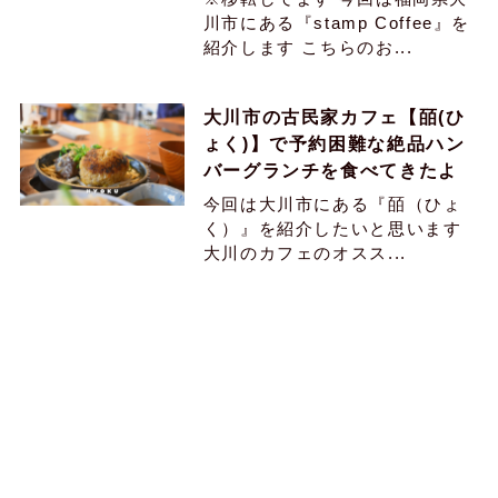
川市にある『stamp Coffee』を
紹介します こちらのお...
大川市の古民家カフェ【皕(ひ
ょく)】で予約困難な絶品ハン
バーグランチを食べてきたよ
今回は大川市にある『皕（ひょ
く）』を紹介したいと思います
大川のカフェのオスス...