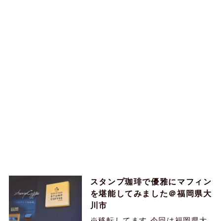
スタンプ珈琲で優雅にマフィン
を堪能してみました＠福岡県大
川市
※移転してます 今回は福岡県大