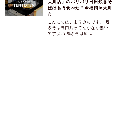
大川店」のパリパリ日田焼きそ
ばはもう食べた？＠福岡in大川
市
こんにちは、よりみちです。 焼
きそば専門店ってなかなか無い
ですよね 焼きそばめ...