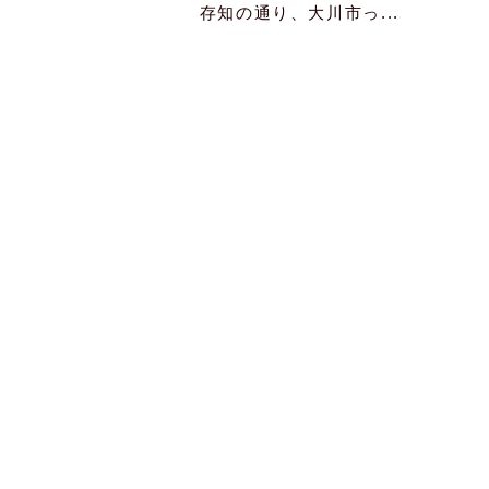
存知の通り、大川市っ...