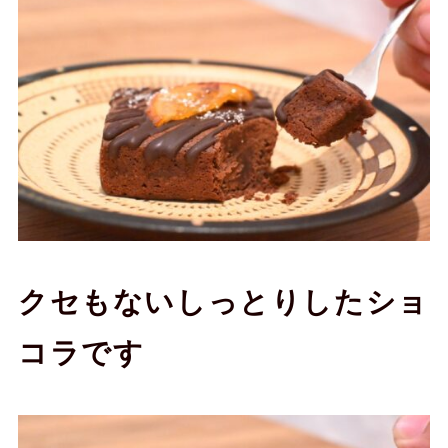
クセもないしっとりしたショ
コラです