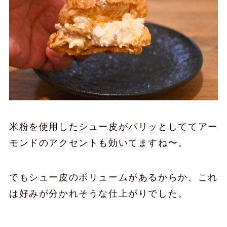
米粉を使用したシュー皮がパリッとしててアー
モンドのアクセントも効いてますね〜。
でもシュー皮のボリュームがあるからか、これ
は好みが分かれそうな仕上がりでした。