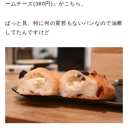
ームチーズ(380円)』がこちら。
ぱっと見、特に何の変哲もないパンなので油断
してたんですけど