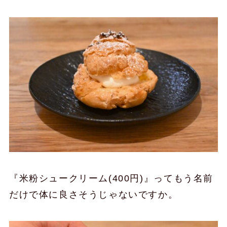
『米粉シュークリーム(400円)』ってもう名前
だけで体に良さそうじゃないですか。