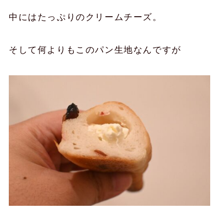
中にはたっぷりのクリームチーズ。
そして何よりもこのパン生地なんですが