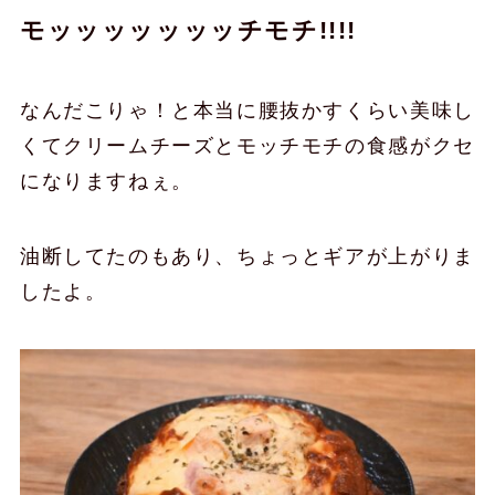
モッッッッッッッチモチ!!!!
なんだこりゃ！と本当に腰抜かすくらい美味し
くてクリームチーズとモッチモチの食感がクセ
になりますねぇ。
油断してたのもあり、ちょっとギアが上がりま
したよ。