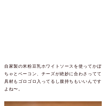
自家製の米粉豆乳ホワイトソースを使ってかぼ
ちゃとベーコン、チーズが絶妙に合わさってて
具材もゴロゴロ入ってるし腹持ちもいいんです
よね〜。