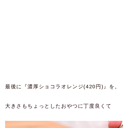
最後に『濃厚ショコラオレンジ(420円)』を。
大きさもちょっとしたおやつに丁度良くて