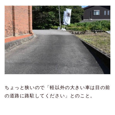
ちょっと狭いので「軽以外の大きい車は目の前
の道路に路駐してください」とのこと。