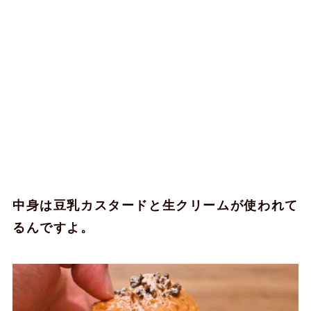
中身は豆乳カスタードと生クリームが使われて
るんですよ。