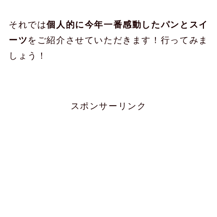
それでは
個人的に今年一番感動したパンとスイ
ーツ
をご紹介させていただきます！行ってみま
しょう！
スポンサーリンク