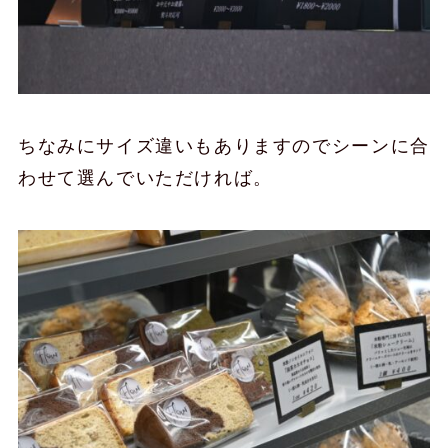
ちなみにサイズ違いもありますのでシーンに合
わせて選んでいただければ。