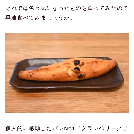
それでは色々気になったものを買ってみたので
早速食べてみましょうか。
個人的に感動したパンNo1『クランベリークリ