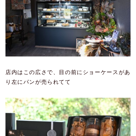
店内はこの広さで、目の前にショーケースがあ
り左にパンが売られてて