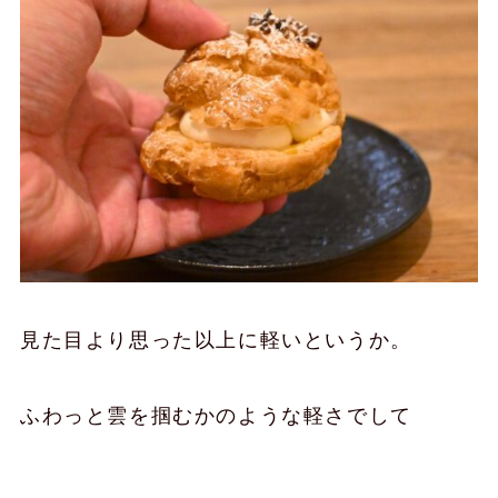
見た目より思った以上に軽いというか。
ふわっと雲を掴むかのような軽さでして