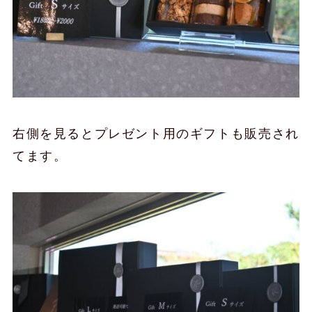
右側を見るとプレゼント用のギフトも販売され
てます。