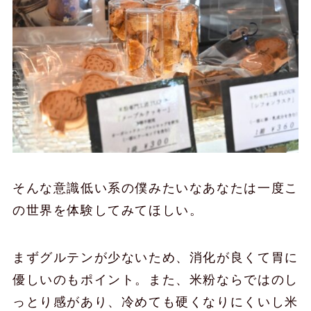
そんな意識低い系の僕みたいなあなたは一度こ
の世界を体験してみてほしい。
まずグルテンが少ないため、消化が良くて胃に
優しいのもポイント。また、米粉ならではのし
っとり感があり、冷めても硬くなりにくいし米