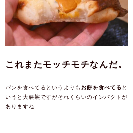
これまたモッチモチなんだ。
パンを食べてるというよりも
お餅を食べてる
と
いうと大袈裟ですがそれくらいのインパクトが
ありますね。