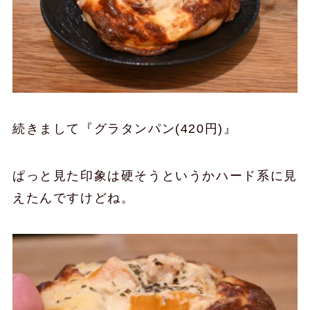
続きまして『グラタンパン(420円)』
ぱっと見た印象は硬そうというかハード系に見
えたんですけどね。