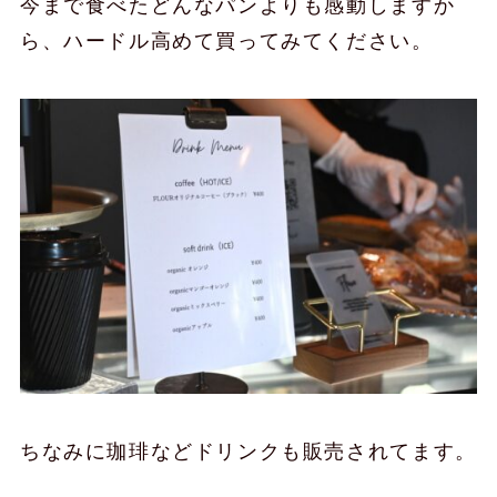
今まで食べたどんなパンよりも感動しますか
ら、ハードル高めて買ってみてください。
ちなみに珈琲などドリンクも販売されてます。