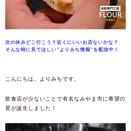
次の休みどこ行こう？近くにいいお店ないかな？
そんな時に見てほしい”よりみち情報”を配信中！
こんにちは、よりみちです。
飲食店が少ないことで有名なみやま市に希望の
星が誕生しました！