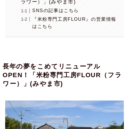
ラワー）」(みやま市)
SNSの記事はこちら
『米粉専門工房FLOUR』の営業情報
はこちら
長年の夢をこめてリニューアル
OPEN！「米粉専門工房FLOUR（フラ
ワー）」(みやま市)