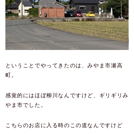
ということでやってきたのは、みやま市瀬高
町。
感覚的にはほぼ柳川なんですけど、ギリギリみ
やま市でした。
こちらのお店に入る時のこの道なんですけど