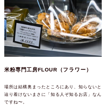
米粉専門工房FLOUR（フラワー）
場所は結構奥まったところにあり、知らないと
辿り着けないまさに「知る人ぞ知るお店」なん
ですね〜。