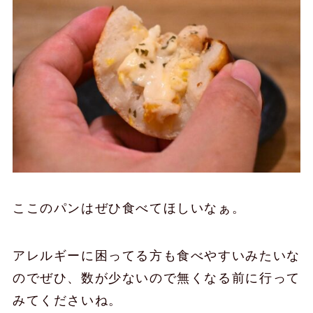
ここのパンはぜひ食べてほしいなぁ。
アレルギーに困ってる方も食べやすいみたいな
のでぜひ、数が少ないので無くなる前に行って
みてくださいね。