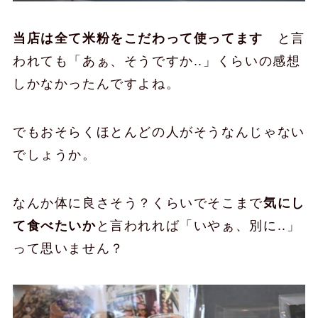
当店は全て米粉をこだわって使ってます
と言
われても「あぁ、そうですか..」くらいの感想
しかなかったんですよね。
でもおそらくほとんどの人がそうなんじゃない
でしょうか。
なんか体に良さそう？くらいでそこまで
気にし
て食べたいか
と言われれば「いやぁ、別に..」
って思いません？