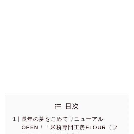
目次
長年の夢をこめてリニューアル
OPEN！「米粉専門工房FLOUR（フ