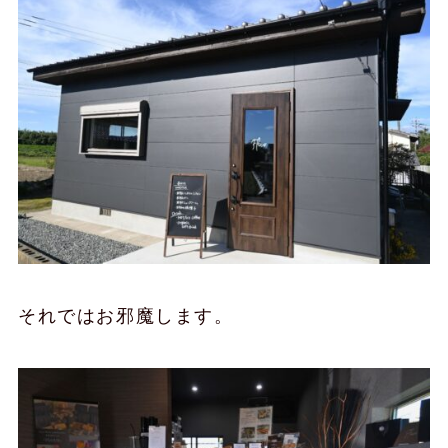
それではお邪魔します。