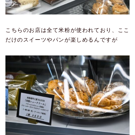
こちらのお店は全て米粉が使われており、ここ
だけのスイーツやパンが楽しめるんですが