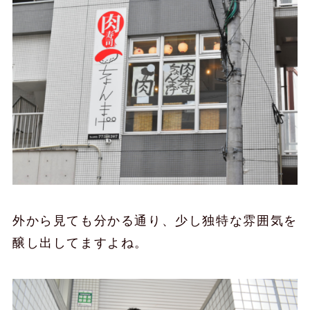
外から見ても分かる通り、少し独特な雰囲気を
醸し出してますよね。