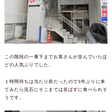
この階段の一番下までお客さんが並んでいたほ
どの人気ぶりでした。
１時間待ちは当たり前だったので3年ぶりに来
てみたら流石にそこまでは並ばずに食べられそ
うです。