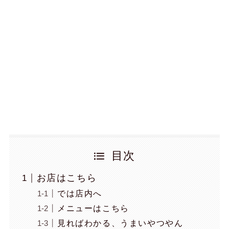
目次
お店はこちら
では店内へ
メニューはこちら
見ればわかる、うまいやつやん