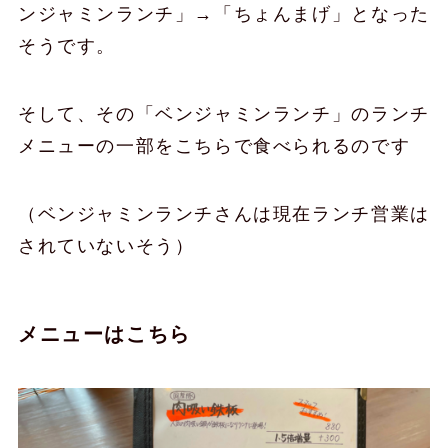
ンジャミンランチ」→「ちょんまげ」となった
そうです。
そして、その「ベンジャミンランチ」のランチ
メニューの一部をこちらで食べられるのです
（ベンジャミンランチさんは現在ランチ営業は
されていないそう）
メニューはこちら