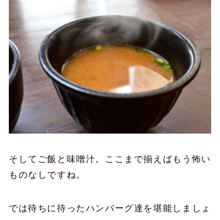
そしてご飯と味噌汁。ここまで揃えばもう怖い
ものなしですね。
では待ちに待ったハンバーグ達を堪能しましょ