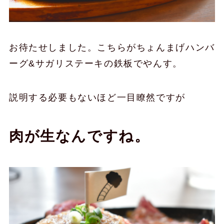
お待たせしました。こちらがちょんまげハンバ
ーグ&サガリステーキの鉄板でやんす。
説明する必要もないほど一目瞭然ですが
肉が生なんですね。