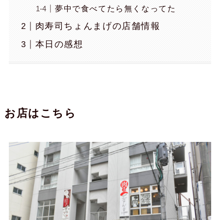
夢中で食べてたら無くなってた
肉寿司ちょんまげの店舗情報
本日の感想
お店はこちら