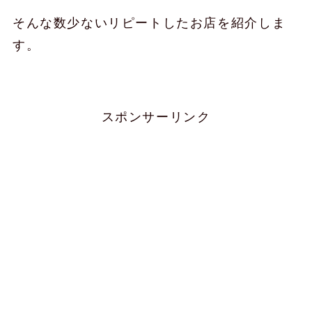
そんな数少ないリピートしたお店を紹介しま
す。
スポンサーリンク