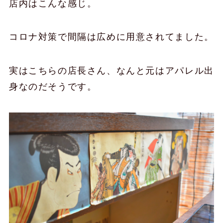
店内はこんな感じ。
コロナ対策で間隔は広めに用意されてました。
実はこちらの店長さん、なんと元はアパレル出
身なのだそうです。