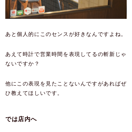
あと個人的にこのセンスが好きなんですよね。
あえて時計で営業時間を表現してるの斬新じゃ
ないですか？
他にこの表現を見たことないんですがあればぜ
ひ教えてほしいです。
では店内へ