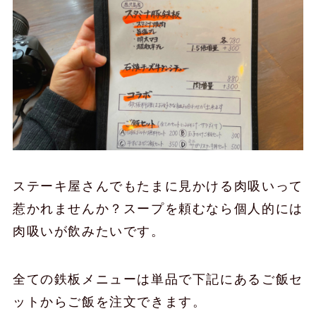
ステーキ屋さんでもたまに見かける肉吸いって
惹かれませんか？スープを頼むなら個人的には
肉吸いが飲みたいです。
全ての鉄板メニューは単品で下記にあるご飯セ
ットからご飯を注文できます。