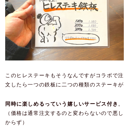
このヒレステーキもそうなんですがコラボで注
文したら一つの鉄板に二つの種類のステーキが
同時に楽しめるっていう嬉しいサービス付き
。
（価格は通常注文するのと変わらないので悪し
からず）