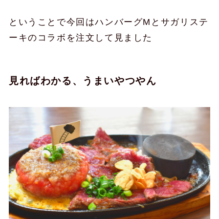
ということで今回はハンバーグMとサガリステ
ーキのコラボを注文して見ました
見ればわかる、うまいやつやん