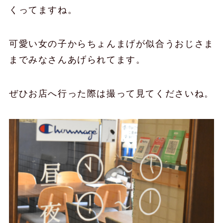
くってますね。
可愛い女の子からちょんまげが似合うおじさま
までみなさんあげられてます。
ぜひお店へ行った際は撮って見てくださいね。