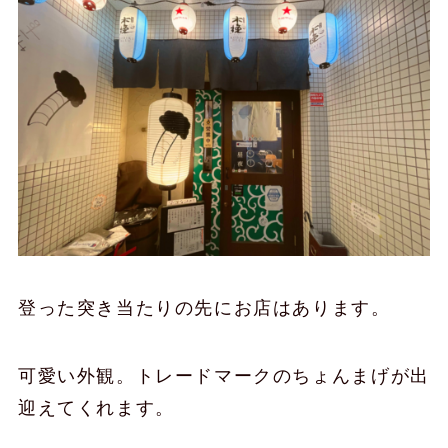
登った突き当たりの先にお店はあります。
可愛い外観。トレードマークのちょんまげが出
迎えてくれます。