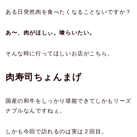
ある日突然肉を食べたくなることないですか？
あ〜、肉がほしぃ。喰らいたい。
そんな時に行ってほしいお店がこちら。
肉寿司ちょんまげ
国産の和牛をしっかり堪能できてしかもリーズ
ナブルなんですねぇ。
しかも今回で訪れるのは実は２回目。