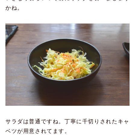
かね。
サラダは普通ですね。丁寧に千切りされたキャ
ベツが用意されてます。