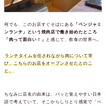
何でも、このお店すぐそばにある
「ベンジャミ
ンランチ」という焼肉店で働き始めたところ
「肉って面白い！」
と感じて、飲食の世界へ。
ランチタイムを任されながら肉について学
び、こちらのお店をオープンさせたとのこ
と。
ちなみに店名の由来は、パッと覚えやすい日本
語で考えていて、そこからしりとり感覚で「ベ