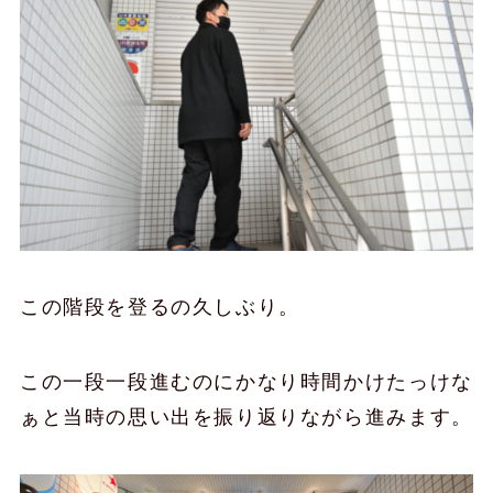
この階段を登るの久しぶり。
この一段一段進むのにかなり時間かけたっけな
ぁと当時の思い出を振り返りながら進みます。