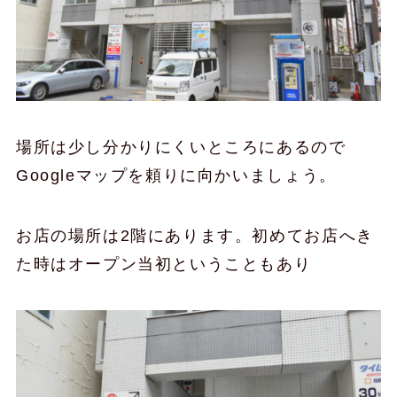
場所は少し分かりにくいところにあるので
Googleマップを頼りに向かいましょう。
お店の場所は2階にあります。初めてお店へき
た時はオープン当初ということもあり