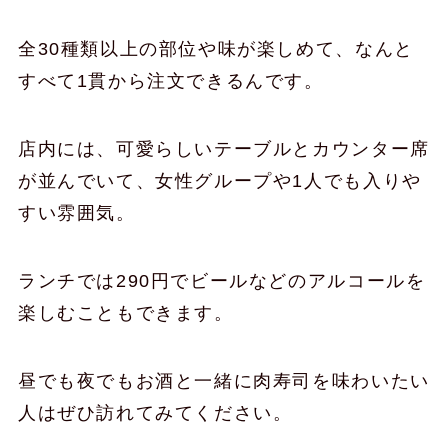
全30種類以上の部位や味が楽しめて、なんと
すべて1貫から注文できるんです。
店内には、可愛らしいテーブルとカウンター席
が並んでいて、女性グループや1人でも入りや
すい雰囲気。
ランチでは290円でビールなどのアルコールを
楽しむこともできます。
昼でも夜でもお酒と一緒に肉寿司を味わいたい
人はぜひ訪れてみてください。