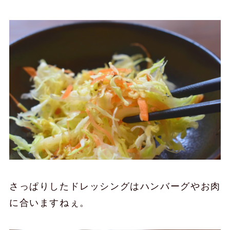
さっぱりしたドレッシングはハンバーグやお肉
に合いますねぇ。