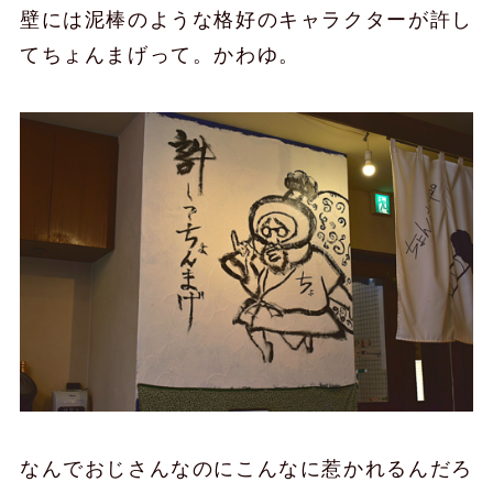
壁には泥棒のような格好のキャラクターが許し
てちょんまげって。かわゆ。
なんでおじさんなのにこんなに惹かれるんだろ