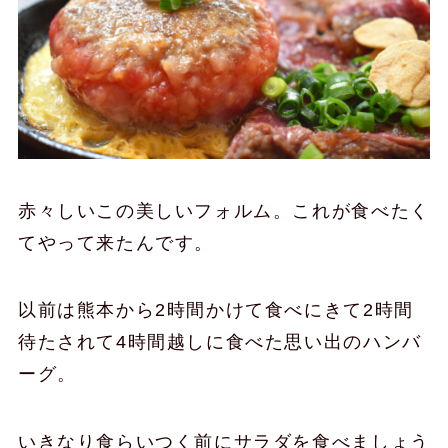
赤々しいこの美しいフォルム。これが食べたく
てやって来たんです。
以前は熊本から2時間かけて食べにきて2時間
待たされて4時間越しに食べた思い出のハンバ
ーグ。
いきなり食らいつく前にサラダを食べましょう