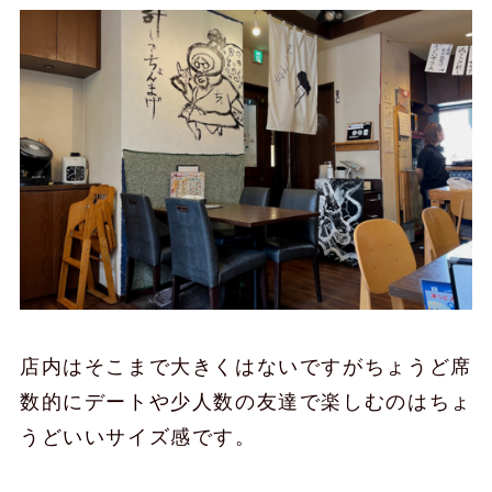
店内はそこまで大きくはないですがちょうど席
数的にデートや少人数の友達で楽しむのはちょ
うどいいサイズ感です。