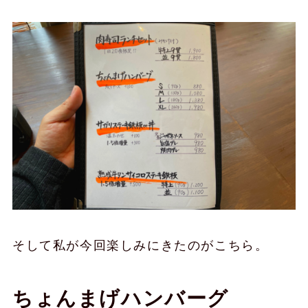
そして私が今回楽しみにきたのがこちら。
ちょんまげハンバーグ