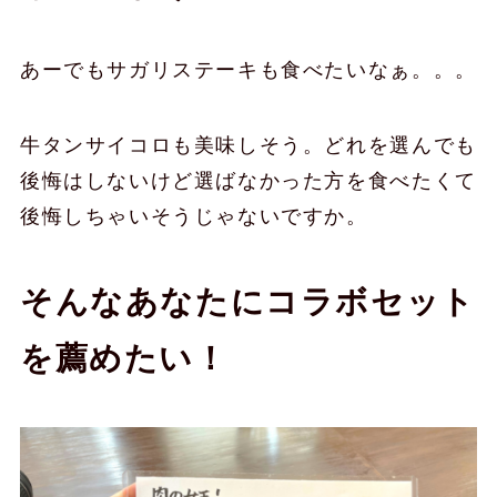
あーでもサガリステーキも食べたいなぁ。。。
牛タンサイコロも美味しそう。どれを選んでも
後悔はしないけど選ばなかった方を食べたくて
後悔しちゃいそうじゃないですか。
そんなあなたにコラボセット
を薦めたい！