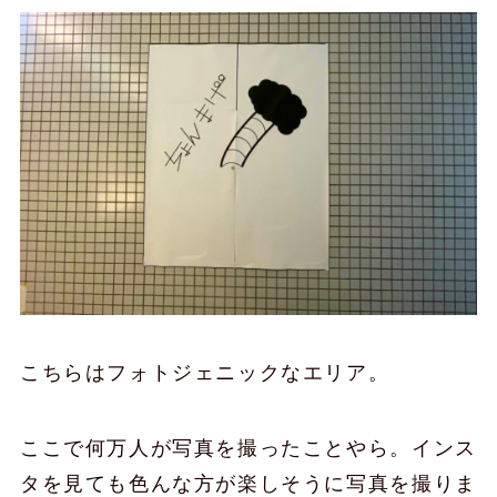
こちらはフォトジェニックなエリア。
ここで何万人が写真を撮ったことやら。インス
タを見ても色んな方が楽しそうに写真を撮りま