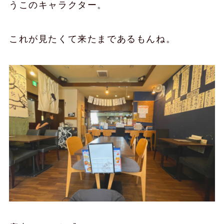
うこのキャラクター。
これが見たくて来たまであるもんね。