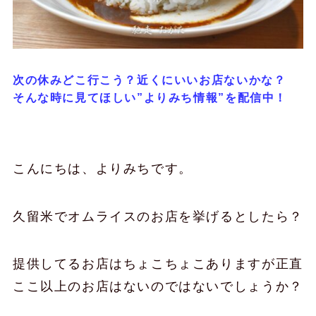
次の休みどこ行こう？近くにいいお店ないかな？
そんな時に見てほしい”よりみち情報”を配信中！
こんにちは、よりみちです。
久留米でオムライスのお店を挙げるとしたら？
提供してるお店はちょこちょこありますが正直
ここ以上のお店はないのではないでしょうか？