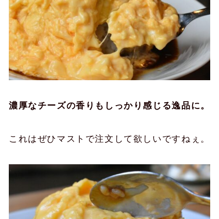
濃厚なチーズの香りもしっかり感じる逸品に。
これはぜひマストで注文して欲しいですねぇ。