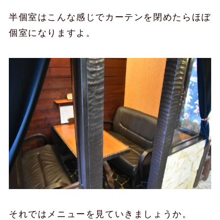
半個室はこんな感じでカーテンを閉めたらほぼ
個室になりますよ。
それではメニューを見ていきましょうか。