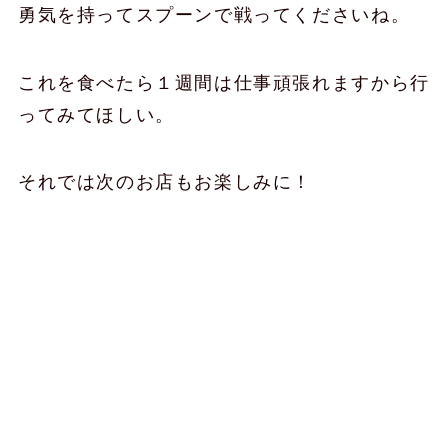
勇気を持ってスプーンで戦ってくださいね。
これを食べたら１週間は仕事頑張れますから行
ってみてほしい。
それでは次のお店もお楽しみに！