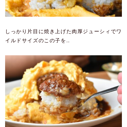
しっかり片目に焼き上げた肉厚ジューシィでワ
イルドサイズのこの子を..