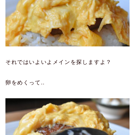
それではいよいよメインを探しますよ？
卵をめくって..