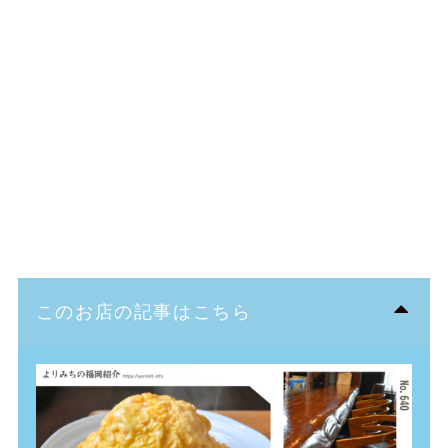
このお店の記事はこちら