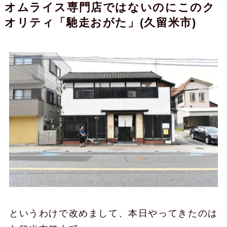
オムライス専門店ではないのにこのク
オリティ「馳走おがた」(久留米市)
というわけで改めまして、本日やってきたのは