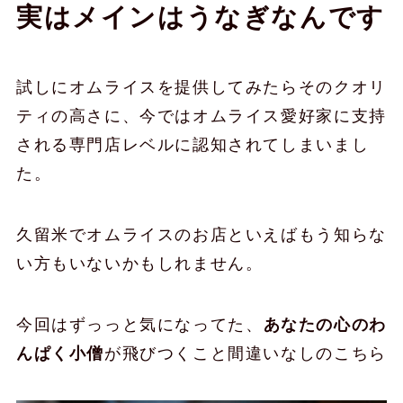
実はメインはうなぎなんです
試しにオムライスを提供してみたらそのクオリ
ティの高さに、今ではオムライス愛好家に支持
される専門店レベルに認知されてしまいまし
た。
久留米でオムライスのお店といえばもう知らな
い方もいないかもしれません。
今回はずっっと気になってた、
あなたの心のわ
んぱく小僧
が飛びつくこと間違いなしのこちら