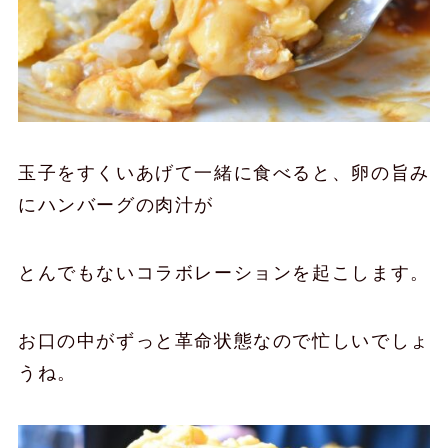
玉子をすくいあげて一緒に食べると、卵の旨み
にハンバーグの肉汁が
とんでもないコラボレーションを起こします。
お口の中がずっと革命状態なので忙しいでしょ
うね。