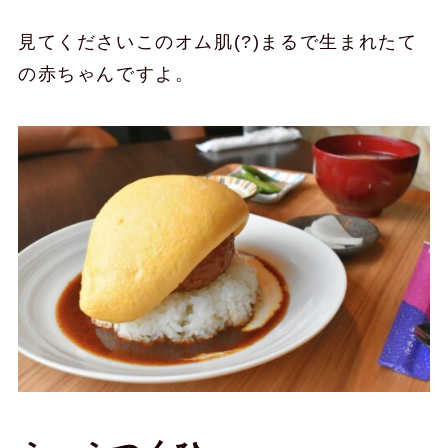
見てくださいこのオム肌(?)まるで生まれたて
の赤ちゃんですよ。