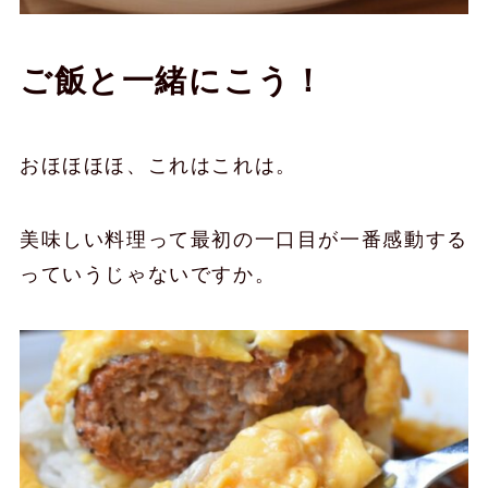
ご飯と一緒にこう！
おほほほほ、これはこれは。
美味しい料理って最初の一口目が一番感動する
っていうじゃないですか。