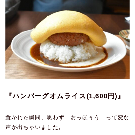
『ハンバーグオムライス(1,600円)』
置かれた瞬間、思わず おっほぅう って変な
声が出ちゃいました。