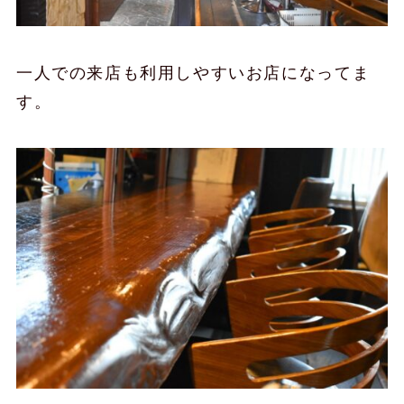
一人での来店も利用しやすいお店になってま
す。