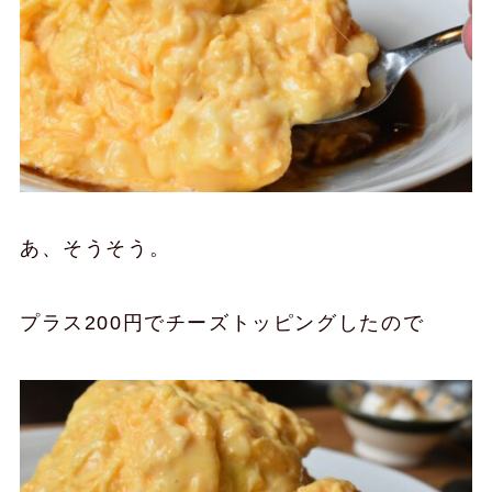
あ、そうそう。
プラス200円でチーズトッピングしたので