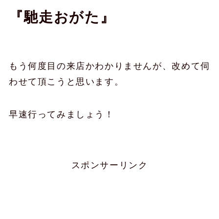
『馳走おがた』
もう何度目の来店かわかりませんが、改めて伺
わせて頂こうと思います。
早速行ってみましょう！
スポンサーリンク