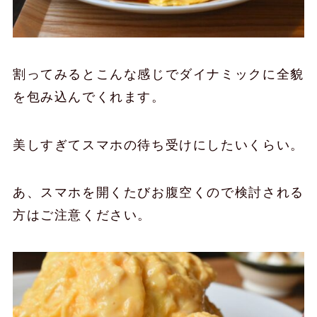
割ってみるとこんな感じでダイナミックに全貌
を包み込んでくれます。
美しすぎてスマホの待ち受けにしたいくらい。
あ、スマホを開くたびお腹空くので検討される
方はご注意ください。