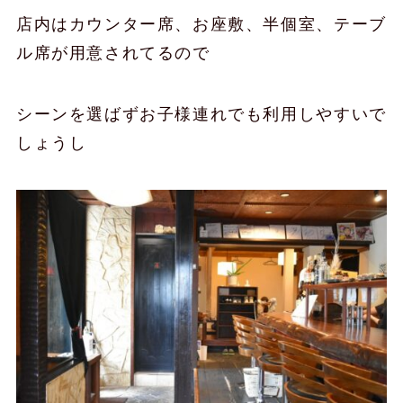
店内はカウンター席、お座敷、半個室、テーブ
ル席が用意されてるので
シーンを選ばずお子様連れでも利用しやすいで
しょうし