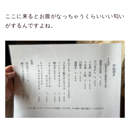
ここに来るとお腹がなっちゃうくらいいい匂い
がするんですよね。