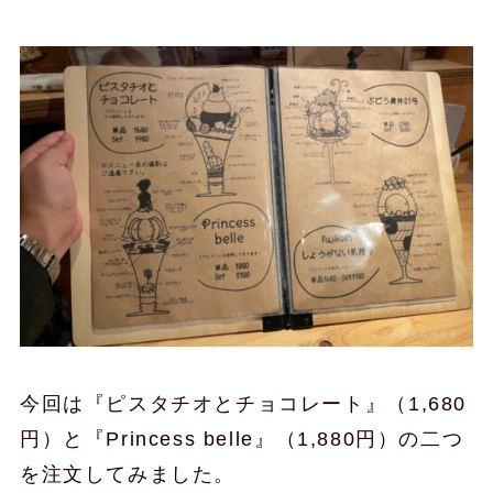
今回は『ピスタチオとチョコレート』（1,680
円）と『Princess belle』（1,880円）の二つ
を注文してみました。