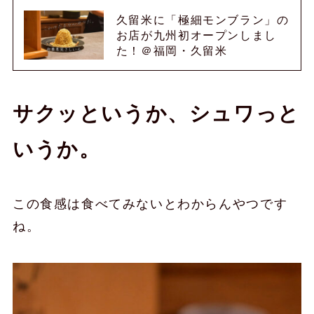
久留米に「極細モンブラン」の
お店が九州初オープンしまし
た！＠福岡・久留米
サクッというか、シュワっと
いうか。
この食感は食べてみないとわからんやつです
ね。