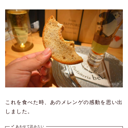
これを食べた時、あのメレンゲの感動を思い出
しました。
あわせて読みたい