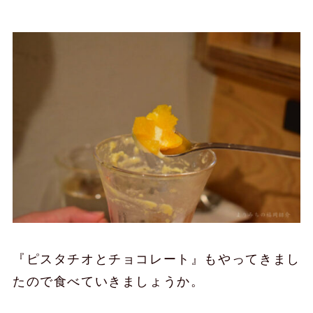
『ピスタチオとチョコレート』もやってきまし
たので食べていきましょうか。