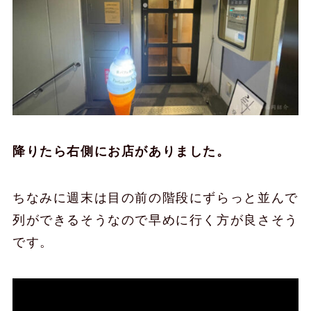
降りたら右側にお店がありました。
ちなみに週末は目の前の階段にずらっと並んで
列ができるそうなので早めに行く方が良さそう
です。