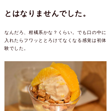
とはなりませんでした。
なんだろ、柑橘系かな？くらい。でも口の中に
入れたらフワッととろけてなくなる感覚は初体
験でした。