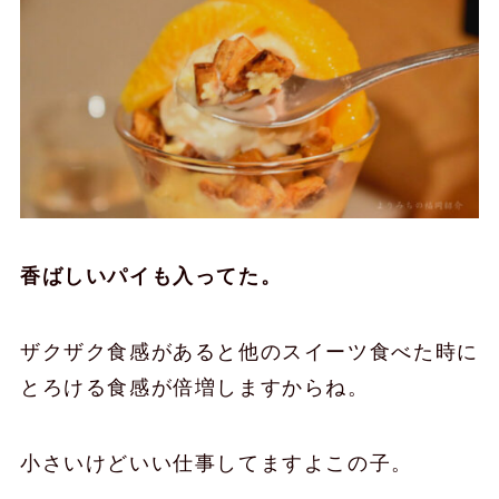
香ばしいパイも入ってた。
ザクザク食感があると他のスイーツ食べた時に
とろける食感が倍増しますからね。
小さいけどいい仕事してますよこの子。