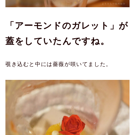
「アーモンドのガレット」が
蓋をしていたんですね。
覗き込むと中には薔薇が咲いてました。