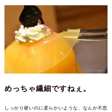
めっちゃ繊細ですねぇ。
しっかり硬いのに柔らかいような、なんか不思