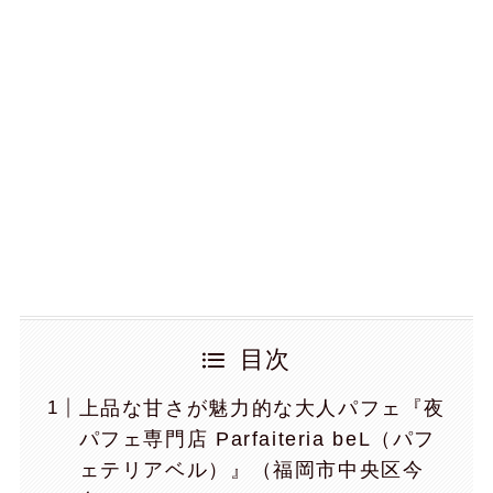
目次
上品な甘さが魅力的な大人パフェ『夜
パフェ専門店 Parfaiteria beL（パフ
ェテリアベル）』（福岡市中央区今