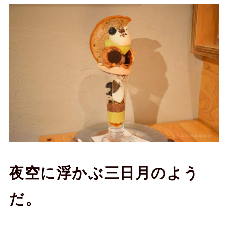
夜空に浮かぶ三日月のよう
だ。