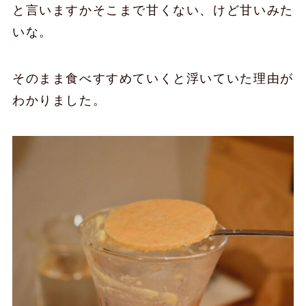
と言いますかそこまで甘くない、けど甘いみた
いな。
そのまま食べすすめていくと浮いていた理由が
わかりました。