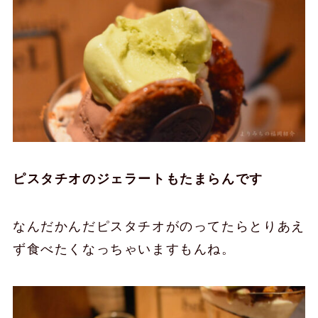
ピスタチオのジェラートもたまらんです
なんだかんだピスタチオがのってたらとりあえ
ず食べたくなっちゃいますもんね。