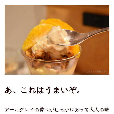
あ、これはうまいぞ。
アールグレイの香りがしっかりあって大人の味