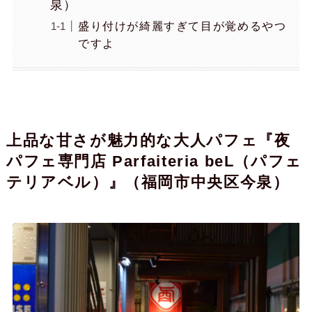
泉）
盛り付けが綺麗すぎて目が覚めるやつ
ですよ
上品な甘さが魅力的な大人パフェ『夜
パフェ専門店 Parfaiteria beL（パフェ
テリアベル）』（福岡市中央区今泉）