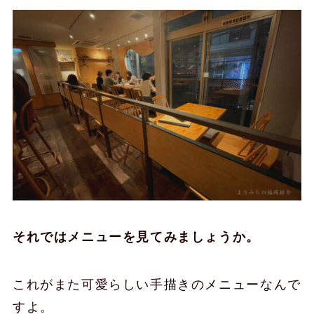
それではメニューを見てみましょうか。
これがまた可愛らしい手描きのメニューなんで
すよ。