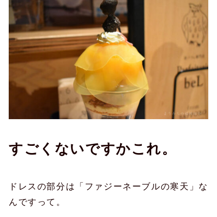
すごくないですかこれ。
ドレスの部分は「ファジーネーブルの寒天」な
んですって。