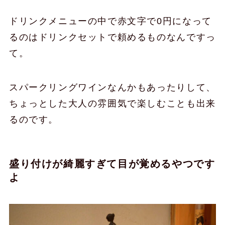
ドリンクメニューの中で赤文字で0円になって
るのはドリンクセットで頼めるものなんですっ
て。
スパークリングワインなんかもあったりして、
ちょっとした大人の雰囲気で楽しむことも出来
るのです。
盛り付けが綺麗すぎて目が覚めるやつです
よ