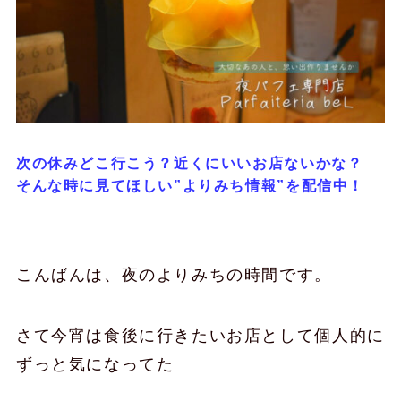
次の休みどこ行こう？近くにいいお店ないかな？
そんな時に見てほしい”よりみち情報”を配信中！
こんばんは、夜のよりみちの時間です。
さて今宵は食後に行きたいお店として個人的に
ずっと気になってた