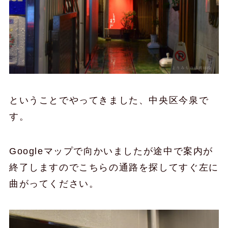
ということでやってきました、中央区今泉で
す。
Googleマップで向かいましたが途中で案内が
終了しますのでこちらの通路を探してすぐ左に
曲がってください。