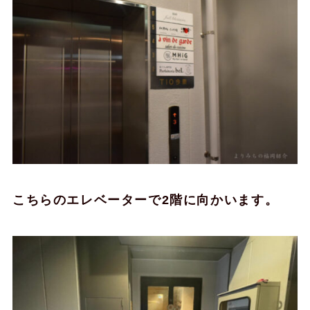
こちらのエレベーターで2階に向かいます。