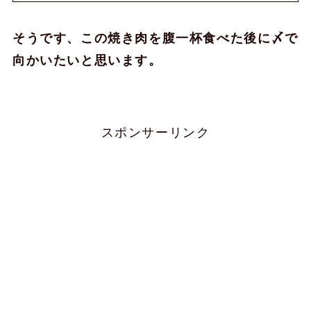
そうです、この焼き肉を腹一杯食べた後に〆で
向かいたいと思います。
スポンサーリンク