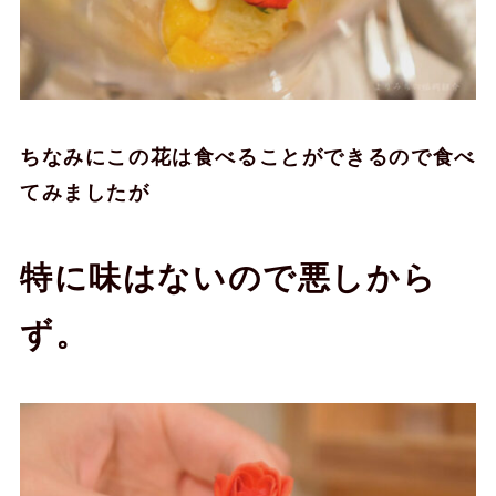
ちなみにこの花は食べることができるので食べ
てみましたが
特に味はないので悪しから
ず。