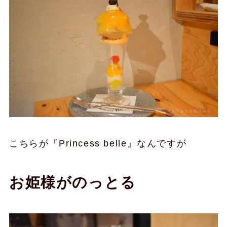
こちらが『Princess belle』なんですが
お姫様がのっとる