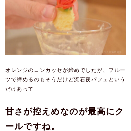
オレンジのコンカッセが締めでしたが、フルー
ツで締めるのもそうだけど流石夜パフェという
だけあって
甘さが控えめなのが最高にク
ールですね。