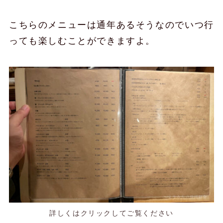
こちらのメニューは通年あるそうなのでいつ行
っても楽しむことができますよ。
詳しくはクリックしてご覧ください