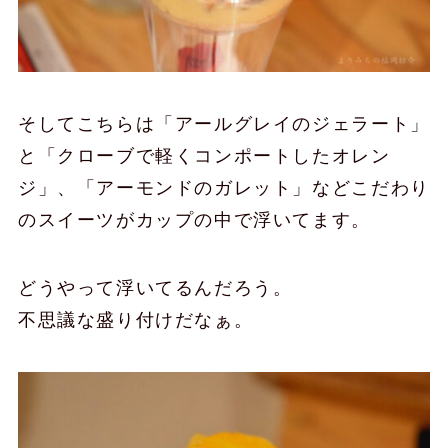
そしてこちらは「アールグレイのジェラート」
と「クローブで軽くコンポートしたオレン
ジ」、「アーモンドのガレット」などこだわり
のスイーツがカップの中で浮いてます。
どうやって浮いてるんだろう。
不思議な盛り付けだなぁ。