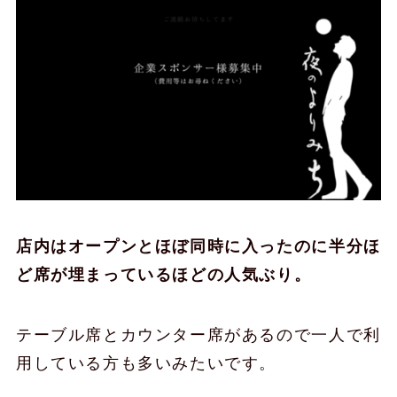
店内はオープンとほぼ同時に入ったのに半分ほ
ど席が埋まっているほどの人気ぶり。
テーブル席とカウンター席があるので一人で利
用している方も多いみたいです。