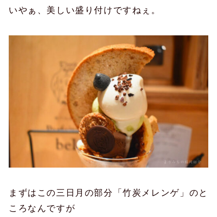
いやぁ、美しい盛り付けですねぇ。
まずはこの三日月の部分「竹炭メレンゲ」のと
ころなんですが