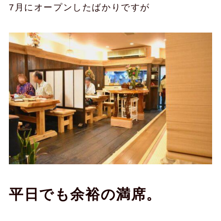
7月にオープンしたばかりですが
平日でも余裕の満席。