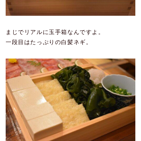
まじでリアルに玉手箱なんですよ。
一段目はたっぷりの白髪ネギ。