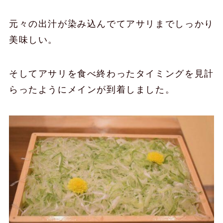
元々の出汁が染み込んでてアサリまでしっかり
美味しい。
そしてアサリを食べ終わったタイミングを見計
らったようにメインが到着しました。