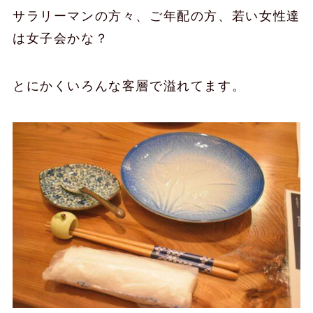
サラリーマンの方々、ご年配の方、若い女性達
は女子会かな？
とにかくいろんな客層で溢れてます。