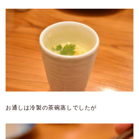
お通しは冷製の茶碗蒸しでしたが