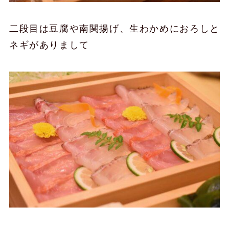
二段目は豆腐や南関揚げ、生わかめにおろしと
ネギがありまして