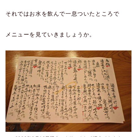
それではお水を飲んで一息ついたところで
メニューを見ていきましょうか。