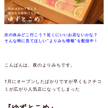
次の休みどこ行こう？近くにいいお店ないかな？
そんな時に見てほしい”よりみち情報”を配信中！
こんばんは、夜のよりみちです。
7月にオープンしたばかりですが早くもクチコ
ミが広がり人気店になってしまった
『ゆずとこめ』