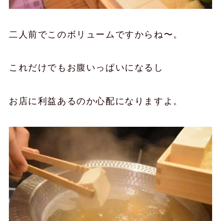
二人前でこのボリュームですからね〜。
これだけでもお腹いっぱいになるし
お店に利益あるのか心配になりますよ。