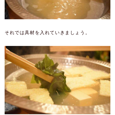
それでは具材を入れていきましょう。