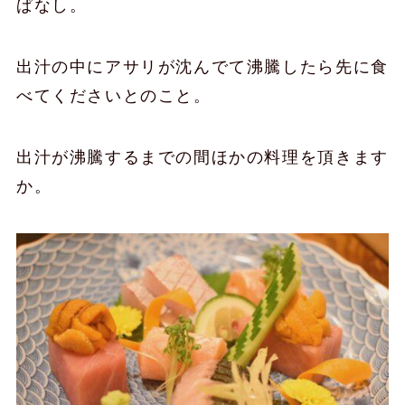
ぱなし。
出汁の中にアサリが沈んでて沸騰したら先に食
べてくださいとのこと。
出汁が沸騰するまでの間ほかの料理を頂きます
か。