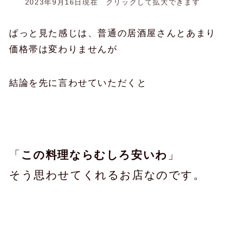
2023年9月16日現在 クリックして拡大できます
ぱっと見た感じは、普通の居酒屋さんとあまり
価格帯は変わりませんが
結論を先に言わせていただくと
「
この料理ならむしろ安いわ
」
そう思わせてくれるお店なのです。