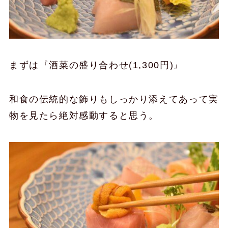
まずは『酒菜の盛り合わせ(1,300円)』
和食の伝統的な飾りもしっかり添えてあって実
物を見たら絶対感動すると思う。