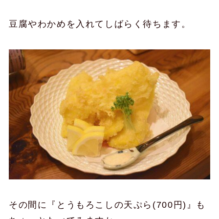
豆腐やわかめを入れてしばらく待ちます。
その間に『とうもろこしの天ぷら(700円)』も