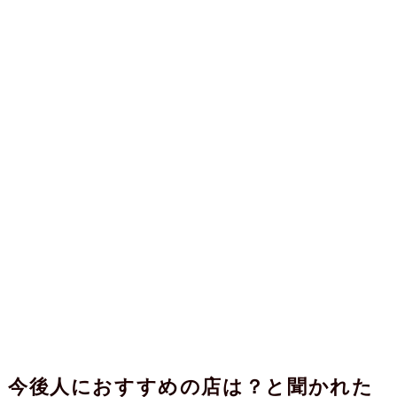
今後人におすすめの店は？と聞かれた