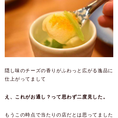
隠し味のチーズの香りがふわっと広がる逸品に
仕上がってまして
え、これがお通し？って思わず二度見した。
もうこの時点で当たりの店だとは思ってました