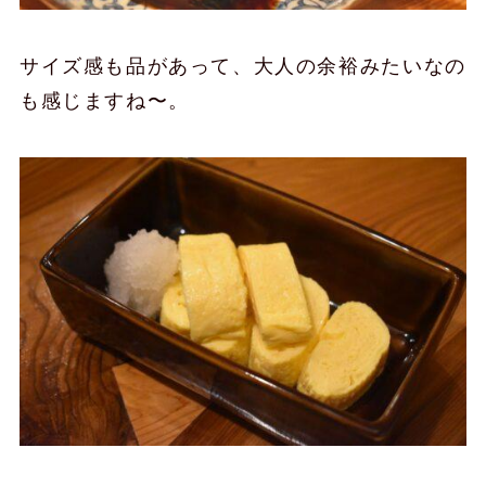
サイズ感も品があって、大人の余裕みたいなの
も感じますね〜。