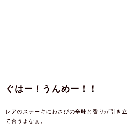
ぐはー！うんめー！！
レアのステーキにわさびの辛味と香りが引き立
て合うよなぁ。