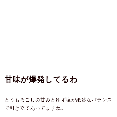
甘味が爆発してるわ
とうもろこしの甘みとゆず塩が絶妙なバランス
で引き立てあってますね。