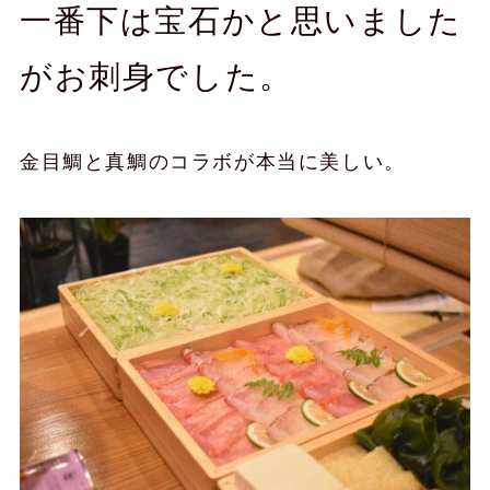
一番下は宝石かと思いました
がお刺身でした。
金目鯛と真鯛のコラボが本当に美しい。