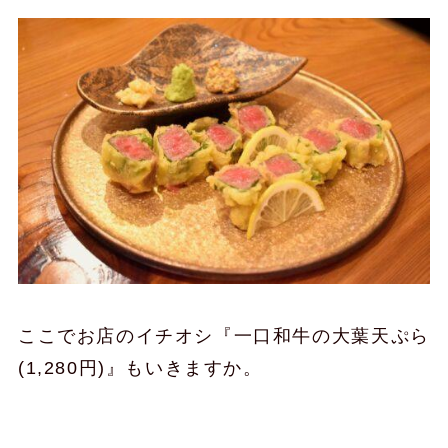
ここでお店のイチオシ『一口和牛の大葉天ぷら
(1,280円)』もいきますか。