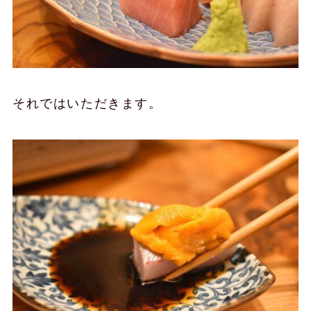
それではいただきます。