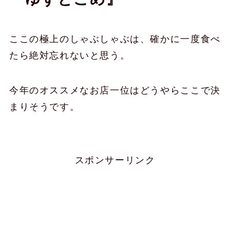
ここの極上のしゃぶしゃぶは、確かに一度食べ
たら絶対忘れないと思う。
今年のオススメなお店一位はどうやらここで決
まりそうです。
スポンサーリンク