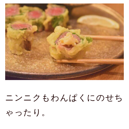
ニンニクもわんぱくにのせち
ゃったり。