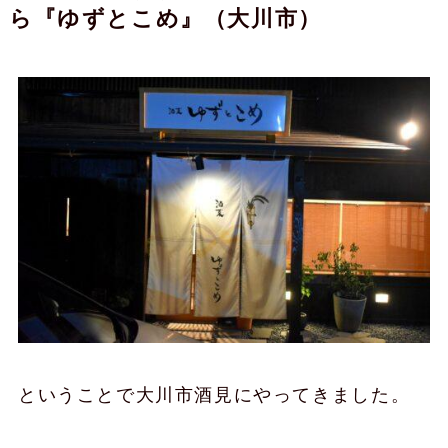
ら『ゆずとこめ』（大川市）
ということで大川市酒見にやってきました。