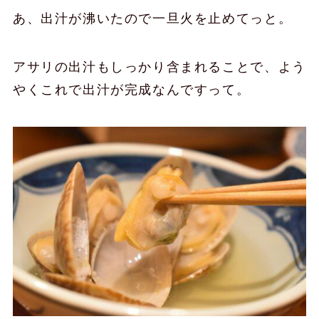
あ、出汁が沸いたので一旦火を止めてっと。
アサリの出汁もしっかり含まれることで、よう
やくこれで出汁が完成なんですって。