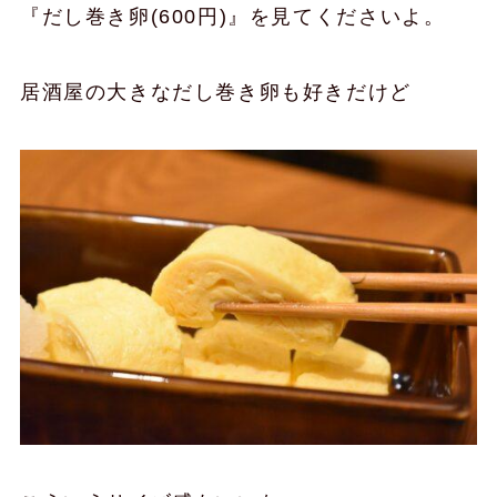
『だし巻き卵(600円)』を見てくださいよ。
居酒屋の大きなだし巻き卵も好きだけど