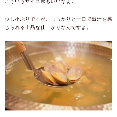
こういうサイズ感もいいなぁ。
少し小ぶりですが、しっかりと一口で出汁を感
じられる上品な仕上がりなんですよ。