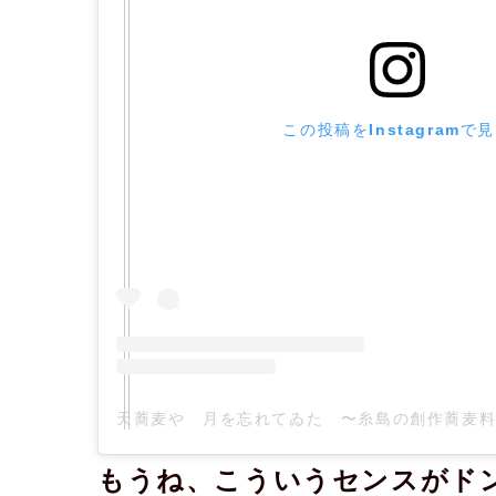
この投稿をInstagramで
もうね、こういうセンスがド