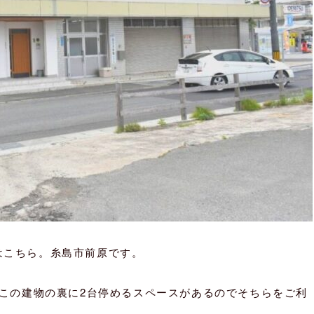
はこちら。糸島市前原です。
はこの建物の裏に2台停めるスペースがあるのでそちらをご利