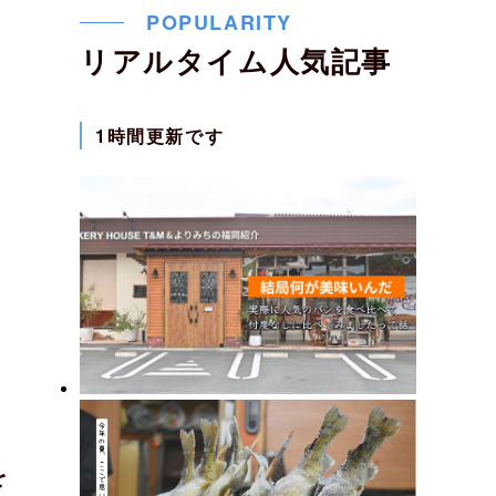
POPULARITY
リアルタイム人気記事
1時間更新です
を