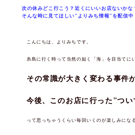
次の休みどこ行こう？近くにいいお店ないかな
そんな時に見てほしい”よりみち情報”を配信中
こんにちは、よりみちです。
糸島に行く時って当然の如く「海」を目当てに
その常識が大きく変わる事件
今後、このお店に行った”つい
って思っちゃうくらい毎回いくのが楽しみにな