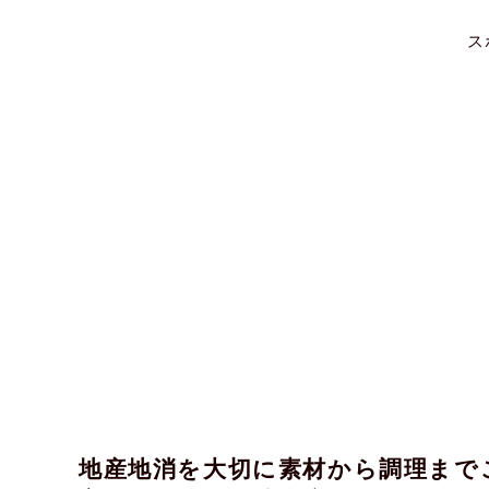
ス
地産地消を大切に素材から調理まで