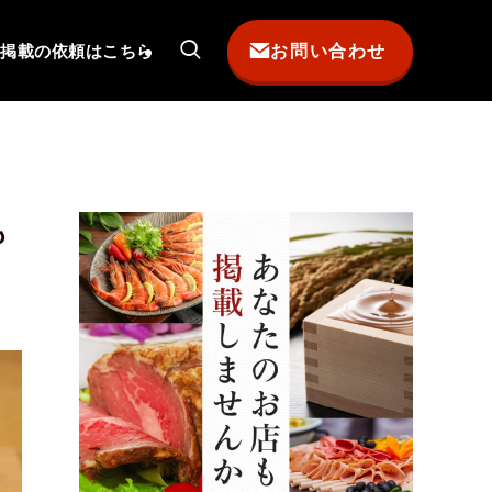
お問い合わせ
掲載の依頼はこちら
も