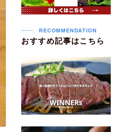
RECOMMENDATION
おすすめ記事はこちら