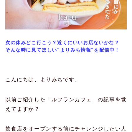
次の休みどこ行こう？近くにいいお店ないかな？
そんな時に見てほしい”よりみち情報”を配信中！
こんにちは、よりみちです。
以前ご紹介した「ルフランカフェ」の記事を覚
えてますか？
飲食店をオープンする前にチャレンジしたい人