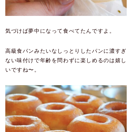
気づけば夢中になって食べてたんですよ。
高級食パンみたいなしっとりしたパンに濃すぎ
ない味付けで年齢を問わずに楽しめるのは嬉し
いですね〜。