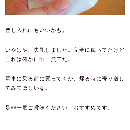
差し入れにもいいかも。
いやはや、失礼しました。完全に侮ってたけど
これは確かに唯一無二だ。
電車に乗る前に買ってくか、帰る時に寄り道し
てみてほしいな。
是非一度ご賞味ください、おすすめです。