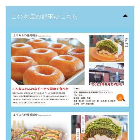
このお店の記事はこちら