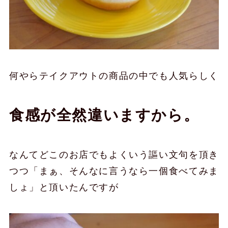
何やらテイクアウトの商品の中でも人気らしく
食感が全然違いますから。
なんてどこのお店でもよくいう謳い文句を頂き
つつ「まぁ、そんなに言うなら一個食べてみま
しょ」と頂いたんですが