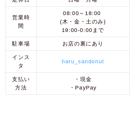
08:00～18:00
営業時
(木・金・土のみ)
間
19:00-0:00まで
駐車場
お店の裏にあり
インス
haru_sandonut
タ
支払い
・現金
方法
・PayPay