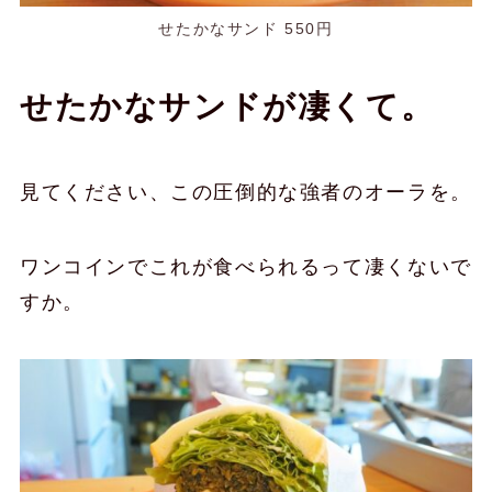
せたかなサンド 550円
せたかなサンドが凄くて。
見てください、この圧倒的な強者のオーラを。
ワンコインでこれが食べられるって凄くないで
すか。