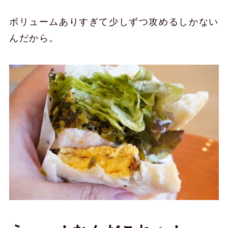
ボリュームありすぎて少しずつ攻めるしかない
んだから。