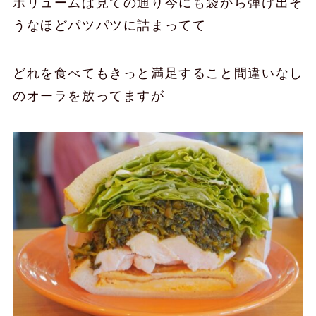
ボリュームは見ての通り今にも袋から弾け出そ
うなほどパツパツに詰まってて
どれを食べてもきっと満足すること間違いなし
のオーラを放ってますが