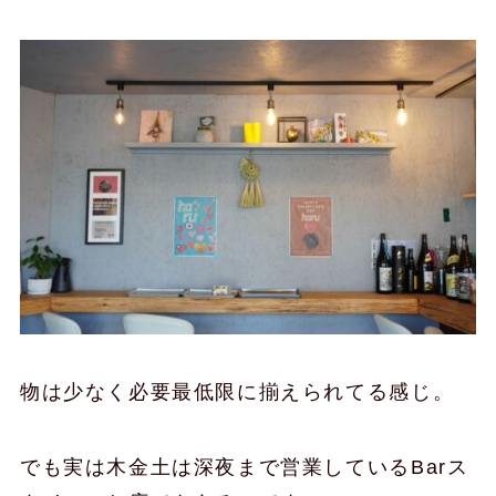
物は少なく必要最低限に揃えられてる感じ。
でも実は木金土は深夜まで営業しているBarス