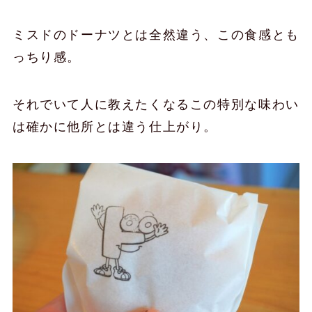
ミスドのドーナツとは全然違う、この食感とも
っちり感。
それでいて人に教えたくなるこの特別な味わい
は確かに他所とは違う仕上がり。