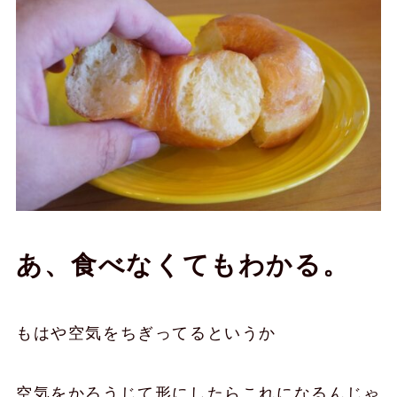
あ、食べなくてもわかる。
もはや空気をちぎってるというか
空気をかろうじて形にしたらこれになるんじゃ