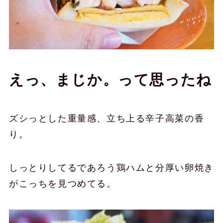
えっ、まじか。って思ったね
ズシっとした重量感、立ち上る辛子高菜の香
り。
しっとりしてるであろう鶏ハムと分厚い卵焼き
がこっちを見つめてる。