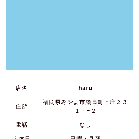
店名
haru
福岡県みやま市瀬高町下庄２３
住所
１７−２
電話
なし
定休日
日曜・月曜