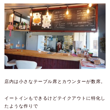
店内は小さなテーブル席とカウンターが数席。
イートインもできるけどテイクアウトに特化し
たような作りで