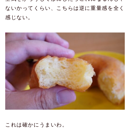
ないかってくらい、こちらは逆に重量感を全く
感じない。
これは確かにうまいわ。