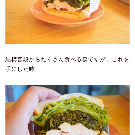
結構普段からたくさん食べる僕ですが、これを
手にした時