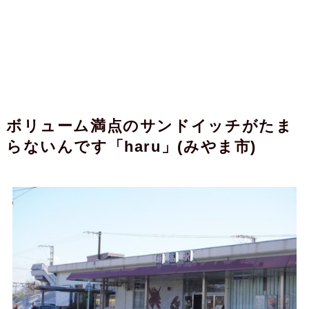
ボリューム満点のサンドイッチがたま
らないんです「haru」(みやま市)