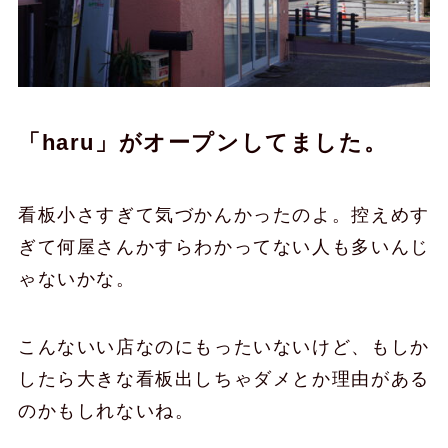
「haru」がオープンしてました。
看板小さすぎて気づかんかったのよ。控えめす
ぎて何屋さんかすらわかってない人も多いんじ
ゃないかな。
こんないい店なのにもったいないけど、もしか
したら大きな看板出しちゃダメとか理由がある
のかもしれないね。