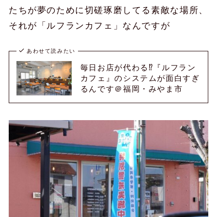
たちが夢のために切磋琢磨してる素敵な場所、
それが「ルフランカフェ」なんですが
あわせて読みたい
毎日お店が代わる⁉︎『ルフラン
カフェ』のシステムが面白すぎ
るんです＠福岡・みやま市