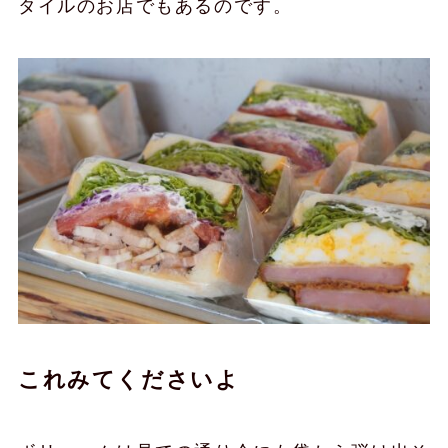
タイルのお店でもあるのです。
これみてくださいよ