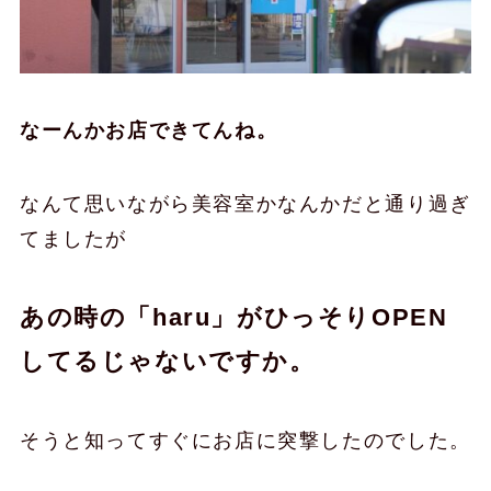
なーんかお店できてんね。
なんて思いながら美容室かなんかだと通り過ぎ
てましたが
あの時の「haru」がひっそりOPEN
してるじゃないですか。
そうと知ってすぐにお店に突撃したのでした。