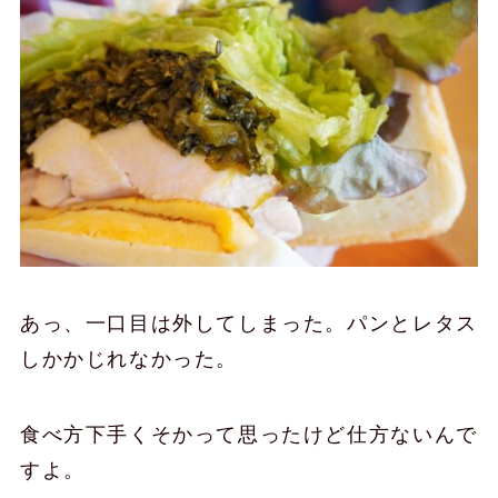
あっ、一口目は外してしまった。パンとレタス
しかかじれなかった。
食べ方下手くそかって思ったけど仕方ないんで
すよ。