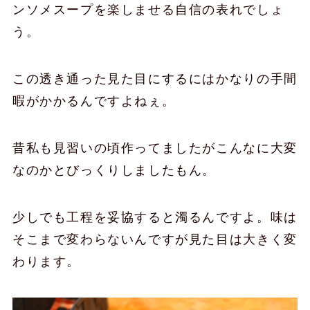
ンソメスープを楽しませる自信の表れでしょ
う。
この透き通った見た目にするにはかなりの手間
暇がかかるんですよねぇ。
昔私も見習いの頃作ってましたがこんなに大変
なのかとびっくりしましたもん。
少しでも工程を妥協すると濁るんですよ。味は
そこまで変わらないんですが見た目は大きく変
わります。