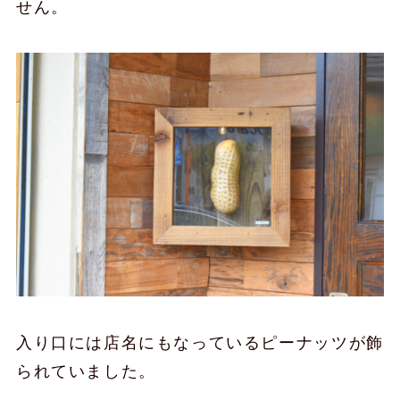
せん。
入り口には店名にもなっているピーナッツが飾
られていました。