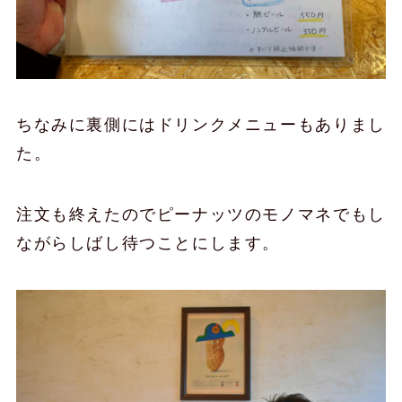
ちなみに裏側にはドリンクメニューもありまし
た。
注文も終えたのでピーナッツのモノマネでもし
ながらしばし待つことにします。