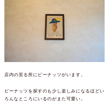
店内の至る所にピーナッツがいます。
ピーナッツを探すのも少し楽しみになるほどい
ろんなところにいるのがまた可愛い。