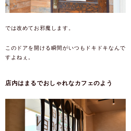
では改めてお邪魔します。
このドアを開ける瞬間がいつもドキドキなんで
すよねぇ。
店内はまるでおしゃれなカフェのよう