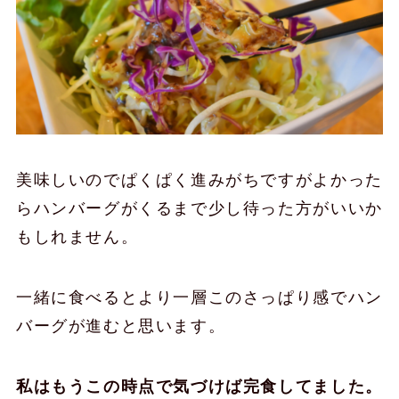
美味しいのでぱくぱく進みがちですがよかった
らハンバーグがくるまで少し待った方がいいか
もしれません。
一緒に食べるとより一層このさっぱり感でハン
バーグが進むと思います。
私はもうこの時点で気づけば完食してました。