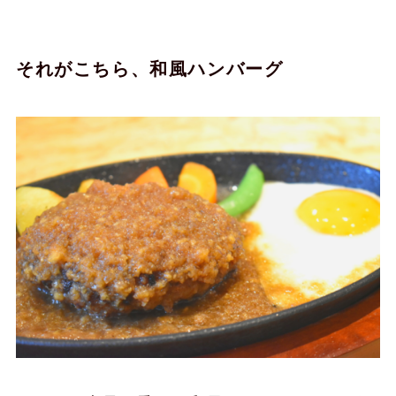
それがこちら、和風ハンバーグ