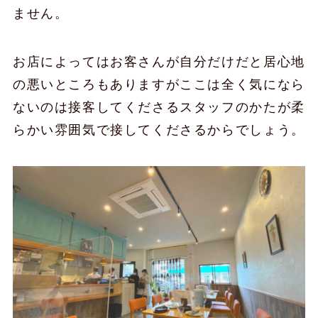
ません。
お店によってはお客さんが自分だけだと居心地
の悪いところもありますがここは全く気になら
ないのは接客してくださるスタッフのかたが柔
らかい雰囲気で接してくださるからでしょう。