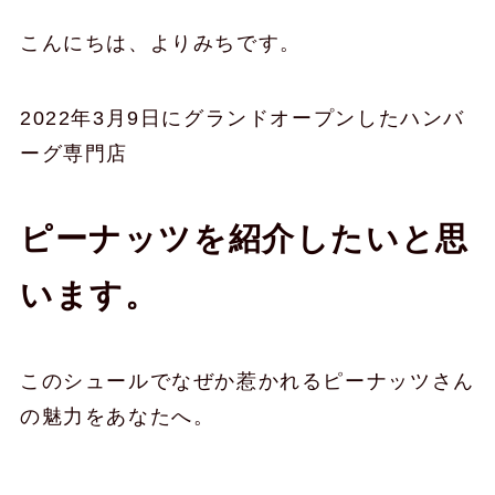
こんにちは、よりみちです。
2022年3月9日にグランドオープンしたハンバ
ーグ専門店
ピーナッツを紹介したいと思
います。
このシュールでなぜか惹かれるピーナッツさん
の魅力をあなたへ。