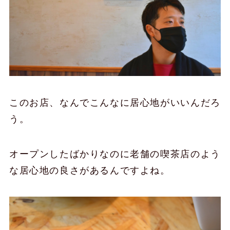
このお店、なんでこんなに居心地がいいんだろ
う。
オープンしたばかりなのに老舗の喫茶店のよう
な居心地の良さがあるんですよね。