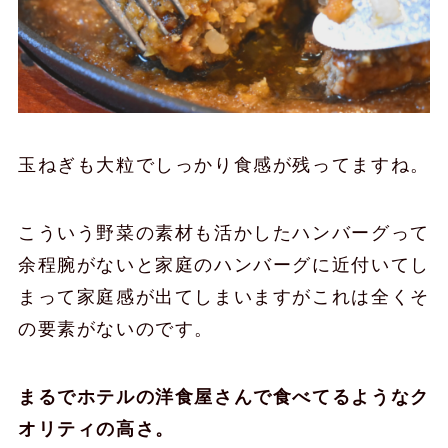
玉ねぎも大粒でしっかり食感が残ってますね。
こういう野菜の素材も活かしたハンバーグって
余程腕がないと家庭のハンバーグに近付いてし
まって家庭感が出てしまいますがこれは全くそ
の要素がないのです。
まるでホテルの洋食屋さんで食べてるようなク
オリティの高さ。