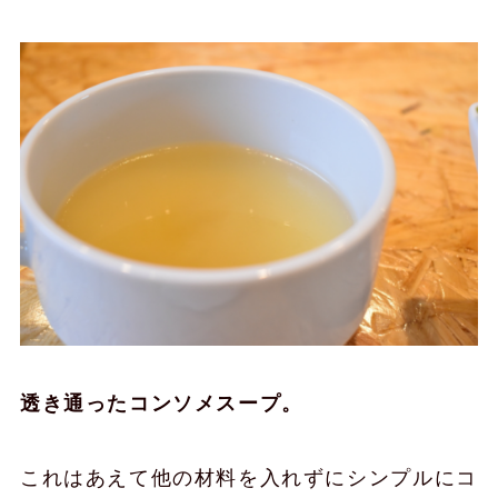
透き通ったコンソメスープ。
これはあえて他の材料を入れずにシンプルにコ