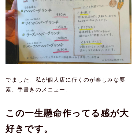
でました。私が個人店に行くのが楽しみな要
素、手書きのメニュー。
この一生懸命作ってる感が大
好きです。