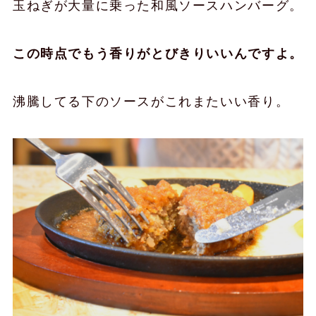
玉ねぎが大量に乗った和風ソースハンバーグ。
この時点でもう香りがとびきりいいんですよ。
沸騰してる下のソースがこれまたいい香り。