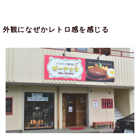
外観になぜかレトロ感を感じる