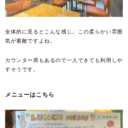
全体的に見るとこんな感じ。この柔らかい雰囲
気が素敵ですよね。
カウンター席もあるので一人できても利用しや
すそうです。
メニューはこちら