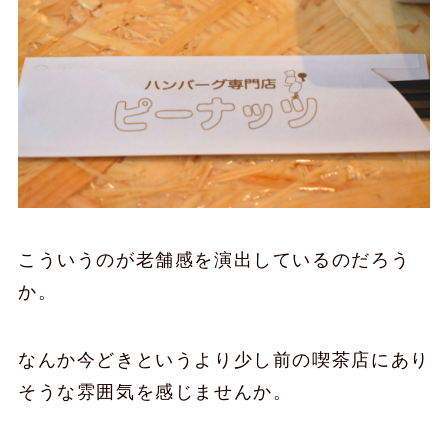
こういうのが老舗感を演出しているのだろう
か。
なんか今どきというより少し前の喫茶店にあり
そうな雰囲気を感じませんか。