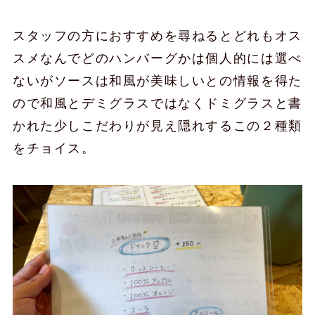
スタッフの方におすすめを尋ねるとどれもオス
スメなんでどのハンバーグかは個人的には選べ
ないがソースは和風が美味しいとの情報を得た
ので和風とデミグラスではなくドミグラスと書
かれた少しこだわりが見え隠れするこの２種類
をチョイス。