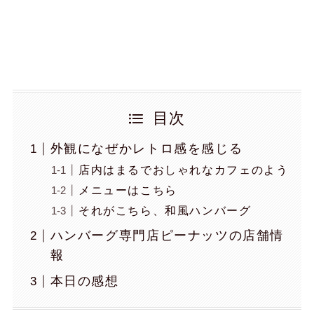
目次
外観になぜかレトロ感を感じる
店内はまるでおしゃれなカフェのよう
メニューはこちら
それがこちら、和風ハンバーグ
ハンバーグ専門店ピーナッツの店舗情
報
本日の感想