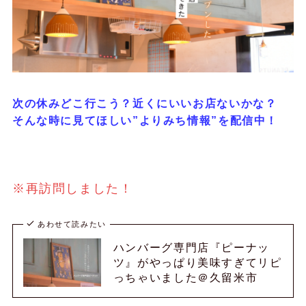
次の休みどこ行こう？近くにいいお店ないかな？
そんな時に見てほしい”よりみち情報”を配信中！
※再訪問しました！
あわせて読みたい
ハンバーグ専門店『ピーナッ
ツ』がやっぱり美味すぎてリピ
っちゃいました＠久留米市