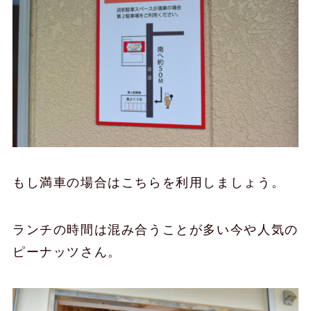
もし満車の場合はこちらを利用しましょう。
ランチの時間は混み合うことが多い今や人気の
ピーナッツさん。