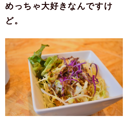
めっちゃ大好きなんですけ
ど。