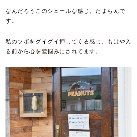
なんだろうこのシュールな感じ。たまらんで
す。
私のツボをグイグイ押してくる感じ、もはや入
る前から心を鷲掴みにされてます。