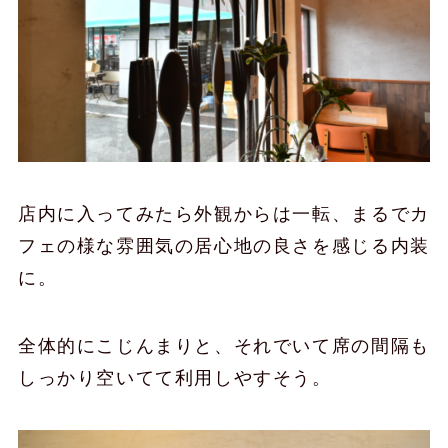
店内に入ってみたら外観からは一転、まるでカ
フェの様な雰囲気の居心地の良さを感じる内装
に。
全体的にこじんまりと、それでいて席の間隔も
しっかり空いてて利用しやすそう。