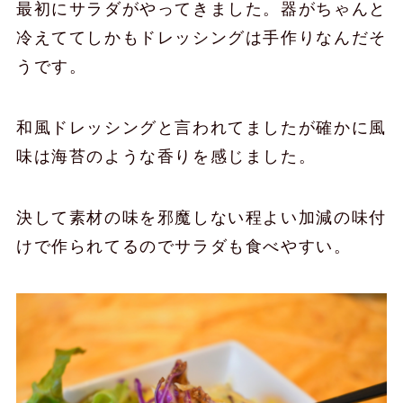
最初にサラダがやってきました。器がちゃんと
冷えててしかもドレッシングは手作りなんだそ
うです。
和風ドレッシングと言われてましたが確かに風
味は海苔のような香りを感じました。
決して素材の味を邪魔しない程よい加減の味付
けで作られてるのでサラダも食べやすい。