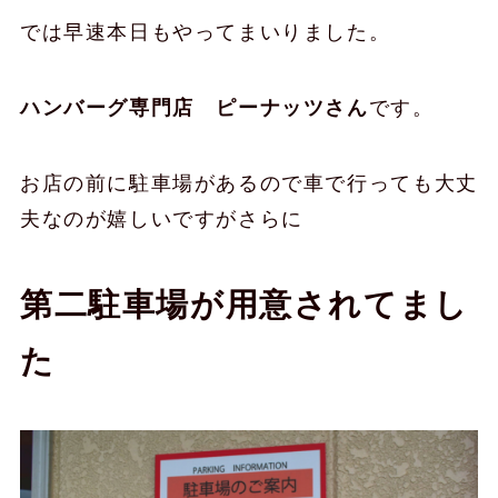
では早速本日もやってまいりました。
ハンバーグ専門店 ピーナッツさん
です。
お店の前に駐車場があるので車で行っても大丈
夫なのが嬉しいですがさらに
第二駐車場が用意されてまし
た