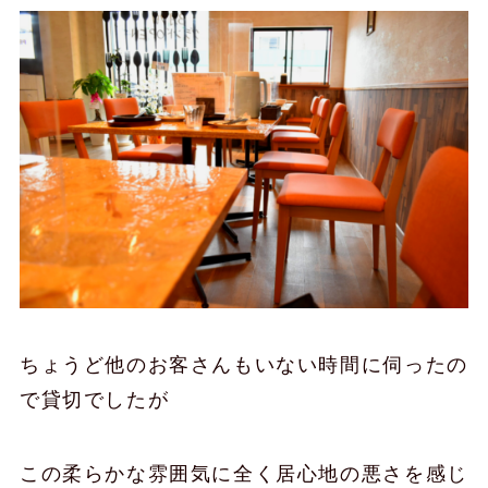
ちょうど他のお客さんもいない時間に伺ったの
で貸切でしたが
この柔らかな雰囲気に全く居心地の悪さを感じ