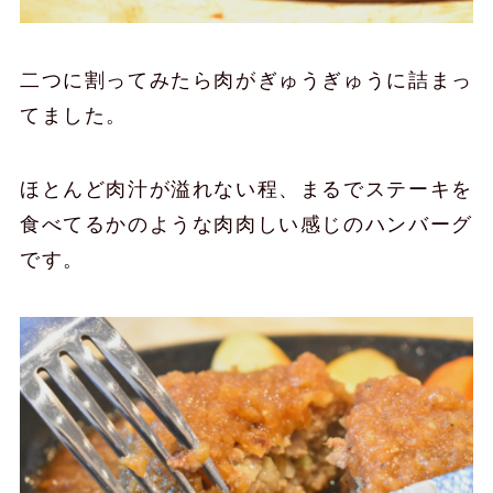
二つに割ってみたら肉がぎゅうぎゅうに詰まっ
てました。
ほとんど肉汁が溢れない程、まるでステーキを
食べてるかのような肉肉しい感じのハンバーグ
です。