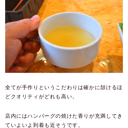
全てが手作りというこだわりは確かに頷けるほ
どクオリティがどれも高い。
店内にはハンバーグの焼けた香りが充満してき
ていよいよ到着も近そうです。