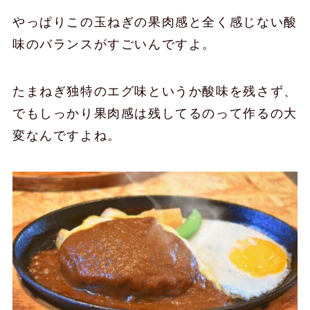
やっぱりこの玉ねぎの果肉感と全く感じない酸
味のバランスがすごいんですよ。
たまねぎ独特のエグ味というか酸味を残さず、
でもしっかり果肉感は残してるのって作るの大
変なんですよね。