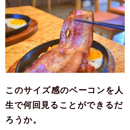
このサイズ感のベーコンを人
生で何回見ることができるだ
ろうか。