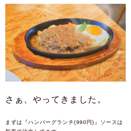
さぁ、やってきました。
まずは『ハンバーグランチ(990円)』ソースは