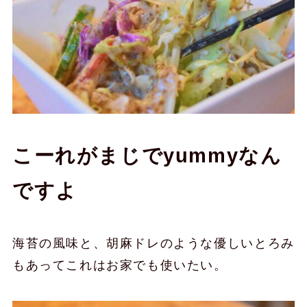
こーれがまじでyummyなん
ですよ
海苔の風味と、胡麻ドレのような優しいとろみ
もあってこれはお家でも使いたい。