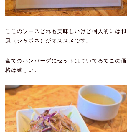
ここのソースどれも美味しいけど個人的には和
風（ジャポネ）がオススメです。
全てのハンバーグにセットはついてるてこの価
格は嬉しい。