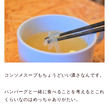
コンソメスープもちょうどいい濃さなんです。
ハンバーグと一緒に食べることを考えるとこれ
くらいなのはめっちゃありがたい。