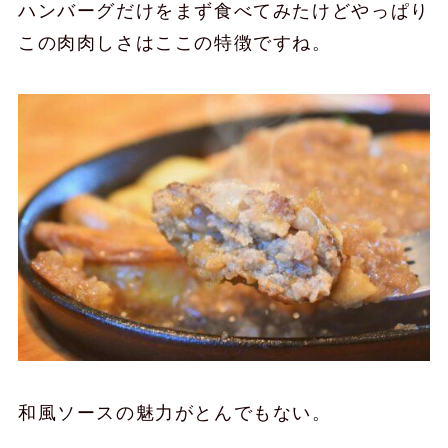
ハンバーグだけをまず食べてみたけどやっぱり
この肉肉しさはここの特徴ですね。
和風ソースの魅力がとんでもない。