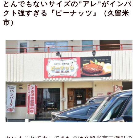
とんでもないサイズの”アレ”がインパ
クト強すぎる『ピーナッツ』（久留米
市）