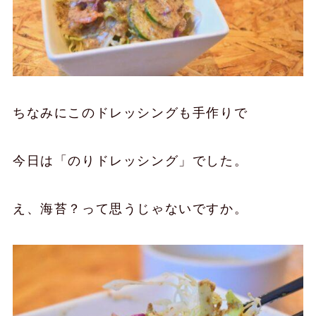
ちなみにこのドレッシングも手作りで
今日は「のりドレッシング」でした。
え、海苔？って思うじゃないですか。