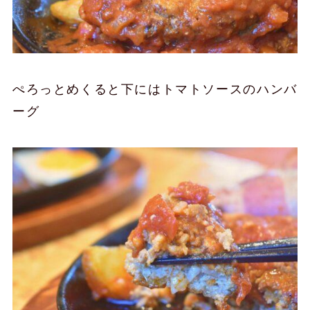
ぺろっとめくると下にはトマトソースのハンバ
ーグ