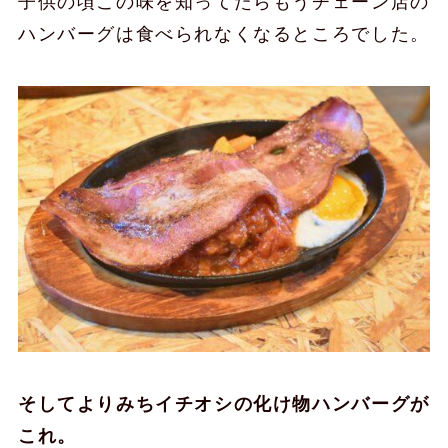
子供の頃この味を知ってたらもうチェーン店の
ハンバーグは食べられなくなるところでした。
そしてよりみちイチオシの化け物ハンバーグが
これ。