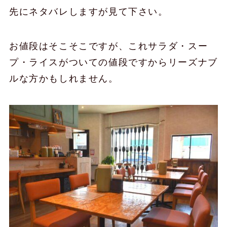
先にネタバレしますが見て下さい。
お値段はそこそこですが、これサラダ・スー
プ・ライスがついての値段ですからリーズナブ
ルな方かもしれません。