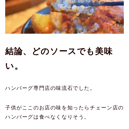
結論、どのソースでも美味
い。
ハンバーグ専門店の味流石でした。
子供がここのお店の味を知ったらチェーン店の
ハンバーグは食べなくなりそう。