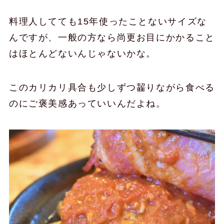
料理人してても15年使ったことないサイズな
んですが、一般の方なら尚更お目にかかること
はほとんどないんじゃないかな。
このカリカリ具合も少しずつ齧りながら食べる
のにご褒美感あっていいんだよね。