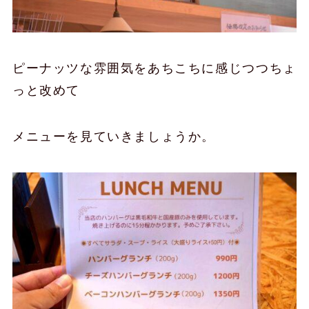
ピーナッツな雰囲気をあちこちに感じつつちょ
っと改めて
メニューを見ていきましょうか。