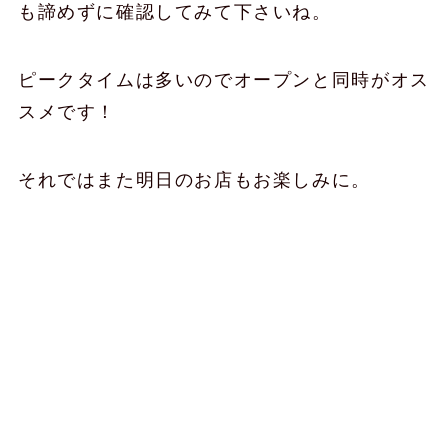
も諦めずに確認してみて下さいね。
ピークタイムは多いのでオープンと同時がオス
スメです！
それではまた明日のお店もお楽しみに。