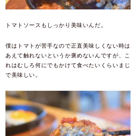
トマトソースもしっかり美味いんだ。
僕はトマトが苦手なので正直美味しくない時は
あえて触れないというか褒めないんですが、こ
れはむしろ何にでもかけて食べたいくらいまじ
で美味しい。