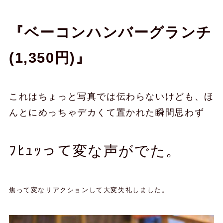
『ベーコンハンバーグランチ
(1,350円)』
これはちょっと写真では伝わらないけども、ほ
んとにめっちゃデカくて置かれた瞬間思わず
ﾌﾋｭｯって変な声がでた。
焦って変なリアクションして大変失礼しました。