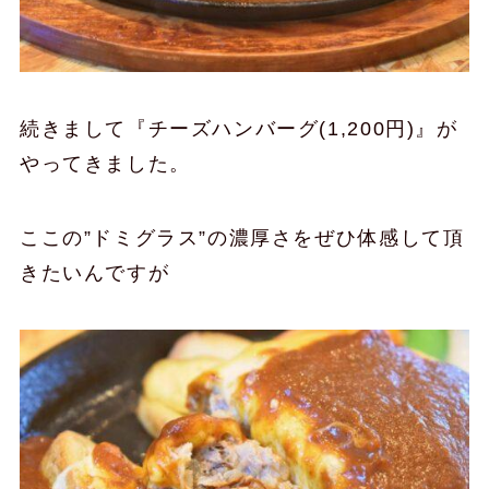
続きまして『チーズハンバーグ(1,200円)』が
やってきました。
ここの”ドミグラス”の濃厚さをぜひ体感して頂
きたいんですが