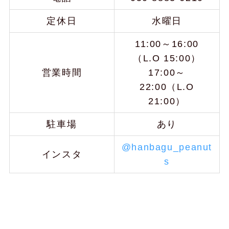
定休日
水曜日
11:00～16:00
（L.O 15:00）
営業時間
17:00～
22:00（L.O
21:00）
駐車場
あり
@hanbagu_peanut
インスタ
s