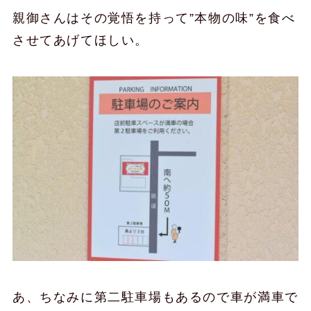
親御さんはその覚悟を持って”本物の味”を食べ
させてあげてほしい。
あ、ちなみに第二駐車場もあるので車が満車で