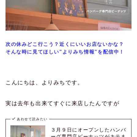
次の休みどこ行こう？近くにいいお店ないかな？
そんな時に見てほしい”よりみち情報”を配信中！
こんにちは、よりみちです。
実は去年も出来てすぐに来店したんですが
あわせて読みたい
３月９日にオープンしたハンバ
ーグ専門店ピーナッツがキテま