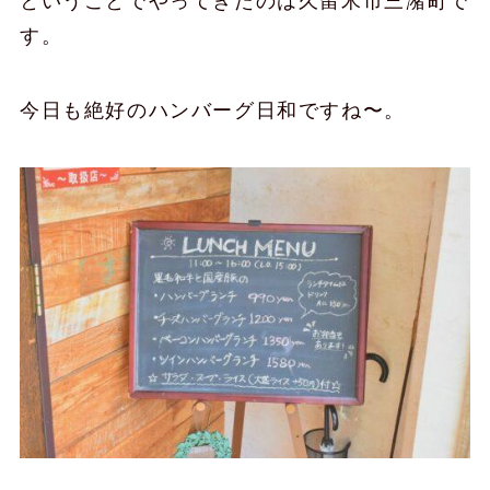
ということでやってきたのは久留米市三潴町で
す。
今日も絶好のハンバーグ日和ですね〜。