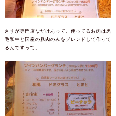
さすが専門店なだけあって、使ってるお肉は黒
毛和牛と国産の豚肉のみをブレンドして作って
るんですって。