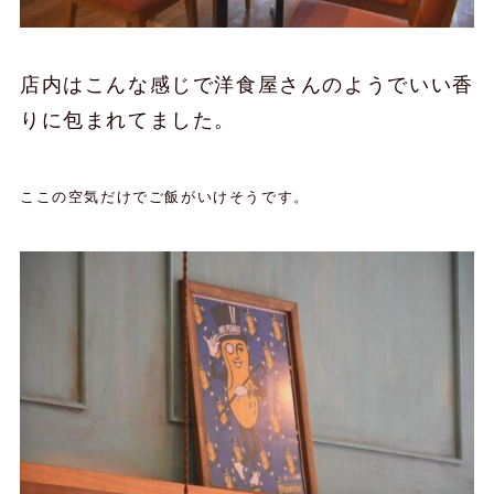
店内はこんな感じで洋食屋さんのようでいい香
りに包まれてました。
ここの空気だけでご飯がいけそうです。