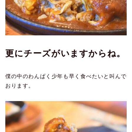
更にチーズがいますからね。
僕の中のわんぱく少年も早く食べたいと叫んで
おります。