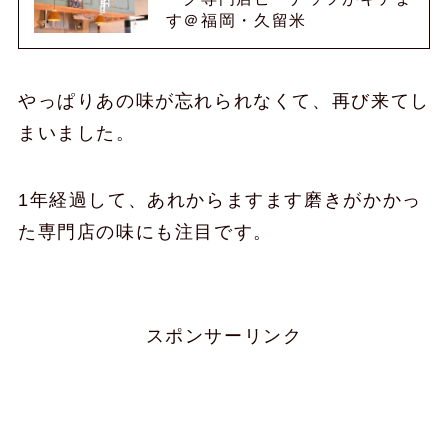
す＠福岡・久留米
やっぱりあの味が忘れられなくて、再び来てし
まいました。
1年経過して、あれからますます磨きがかかっ
た専門店の味にも注目です。
スポンサーリンク