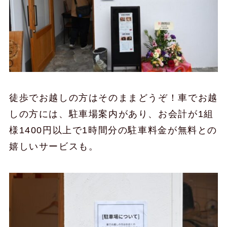
徒歩でお越しの方はそのままどうぞ！車でお越
しの方には、駐車場案内があり、お会計が1組
様1400円以上で1時間分の駐車料金が無料との
嬉しいサービスも。