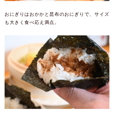
おにぎりはおかかと昆布のおにぎりで、サイズ
も大きく食べ応え満点。