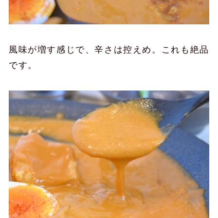
風味が増す感じで、辛さは控えめ。これも絶品
です。