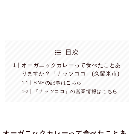
目次
オーガニックカレーって食べたことあ
りますか？「ナッツココ」(久留米市)
SNSの記事はこちら
『ナッツココ』の営業情報はこちら
オーガニックカレーって食べたことあ