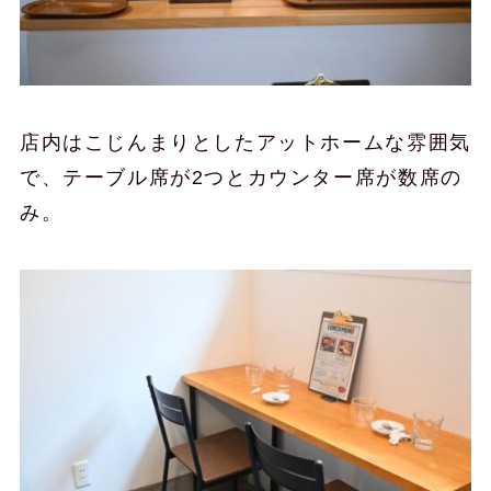
店内はこじんまりとしたアットホームな雰囲気
で、テーブル席が2つとカウンター席が数席の
み。