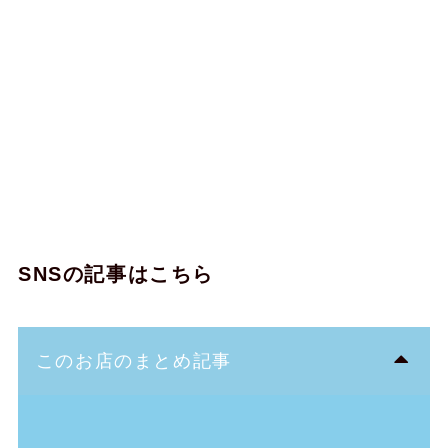
SNSの記事はこちら
このお店のまとめ記事