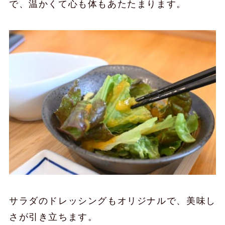
で、温かくて心も体もあたたまります。
サラダのドレッシングもオリジナルで、美味し
さが引き立ちます。