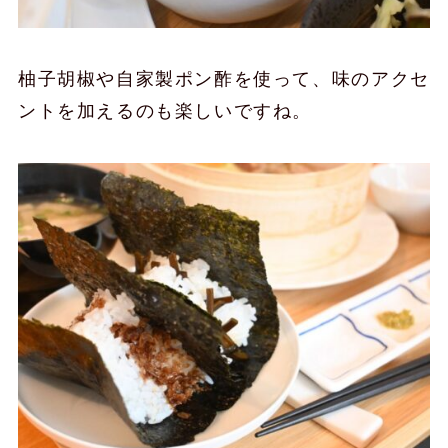
柚子胡椒や自家製ポン酢を使って、味のアクセ
ントを加えるのも楽しいですね。