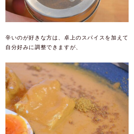
辛いのが好きな方は、卓上のスパイスを加えて
自分好みに調整できますが、