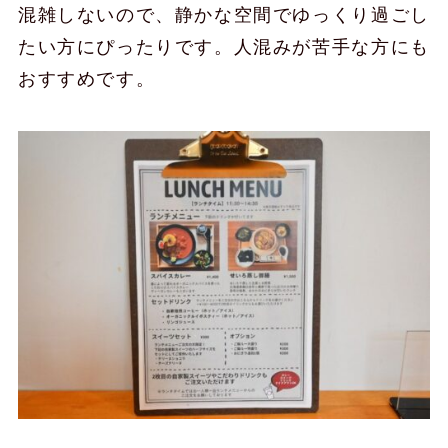
混雑しないので、静かな空間でゆっくり過ごし
たい方にぴったりです。人混みが苦手な方にも
おすすめです。