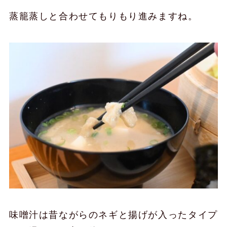
蒸籠蒸しと合わせてもりもり進みますね。
味噌汁は昔ながらのネギと揚げが入ったタイプ