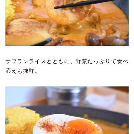
サフランライスとともに、野菜たっぷりで食べ
応えも抜群。