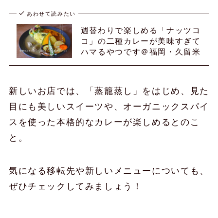
あわせて読みたい
週替わりで楽しめる「ナッツコ
コ」の二種カレーが美味すぎて
ハマるやつです＠福岡・久留米
新しいお店では、「蒸籠蒸し」をはじめ、見た
目にも美しいスイーツや、オーガニックスパイ
スを使った本格的なカレーが楽しめるとのこ
と。
気になる移転先や新しいメニューについても、
ぜひチェックしてみましょう！