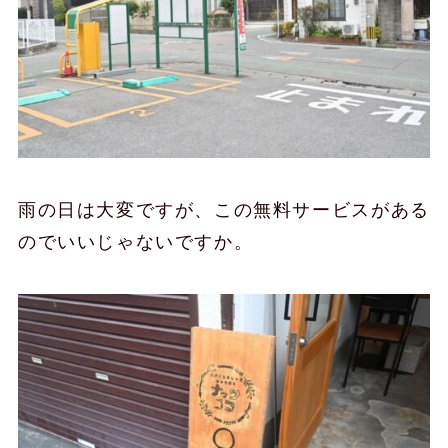
雨の日は大変ですが、この無料サービスがある
のでいいじゃないですか。