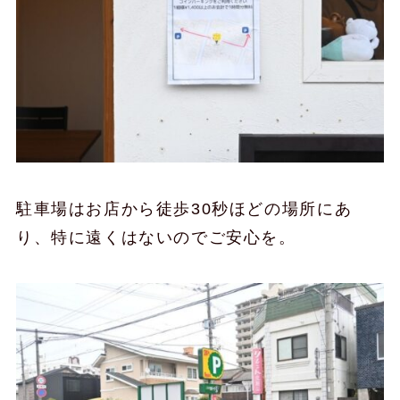
駐車場はお店から徒歩30秒ほどの場所にあ
り、特に遠くはないのでご安心を。