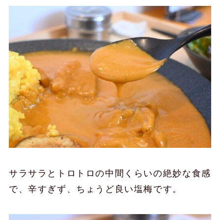
サラサラとトロトロの中間くらいの絶妙な食感
で、辛すぎず、ちょうど良い塩梅です。