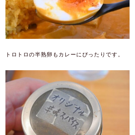
トロトロの半熟卵もカレーにぴったりです。