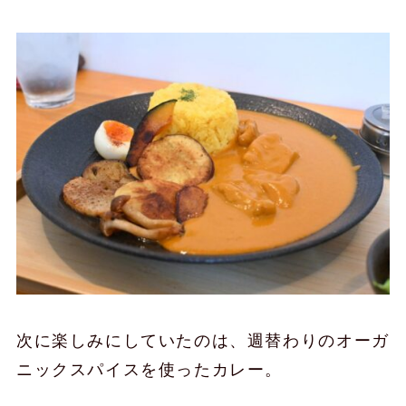
次に楽しみにしていたのは、週替わりのオーガ
ニックスパイスを使ったカレー。