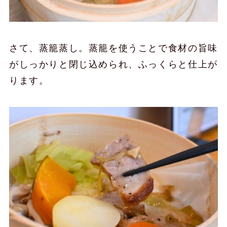
さて、蒸籠蒸し。蒸籠を使うことで食材の旨味
がしっかりと閉じ込められ、ふっくらと仕上が
ります。