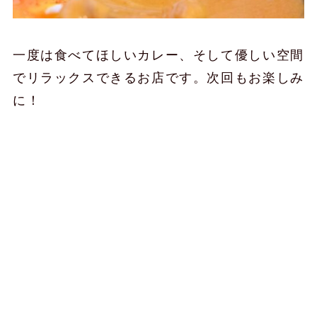
一度は食べてほしいカレー、そして優しい空間
でリラックスできるお店です。次回もお楽しみ
に！