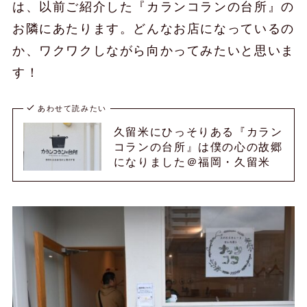
は、以前ご紹介した『カランコランの台所』の
お隣にあたります。どんなお店になっているの
か、ワクワクしながら向かってみたいと思いま
す！
あわせて読みたい
久留米にひっそりある『カラン
コランの台所』は僕の心の故郷
になりました＠福岡・久留米