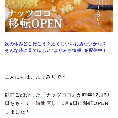
次の休みどこ行こう？近くにいいお店ないかな？
そんな時に見てほしい”よりみち情報”を配信中！
こんにちは、よりみちです。
以前ご紹介した『ナッツココ』が昨年12月31
日をもって一時閉店し、1月9日に移転OPEN
しました！