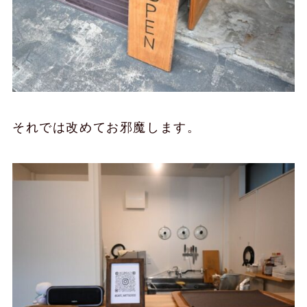
それでは改めてお邪魔します。