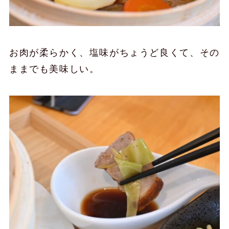
お肉が柔らかく、塩味がちょうど良くて、その
ままでも美味しい。