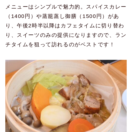
メニューはシンプルで魅力的。スパイスカレー
（1400円）や蒸籠蒸し御膳（1500円）があ
り、午後2時半以降はカフェタイムに切り替わ
り、スイーツのみの提供になりますので、ラン
チタイムを狙って訪れるのがベストです！