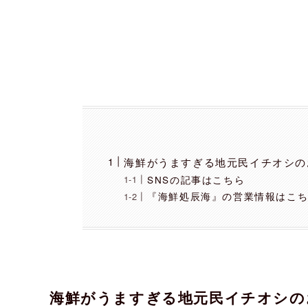
海鮮がうますぎる地元民イチオシの
SNSの記事はこちら
『海鮮処辰海』の営業情報はこ
海鮮がうますぎる地元民イチオシのお