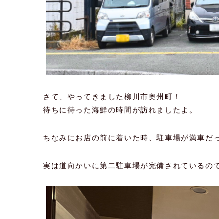
さて、やってきました柳川市奥州町！
待ちに待った海鮮の時間が訪れましたよ。
ちなみにお店の前に着いた時、駐車場が満車だ
実は道向かいに第二駐車場が完備されているの