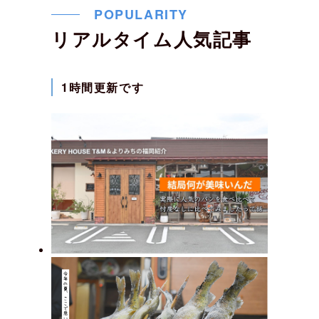
POPULARITY
リアルタイム人気記事
1時間更新です