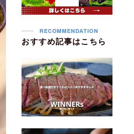
RECOMMENDATION
おすすめ記事はこちら