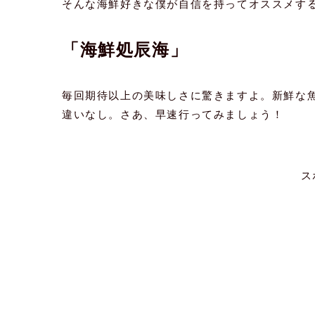
そんな海鮮好きな僕が自信を持ってオススメす
「海鮮処辰海」
毎回期待以上の美味しさに驚きますよ。新鮮な
違いなし。さあ、早速行ってみましょう！
ス