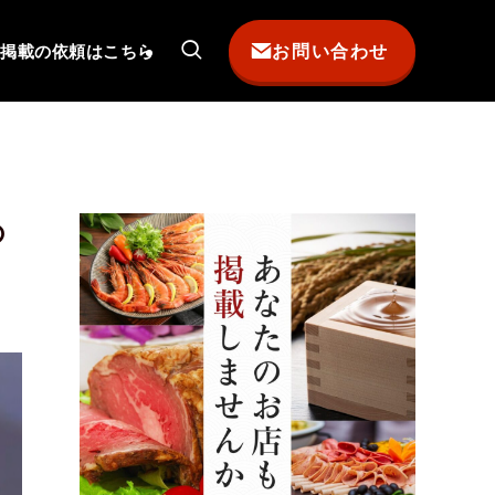
お問い合わせ
掲載の依頼はこちら
の