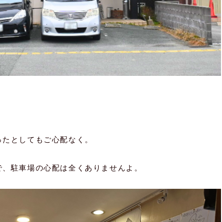
ったとしてもご心配なく。
で、駐車場の心配は全くありませんよ。