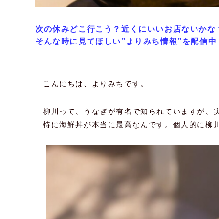
次の休みどこ行こう？近くにいいお店ないかな
そんな時に見てほしい”よりみち情報”を配信中
こんにちは、よりみちです。
柳川って、うなぎが有名で知られていますが、
特に海鮮丼が本当に最高なんです。個人的に柳