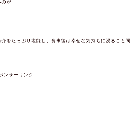
るのが
魚介をたっぷり堪能し、食事後は幸せな気持ちに浸ること間
ポンサーリンク