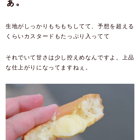
ぁ。
生地がしっかりもちもちしてて、予想を超える
くらいカスタードもたっぷり入ってて
それでいて甘さは少し控えめなんですよ。上品
な仕上がりになってますねぇ。