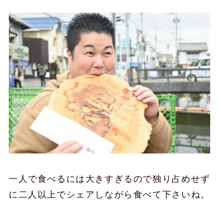
一人で食べるには大きすぎるので独り占めせず
に二人以上でシェアしながら食べて下さいね。