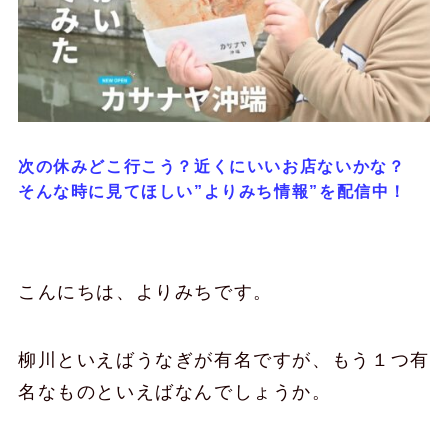
次の休みどこ行こう？近くにいいお店ないかな？
そんな時に見てほしい”よりみち情報”を配信中！
こんにちは、よりみちです。
柳川といえばうなぎが有名ですが、もう１つ有
名なものといえばなんでしょうか。