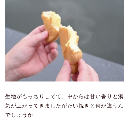
生地がもっちりしてて、中からは甘い香りと湯
気が上がってきましたがたい焼きと何が違うん
でしょうか。