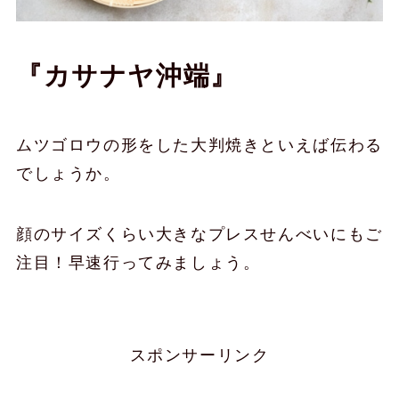
『カサナヤ沖端』
ムツゴロウの形をした大判焼きといえば伝わる
でしょうか。
顔のサイズくらい大きなプレスせんべいにもご
注目！早速行ってみましょう。
スポンサーリンク