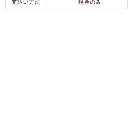
支払い方法
・現金のみ