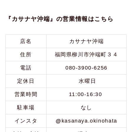
『カサナヤ沖端』の営業情報はこちら
店名
カサナヤ沖端
住所
福岡県柳川市沖端町３４
電話
080-3900-6256
定休日
水曜日
営業時間
11:00-16:30
駐車場
なし
インスタ
@
kasanaya.okinohata