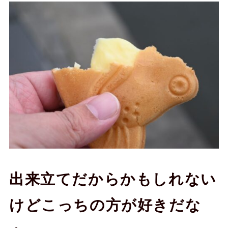
出来立てだからかもしれない
けどこっちの方が好きだな