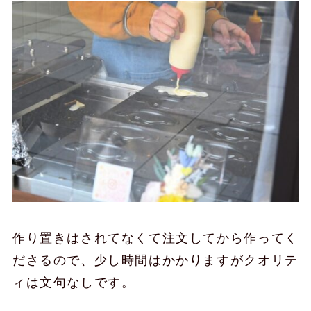
作り置きはされてなくて注文してから作ってく
ださるので、少し時間はかかりますがクオリテ
ィは文句なしです。