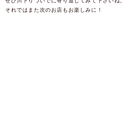
ぜひ川下りついでに寄り道してみて下さいね。
それではまた次のお店もお楽しみに！