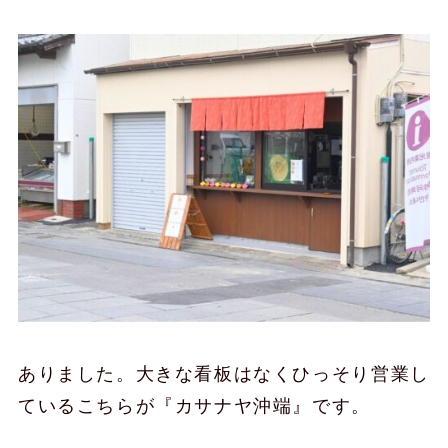
ありました。大きな看板はなくひっそり営業し
ているこちらが『カサナヤ沖端』です。