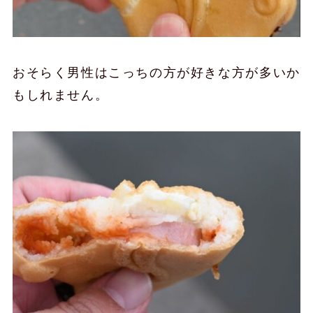
おそらく男性はこっちの方が好きな方が多いか
もしれません。