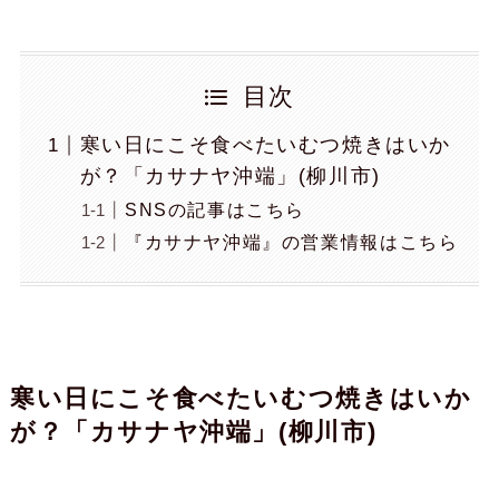
目次
寒い日にこそ食べたいむつ焼きはいか
が？「カサナヤ沖端」(柳川市)
SNSの記事はこちら
『カサナヤ沖端』の営業情報はこちら
寒い日にこそ食べたいむつ焼きはいか
が？「カサナヤ沖端」(柳川市)