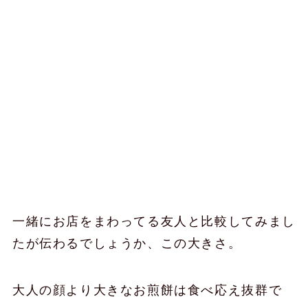
一緒にお店をまわってる友人と比較してみまし
たが伝わるでしょうか、この大きさ。
大人の顔より大きなお煎餅は食べ応え抜群で