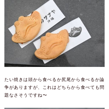
たい焼きは頭から食べるか尻尾から食べるか論
争がありますが、これはどちらから食べても問
題なさそうですね〜