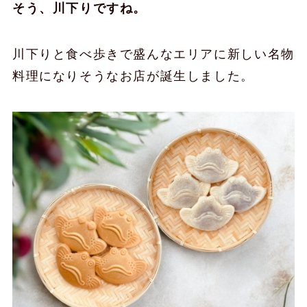
そう、川下りですね。
川下りと食べ歩きで盛んなエリアに新しい名物
料理になりそうなお店が誕生しました。