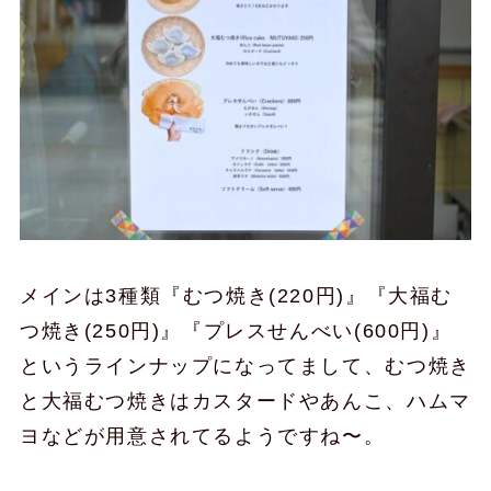
メインは3種類『むつ焼き(220円)』『大福む
つ焼き(250円)』『プレスせんべい(600円)』
というラインナップになってまして、むつ焼き
と大福むつ焼きはカスタードやあんこ、ハムマ
ヨなどが用意されてるようですね〜。