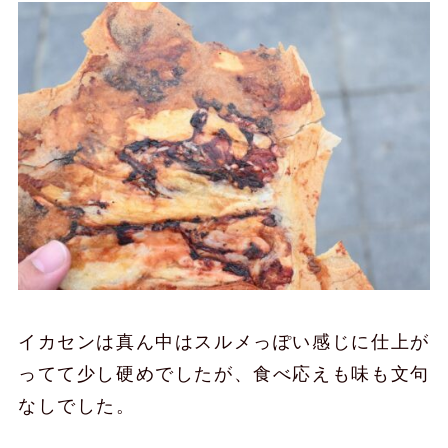
イカセンは真ん中はスルメっぽい感じに仕上が
ってて少し硬めでしたが、食べ応えも味も文句
なしでした。