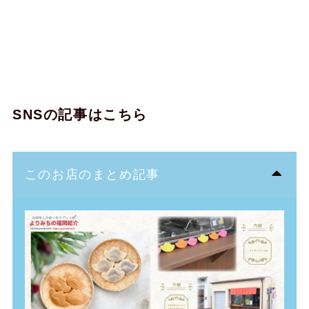
SNSの記事はこちら
このお店のまとめ記事