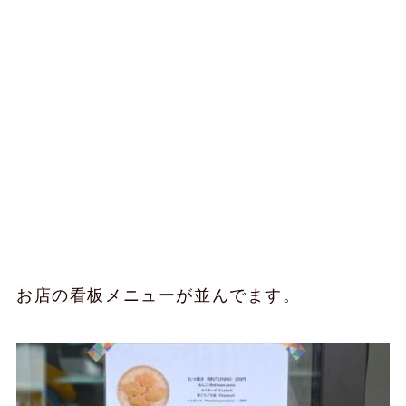
お店の看板メニューが並んでます。