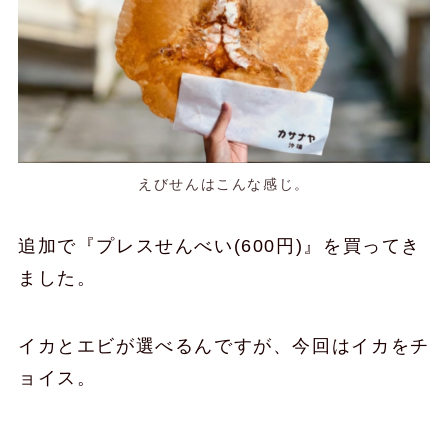
えびせんはこんな感じ。
追加で『プレスせんべい(600円)』を買ってき
ました。
イカとエビが選べるんですが、今回はイカをチ
ョイス。