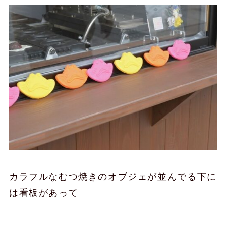
カラフルなむつ焼きのオブジェが並んでる下に
は看板があって