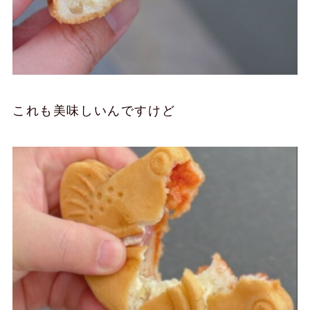
これも美味しいんですけど