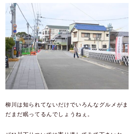
柳川は知られてないだけでいろんなグルメがま
だまだ眠ってるんでしょうねぇ。