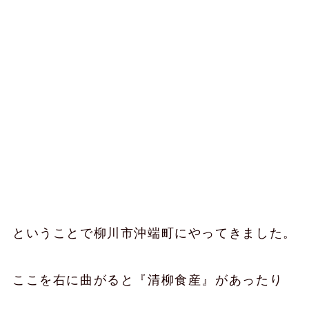
ということで柳川市沖端町にやってきました。
ここを右に曲がると『清柳食産』があったり