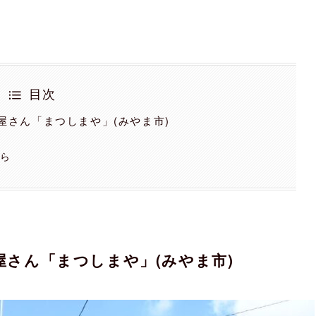
目次
食屋さん「まつしまや」(みやま市)
ちら
屋さん「まつしまや」(みやま市)