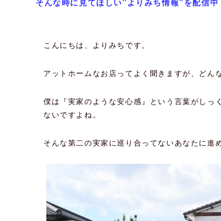
そんな時に見てほしい”よりみち情報”を配信中
こんにちは、よりみちです。
アットホームなお店ってよく聞きますが、どん
僕は『実家のような安心感』という言葉がしっ
ないですよね。
そんな第二の実家に巡り合ってないあなたに進