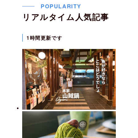
POPULARITY
リアルタイム人気記事
1時間更新です