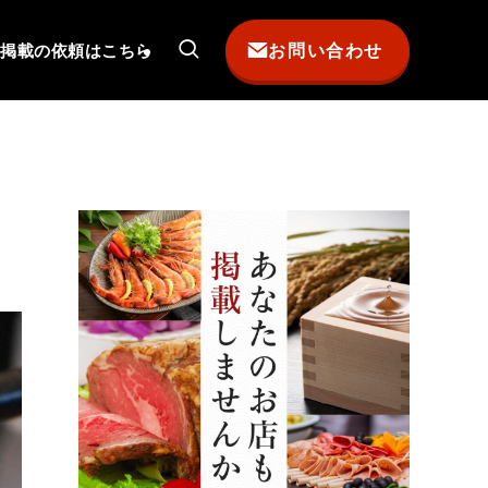
お問い合わせ
掲載の依頼はこちら