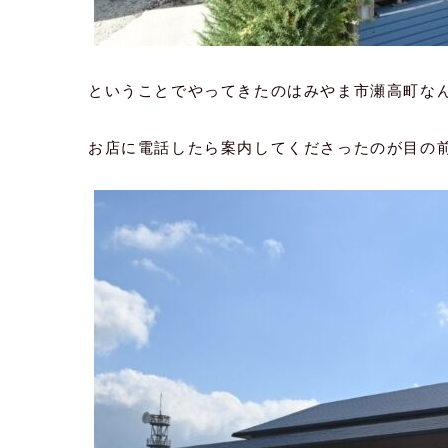
ということでやってきたのはみやま市瀬高町なん
お店に電話したら案内してくださったのが目の