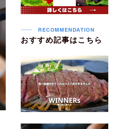
RECOMMENDATION
おすすめ記事はこちら