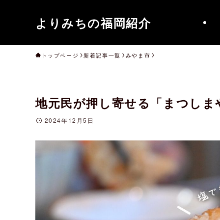
よりみちの福岡紹介
トップページ
新着記事一覧
みやま市
地元民が押し寄せる「まつしま
2024年12月5日