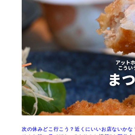
次の休みどこ行こう？近くにいいお店ないかな