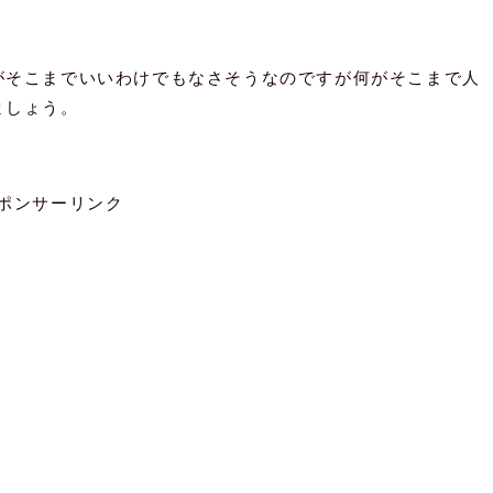
がそこまでいいわけでもなさそうなのですが何がそこまで人
ましょう。
ポンサーリンク