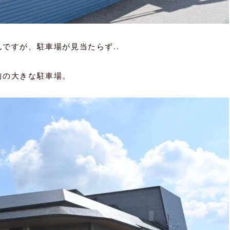
ですが、駐車場が見当たらず..
前の大きな駐車場。