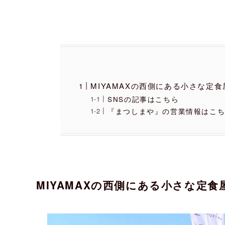
MIYAMAXの西側にある小さな定
SNSの記事はこちら
『まつしまや』の営業情報はこ
MIYAMAXの西側にある小さな定食