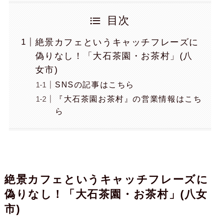
目次
絶景カフェというキャッチフレーズに
偽りなし！「大石茶園・お茶村」(八
女市)
SNSの記事はこちら
『大石茶園お茶村』の営業情報はこち
ら
絶景カフェというキャッチフレーズに
偽りなし！「大石茶園・お茶村」(八女
市)