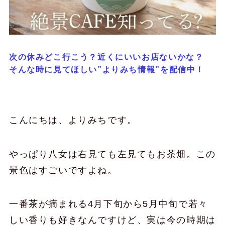
次の休みどこ行こう？近くにいいお店ないかな？
そんな時に見てほしい”よりみち情報”を配信中！
こんにちは、よりみちです。
やっぱり八女は右見ても左見てもお茶畑。この
景色はすごいですよね。
一番茶が摘まれる4月下旬から5月中旬で若々
しい香りも好きなんですけど、実は今の時期は