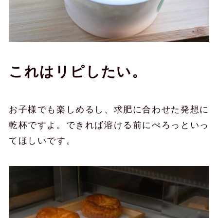
これはリピしたい。
お子様でも楽しめるし、求肥に合わせた発想に
乾杯ですよ。できれば溶ける前にぺろっといっ
てほしいです。