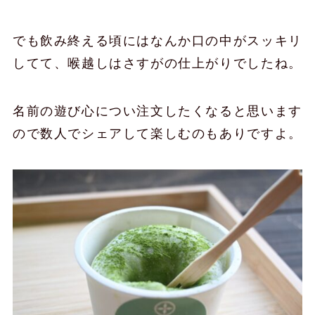
でも飲み終える頃にはなんか口の中がスッキリ
してて、喉越しはさすがの仕上がりでしたね。
名前の遊び心につい注文したくなると思います
ので数人でシェアして楽しむのもありですよ。