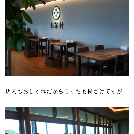
店内もおしゃれだからこっちも良さげですが