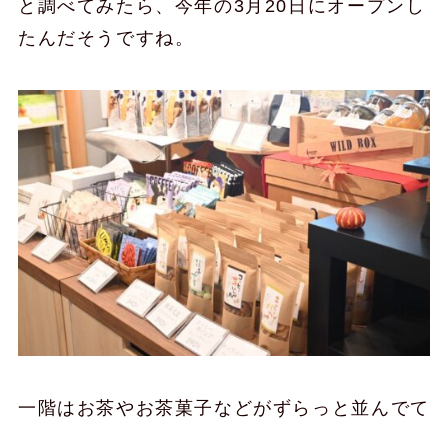
と調べてみたら、今年の3月20日にオープンし
たんだそうですね。
一階はお茶やお茶菓子などがずらっと並んでて