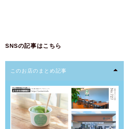
SNSの記事はこちら
このお店のまとめ記事