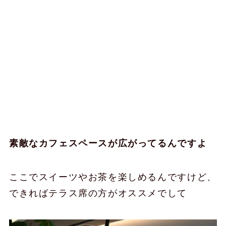
素敵なカフェスペースが広がってるんですよ
ここでスイーツやお茶を楽しめるんですけど、
できればテラス席の方がオススメでして