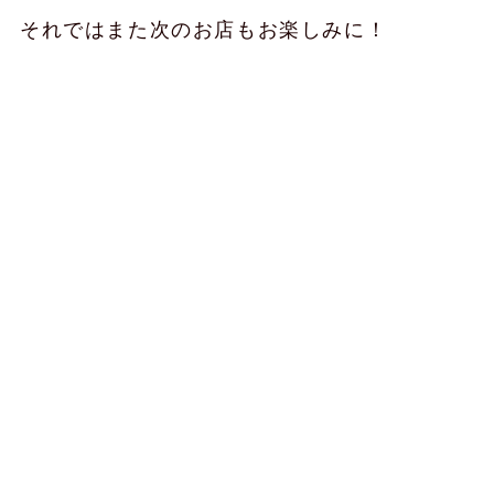
それではまた次のお店もお楽しみに！