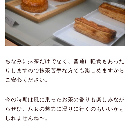
ちなみに抹茶だけでなく、普通に軽食もあった
りしますので抹茶苦手な方でも楽しめますから
ご安心ください。
今の時期は風に乗ったお茶の香りも楽しみなが
らぜひ、八女の魅力に浸りに行くのもいいかも
しれませんね〜。