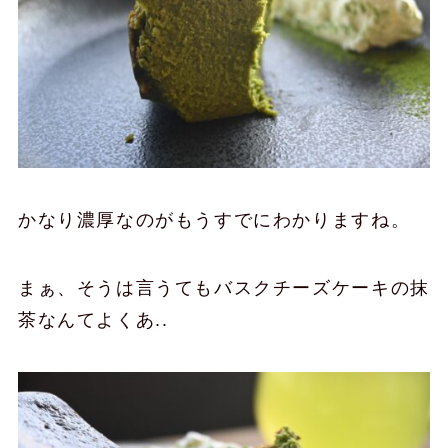
かなり濃厚なのがもうすでにわかりますね。
まぁ、そうは言うてもバスクチーズケーキの抹
茶なんてよくあ..