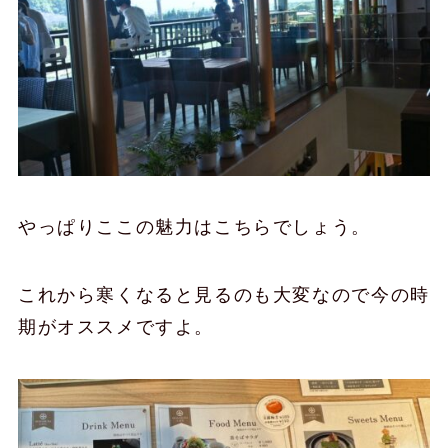
やっぱりここの魅力はこちらでしょう。
これから寒くなると見るのも大変なので今の時
期がオススメですよ。