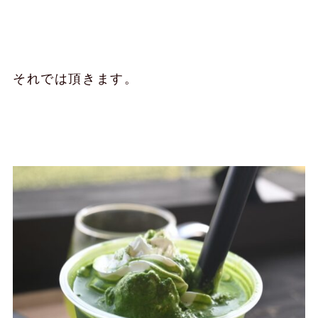
それでは頂きます。