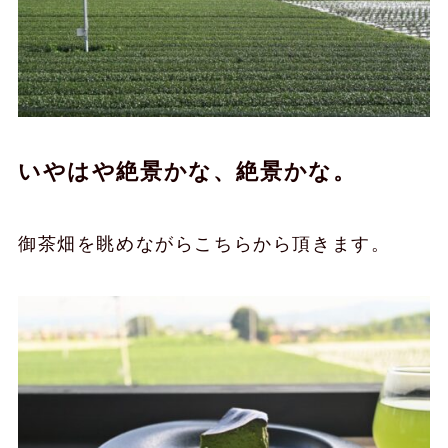
いやはや絶景かな、絶景かな。
御茶畑を眺めながらこちらから頂きます。