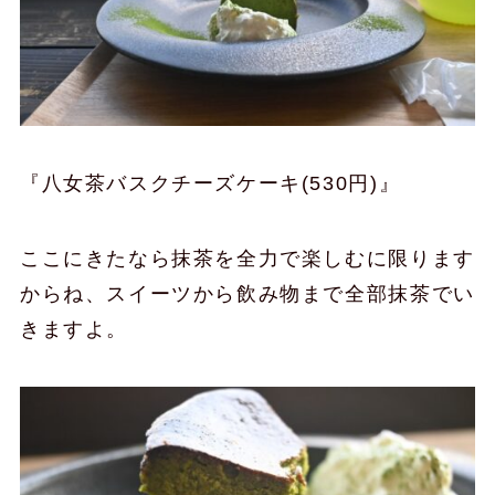
『八女茶バスクチーズケーキ(530円)』
ここにきたなら抹茶を全力で楽しむに限ります
からね、スイーツから飲み物まで全部抹茶でい
きますよ。