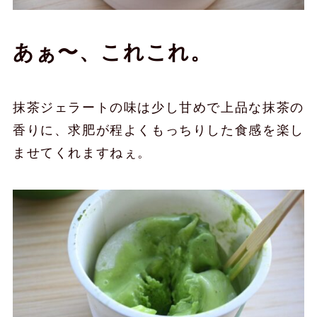
あぁ〜、これこれ。
抹茶ジェラートの味は少し甘めで上品な抹茶の
香りに、求肥が程よくもっちりした食感を楽し
ませてくれますねぇ。