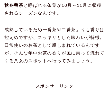
秋冬番茶
と呼ばれる茶葉が10月～11月に収穫
されるシーズンなんです。
成熟しているため一番茶や二番茶よりも香りは
控えめですが、スッキリとした味わいが特徴。
日常使いのお茶として親しまれているんです
が、そんな年中お茶の香りが風に乗って流れて
くる八女のスポットへ行ってみましょう。
スポンサーリンク