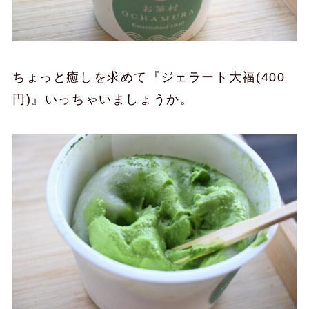
ちょっと癒しを求めて『ジェラート大福(400
円)』いっちゃいましょうか。