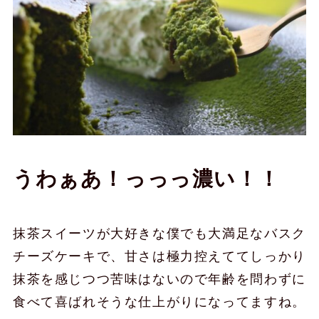
うわぁあ！っっっ濃い！！
抹茶スイーツが大好きな僕でも大満足なバスク
チーズケーキで、甘さは極力控えててしっかり
抹茶を感じつつ苦味はないので年齢を問わずに
食べて喜ばれそうな仕上がりになってますね。