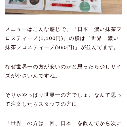
メニューはこんな感じで、『日本一濃い抹茶フ
ロスティーノ(1,100円)』の横は『世界一濃い
抹茶フロスティーノ(980円)』が並んでます。
なぜ世界一の方が安いのかと思ったら少しサイ
ズが小さいんですね。
そりゃやっぱり世界一の方でしょ、なんて思っ
て注文したらスタッフの方に
「世界一の方は一回、日本一を飲んでから次に