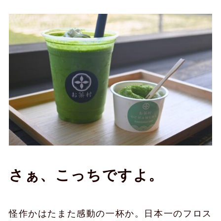
さぁ、こっちですよ。
怪作かはたまた感動の一杯か。日本一のフロス