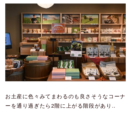
お土産に色々みてまわるのも良さそうなコーナ
ーを通り過ぎたら2階に上がる階段があり..