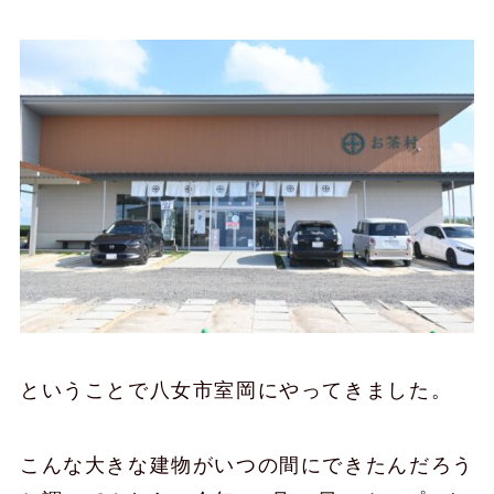
ということで八女市室岡にやってきました。
こんな大きな建物がいつの間にできたんだろう