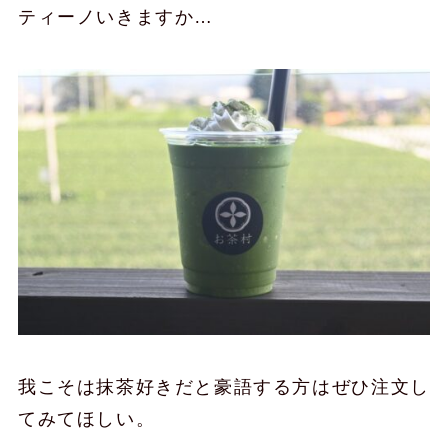
ティーノいきますか…
我こそは抹茶好きだと豪語する方はぜひ注文し
てみてほしい。