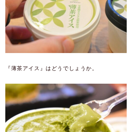
『薄茶アイス』はどうでしょうか。