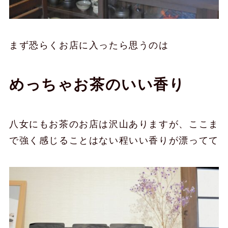
まず恐らくお店に入ったら思うのは
めっちゃお茶のいい香り
八女にもお茶のお店は沢山ありますが、ここま
で強く感じることはない程いい香りが漂ってて