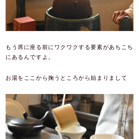
もう席に座る前にワクワクする要素があちこち
にあるんですよ。
お湯をここから掬うところから始まりまして