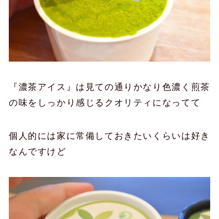
『濃茶アイス』は見ての通りかなり色濃く煎茶
の味をしっかり感じるクオリティになってて
個人的には家に常備しておきたいくらいは好き
なんですけど