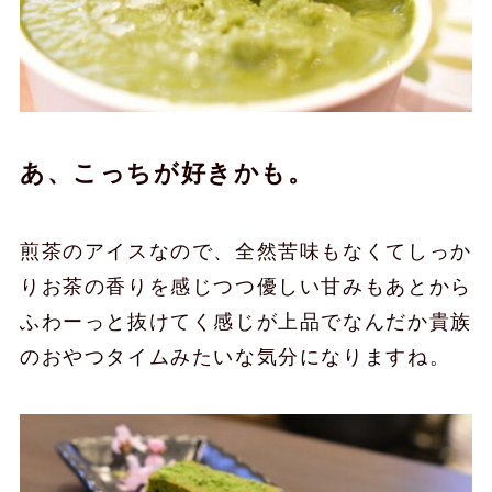
あ、こっちが好きかも。
煎茶のアイスなので、全然苦味もなくてしっか
りお茶の香りを感じつつ優しい甘みもあとから
ふわーっと抜けてく感じが上品でなんだか貴族
のおやつタイムみたいな気分になりますね。