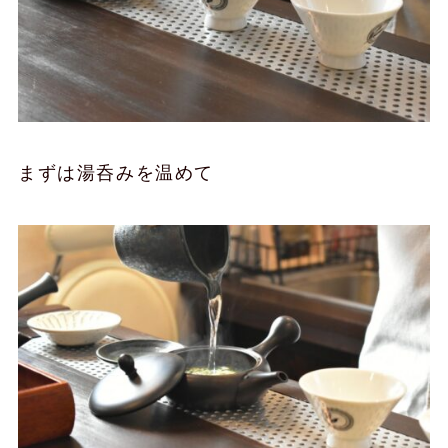
まずは湯呑みを温めて