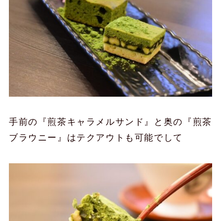
手前の『煎茶キャラメルサンド』と奥の『煎茶
ブラウニー』はテクアウトも可能でして