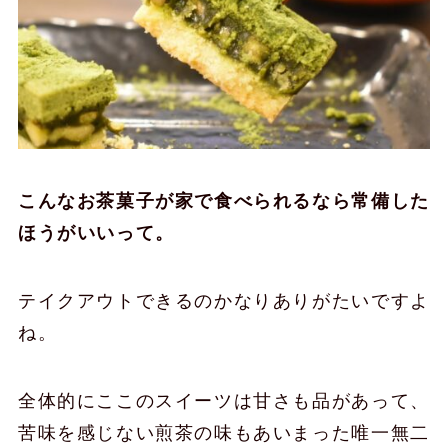
こんなお茶菓子が家で食べられるなら常備した
ほうがいいって。
テイクアウトできるのかなりありがたいですよ
ね。
全体的にここのスイーツは甘さも品があって、
苦味を感じない煎茶の味もあいまった唯一無二