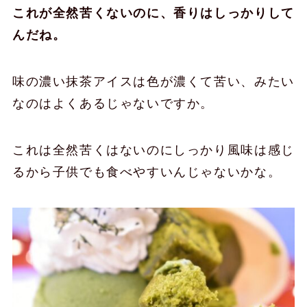
これが全然苦くないのに、香りはしっかりして
んだね。
味の濃い抹茶アイスは色が濃くて苦い、みたい
なのはよくあるじゃないですか。
これは全然苦くはないのにしっかり風味は感じ
るから子供でも食べやすいんじゃないかな。