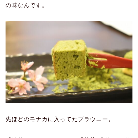
の味なんです。
先ほどのモナカに入ってたブラウニー。