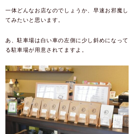
一体どんなお店なのでしょうか、早速お邪魔し
てみたいと思います。
あ、駐車場は白い車の左側に少し斜めになって
る駐車場が用意されてますよ。