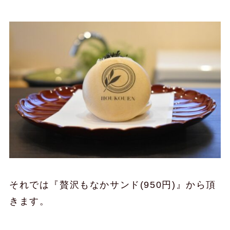
それでは『贅沢もなかサンド(950円)』から頂
きます。