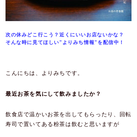
次の休みどこ行こう？近くにいいお店ないかな？
そんな時に見てほしい”よりみち情報”を配信中！
こんにちは、よりみちです。
最近お茶を気にして飲みましたか？
飲食店で温かいお茶を出してもらったり、回転
寿司で置いてある粉茶は飲むと思いますが