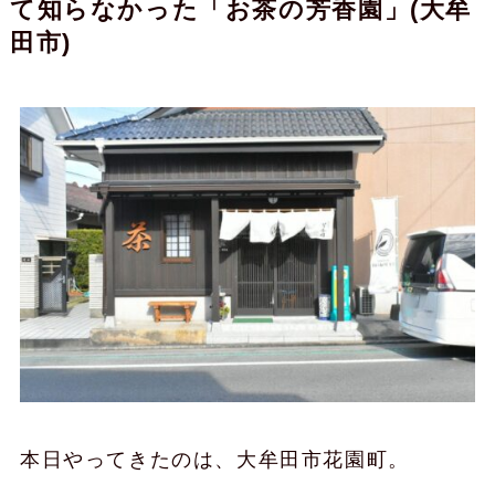
て知らなかった「お茶の芳香園」(大牟
田市)
本日やってきたのは、大牟田市花園町。