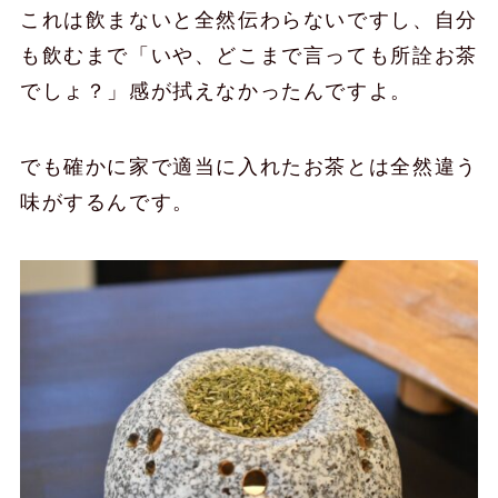
これは飲まないと全然伝わらないですし、自分
も飲むまで「いや、どこまで言っても所詮お茶
でしょ？」感が拭えなかったんですよ。
でも確かに家で適当に入れたお茶とは全然違う
味がするんです。