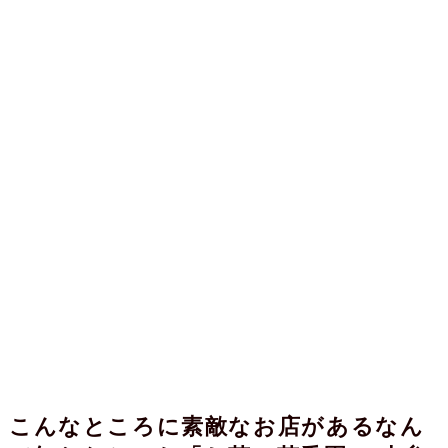
こんなところに素敵なお店があるなん