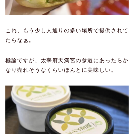
これ、もう少し人通りの多い場所で提供されて
たらなぁ。
極論ですが、太宰府天満宮の参道にあったらか
なり売れそうなくらいほんとに美味しい。