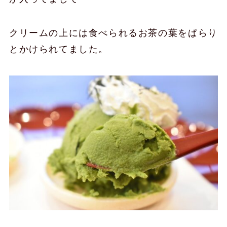
クリームの上には食べられるお茶の葉をぱらり
とかけられてました。