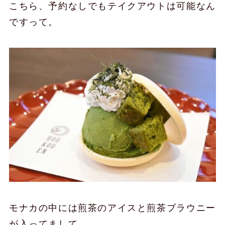
こちら、予約なしでもテイクアウトは可能なん
ですって。
モナカの中には煎茶のアイスと煎茶ブラウニー
が入ってまして