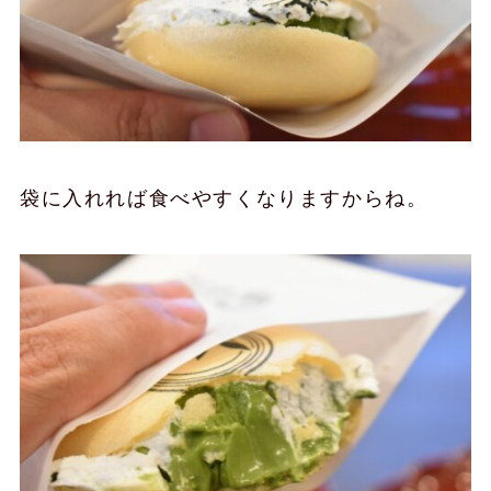
袋に入れれば食べやすくなりますからね。