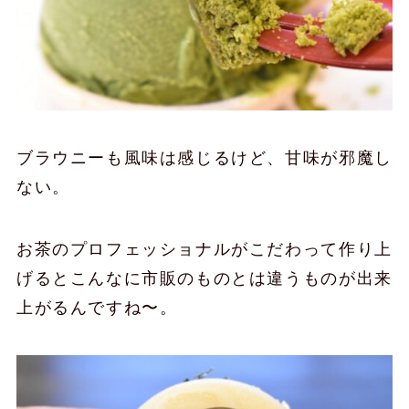
ブラウニーも風味は感じるけど、甘味が邪魔し
ない。
お茶のプロフェッショナルがこだわって作り上
げるとこんなに市販のものとは違うものが出来
上がるんですね〜。