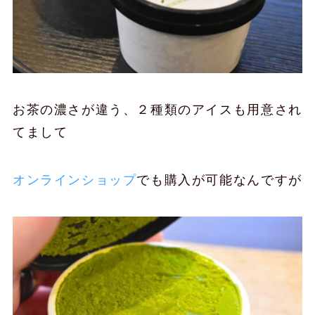
お茶の濃さが違う、２種類のアイスも用意され
てまして
オンラインショップ
でも購入が可能なんですが