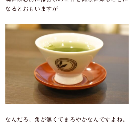
なるとおもいますが
なんだろ、角が無くてまろやかなんですよね。