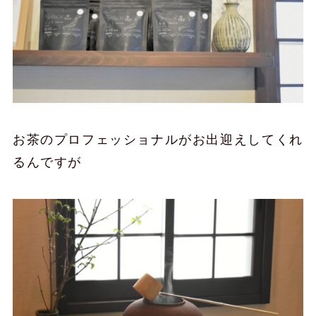
お茶のプロフェッショナルがお出迎えしてくれ
るんですが