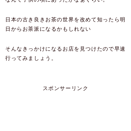
日本の古き良きお茶の世界を改めて知ったら明
日からお茶派になるかもしれない
そんなきっかけになるお店を見つけたので早速
行ってみましょう。
スポンサーリンク