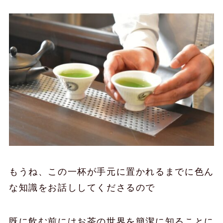
もうね、この一杯が手元に置かれるまでに色ん
な知識をお話ししてくださるので
既に飲む前にはお茶の世界を簡潔に知ることに