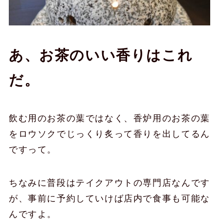
あ、お茶のいい香りはこれ
だ。
飲む用のお茶の葉ではなく、香炉用のお茶の葉
をロウソクでじっくり炙って香りを出してるん
ですって。
ちなみに普段はテイクアウトの専門店なんです
が、事前に予約していけば店内で食事も可能な
んですよ。