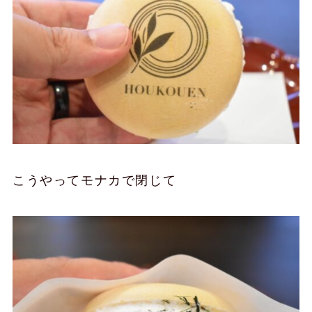
こうやってモナカで閉じて