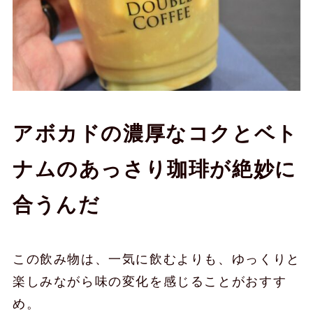
アボカドの濃厚なコクとベト
ナムのあっさり珈琲が絶妙に
合うんだ
この飲み物は、一気に飲むよりも、ゆっくりと
楽しみながら味の変化を感じることがおすす
め。