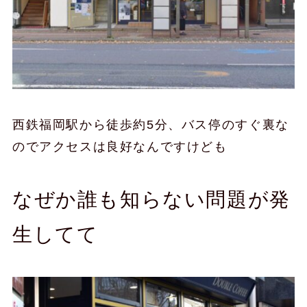
西鉄福岡駅から徒歩約5分、バス停のすぐ裏な
のでアクセスは良好なんですけども
なぜか誰も知らない問題が発
生してて