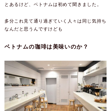
とあるけど、ベトナムは初めて聞きました。
多分これ見て通り過ぎていく人々は同じ気持ち
なんだと思うんですけども
ベトナムの珈琲は美味いのか？