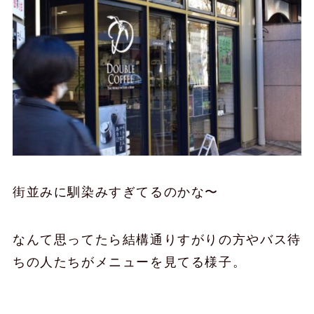
街並みに馴染みすぎてるのかな〜
なんて思ってたら結構通りすがりの方やバス待
ちの人たちがメニューを見てる様子。