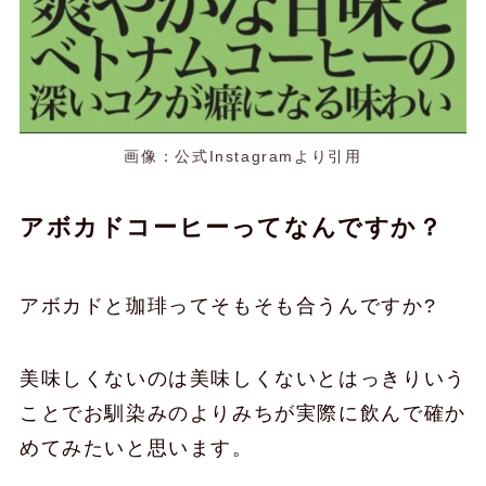
画像：公式Instagramより引用
アボカドコーヒーってなんですか？
アボカドと珈琲ってそもそも合うんですか?
美味しくないのは美味しくないとはっきりいう
ことでお馴染みのよりみちが実際に飲んで確か
めてみたいと思います。