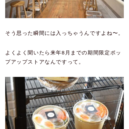
そう思った瞬間には入っちゃうんですよね〜。
よくよく聞いたら来年8月までの期間限定ポッ
プアップストアなんですって。