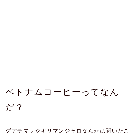
ベトナムコーヒーってなん
だ？
グアテマラやキリマンジャロなんかは聞いたこ