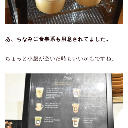
あ、ちなみに食事系も用意されてました。
ちょっと小腹が空いた時もいいかもですね。