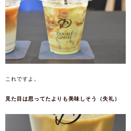
これですよ。
見た目は思ってたよりも美味しそう（失礼）