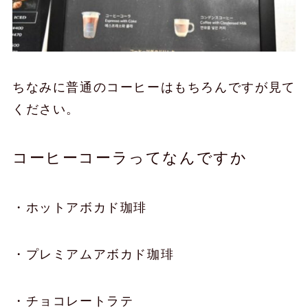
ちなみに普通のコーヒーはもちろんですが見て
ください。
コーヒーコーラってなんですか
・ホットアボカド珈琲
・プレミアムアボカド珈琲
・チョコレートラテ