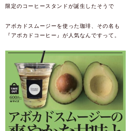
限定のコーヒースタンドが誕生したそうで
アボカドスムージーを使った珈琲、その名も
『アボカドコーヒー』が人気なんですって。