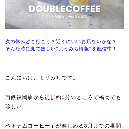
次の休みどこ行こう？近くにいいお店ないかな？
そんな時に見てほしい”よりみち情報”を配信中！
こんにちは、よりみちです。
西鉄福岡駅から徒歩約5分のところで福岡でも
珍しい
ベトナムコーヒー」
が楽しめる8月までの期間