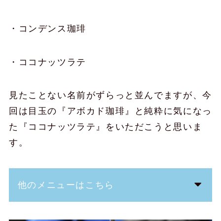
・コンデンス珈琲
・ココナッツラテ
見たことない名前がずらっと並んでますが、今
回は目玉の『アボカド珈琲』と純粋に気になっ
た『ココナッツラテ』をいただこうと思いま
す。
他のメニューはこちら