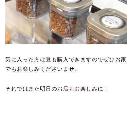
気に入った方は豆も購入できますのでぜひお家
でもお楽しみくださいませ。
それではまた明日のお店もお楽しみに！