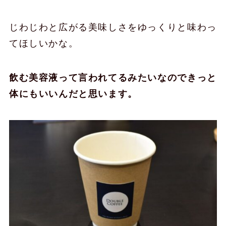
じわじわと広がる美味しさをゆっくりと味わっ
てほしいかな。
飲む美容液って言われてるみたいなのできっと
体にもいいんだと思います。