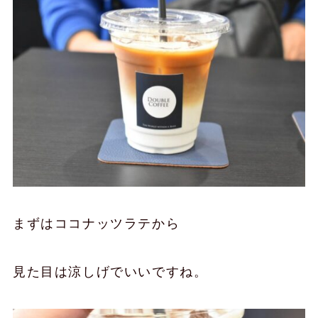
まずはココナッツラテから
見た目は涼しげでいいですね。