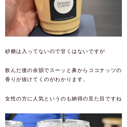
砂糖は入ってないので甘くはないですが
飲んだ後の余韻でスーッと鼻からココナッツの
香りが抜けてくのがわかります。
女性の方に人気というのも納得の見た目ですね