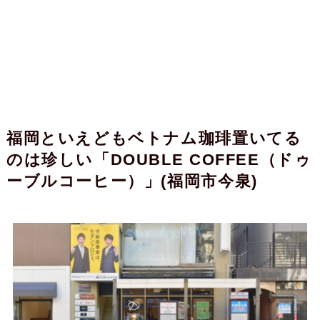
福岡といえどもベトナム珈琲置いてる
のは珍しい「DOUBLE COFFEE（ドゥ
ーブルコーヒー）」(福岡市今泉)