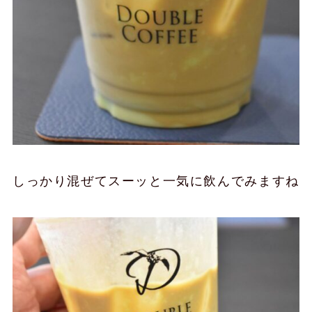
しっかり混ぜてスーッと一気に飲んでみますね