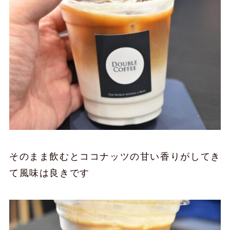
そのまま飲むとココナッツの甘い香りがしてき
て風味は良きです