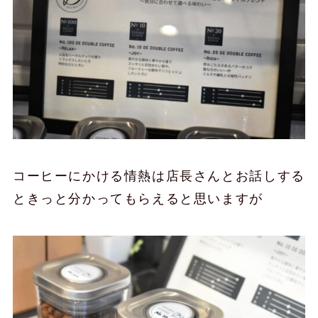
コーヒーにかける情熱は店長さんとお話しする
ときっと分かってもらえると思いますが