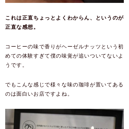
これは正直ちょっとよくわからん、というのが
正直な感想。
コーヒーの味で香りがヘーゼルナッツという初
めての体験すぎて僕の味覚が追いついてないよ
うです。
でもこんな感じで様々な味の珈琲が置いてある
のは面白いお店ですよね。