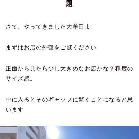
題
さて、やってきました大牟田市
まずはお店の外観をご覧ください
正面から見たら少し大きめなお店かな？程度の
サイズ感。
中に入るとそのギャップに驚くことになると思
います