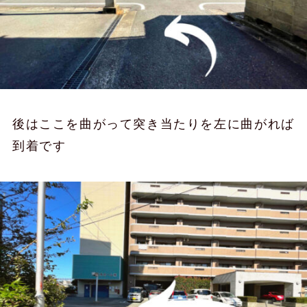
後はここを曲がって突き当たりを左に曲がれば
到着です