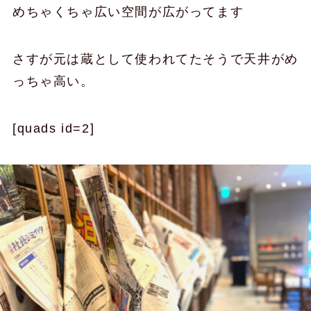
めちゃくちゃ広い空間が広がってます
さすが元は蔵として使われてたそうで天井がめ
っちゃ高い。
[quads id=2]