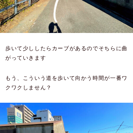
歩いて少ししたらカーブがあるのでそちらに曲
がっていきます
もう、こういう道を歩いて向かう時間が一番ワ
クワクしません？