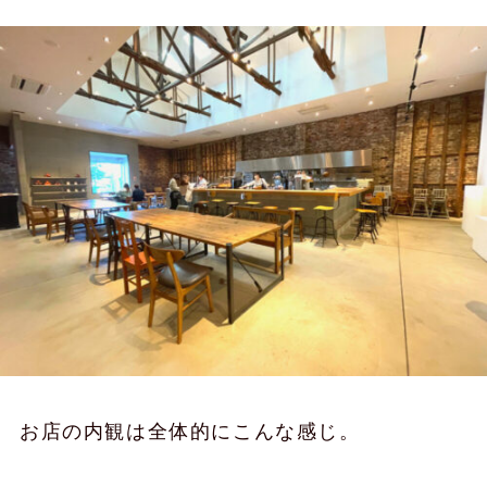
お店の内観は全体的にこんな感じ。