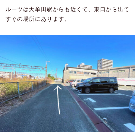
ルーツは大牟田駅からも近くて、東口から出て
すぐの場所にあります。