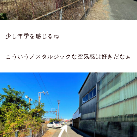
少し年季を感じるね
こういうノスタルジックな空気感は好きだなぁ