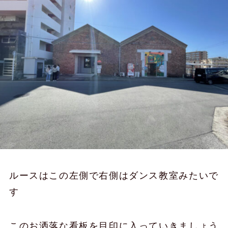
ルースはこの左側で右側はダンス教室みたいで
す
このお洒落な看板を目印に入っていきましょう