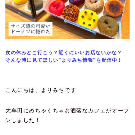
次の休みどこ行こう？近くにいいお店ないかな？
そんな時に見てほしい”よりみち情報”を配信中！
こんにちは、よりみちです
大牟田にめちゃくちゃお洒落なカフェがオープ
ンしました！