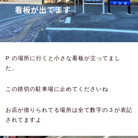
P の場所に行くと小さな看板が立ってまし
た。
この踏切の駐車場に止めてくださいね
お店が借りられてる場所は全て数字の３が表記
されてますよ