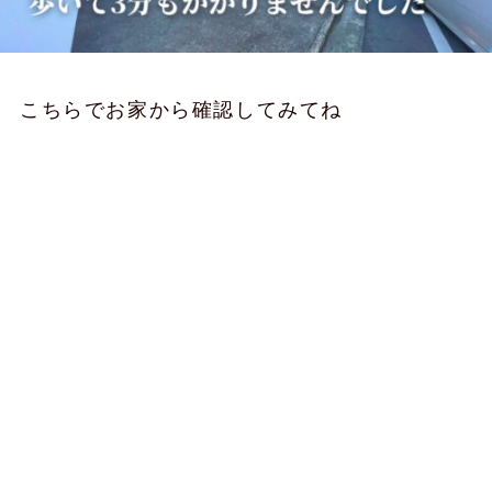
こちらでお家から確認してみてね