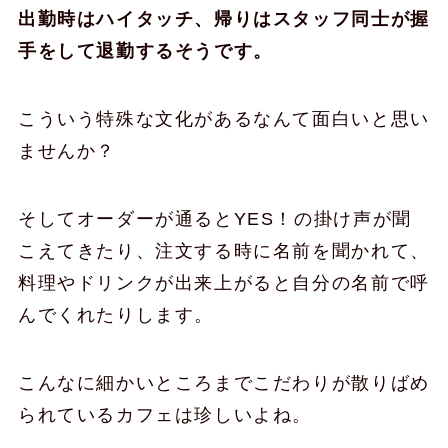
出勤時はハイタッチ、帰りはスタッフ同士が握
手をして退勤するそうです。
こういう特殊な文化があるなんて面白いと思い
ませんか？
そしてオーダーが通るとYES！の掛け声
が聞
こえてきたり、注文する時に名前を聞かれて、
料理やドリンクが出来上がると自分の名前で呼
んでくれたりします。
こんなに細かいところまでこだわりが散りばめ
られているカフェは珍しいよね。