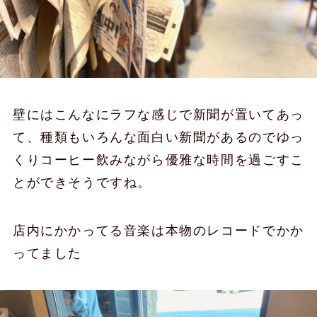
壁にはこんなにラフな感じで新聞が置いてあっ
て、種類もいろんな面白い新聞があるのでゆっ
くりコーヒー飲みながら優雅な時間を過ごすこ
とができそうですね。
店内にかかってる音楽は本物のレコードでかか
ってました