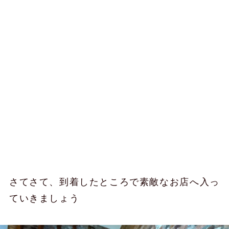
さてさて、到着したところで素敵なお店へ入っ
ていきましょう