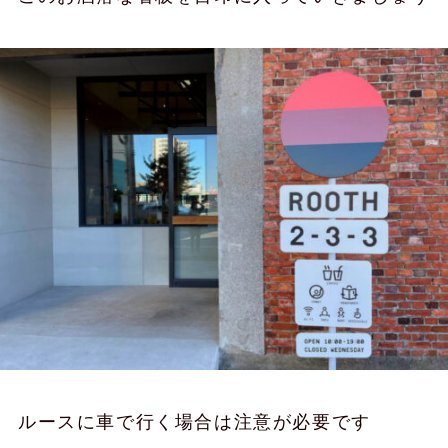
ルースに車で行く場合は注意が必要です