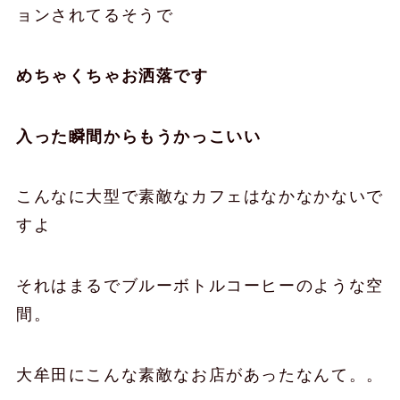
ョンされてるそうで
めちゃくちゃお洒落です
入った瞬間からもうかっこいい
こんなに大型で素敵なカフェはなかなかないで
すよ
それはまるでブルーボトルコーヒーのような空
間。
大牟田にこんな素敵なお店があったなんて。。