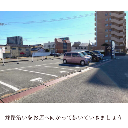
線路沿いをお店へ向かって歩いていきましょう