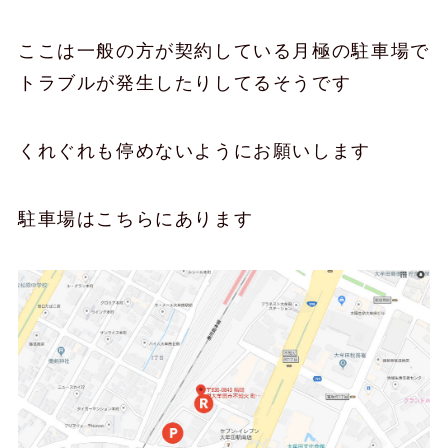
ここは一般の方が契約している月極の駐車場で
トラブルが発生したりしてるそうです
くれぐれも停めないようにお願いします
駐車場はこちらにあります