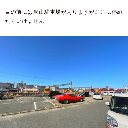
目の前には沢山駐車場がありますがここに停め
たらいけません