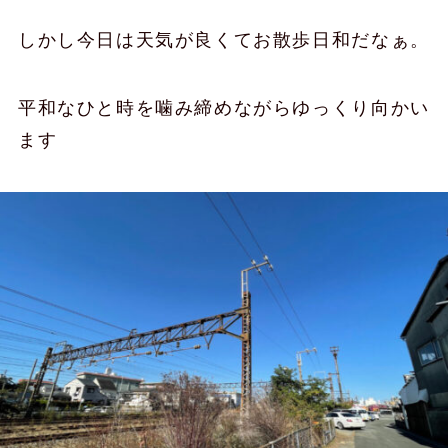
しかし今日は天気が良くてお散歩日和だなぁ。
平和なひと時を噛み締めながらゆっくり向かい
ます