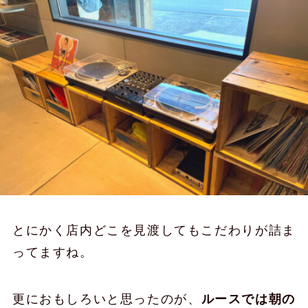
とにかく店内どこを見渡してもこだわりが詰ま
ってますね。
更におもしろいと思ったのが、
ルースでは朝の