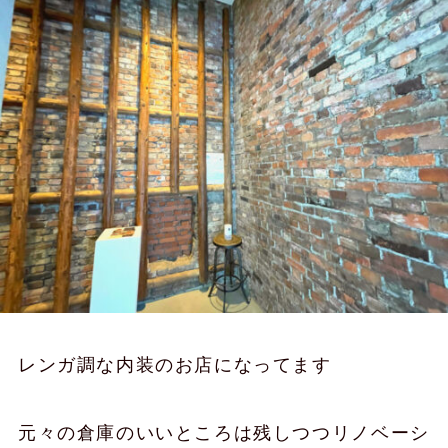
レンガ調な内装のお店になってます
元々の倉庫のいいところは残しつつリノベーシ