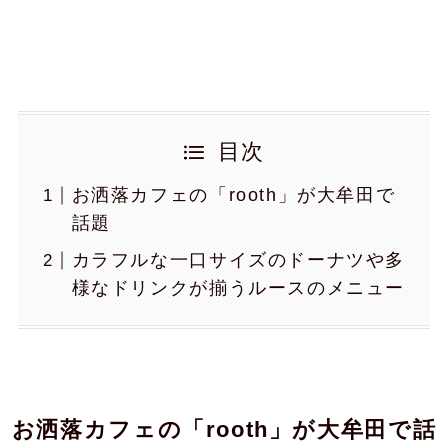
目次
お洒落カフェの「rooth」が大牟田で
話題
カラフルな一口サイズのドーナツや多
様なドリンクが揃うルースのメニュー
お洒落カフェの「rooth」が大牟田で話