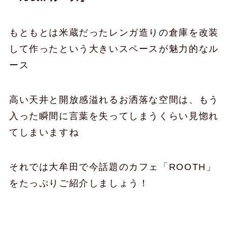
もともとは米蔵だったレンガ造りの倉庫を改装
して作ったという大きいスペースが魅力的なル
ース
高い天井と開放感溢れるお洒落な空間は、もう
入った瞬間に言葉を失ってしまうくらい見惚れ
てしまいますね
それでは大牟田で今話題のカフェ「ROOTH」
をたっぷりご紹介しましょう！