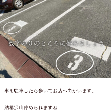
車を駐車したら歩いてお店へ向かいます。
結構沢山停められますね