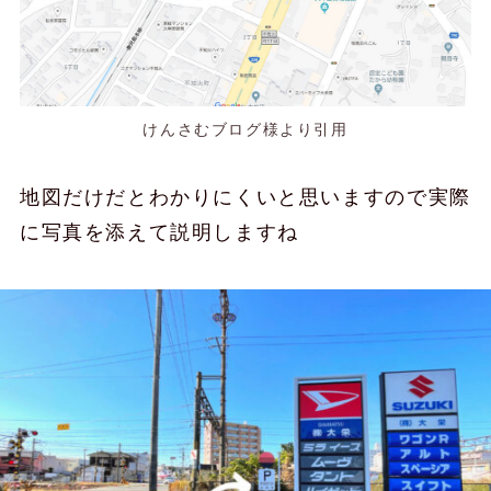
けんさむブログ様より引用
地図だけだとわかりにくいと思いますので実際
に写真を添えて説明しますね