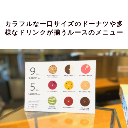
カラフルな一口サイズのドーナツや多
様なドリンクが揃うルースのメニュー