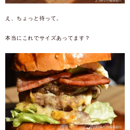
え、ちょっと待って。
本当にこれでサイズあってます？