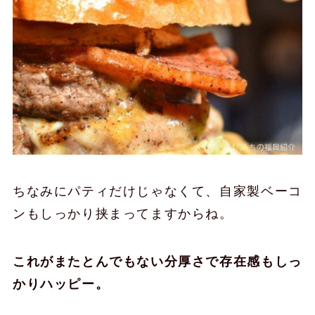
ちなみにパティだけじゃなくて、自家製ベーコ
ンもしっかり挟まってますからね。
これがまたとんでもない分厚さで存在感もしっ
かりハッピー。