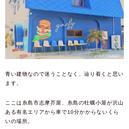
青い建物なので迷うことなく、辿り着くと思い
ます。
ここは糸島市志摩芥屋、糸島の牡蠣小屋が沢山
ある有名エリアから車で10分かからないくら
いの場所。