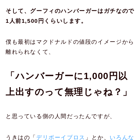
そして、グーフィのハンバーガーはガチなので
1人前1,500円くらいします。
僕も最初はマクドナルドの値段のイメージから
離れられなくて、
「ハンバーガーに1,000円以
上出すのって無理じゃね？」
と思っている側の人間だったんですが、
うきはの「
デリボーイブロス
」とか、
いろんな