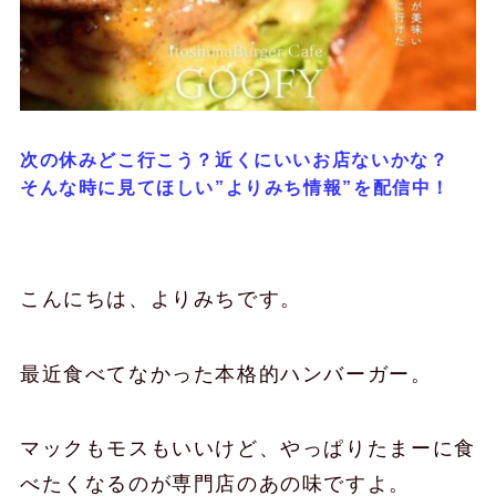
次の休みどこ行こう？近くにいいお店ないかな？
そんな時に見てほしい”よりみち情報”を配信中！
こんにちは、よりみちです。
最近食べてなかった本格的ハンバーガー。
マックもモスもいいけど、やっぱりたまーに食
べたくなるのが専門店のあの味ですよ。