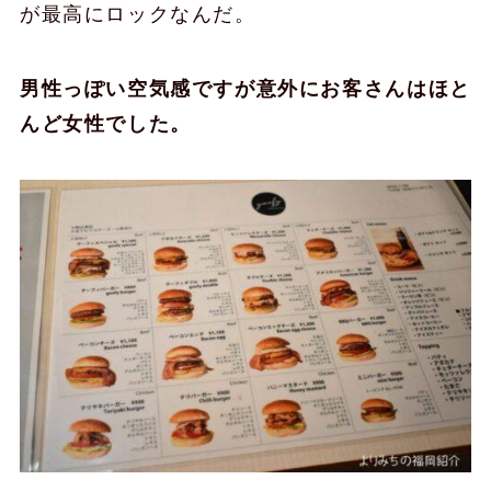
が最高にロックなんだ。
男性っぽい空気感ですが意外にお客さんはほと
んど女性でした。