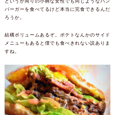
というか周りの小柄な女性でも同じようなハン
バーガーを食べてるけど本当に完食できるんだ
ろうか。
結構ボリュームあるぞ。ポテトなんかのサイド
メニューもあると僕でも食べきれない説ありま
すね。