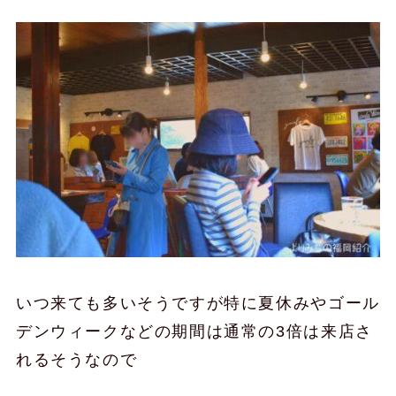
いつ来ても多いそうですが特に夏休みやゴール
デンウィークなどの期間は通常の3倍は来店さ
れるそうなので