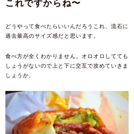
これですからね〜
どうやって食べたらいいんだろうこれ、流石に
過去最高のサイズ感だと思います。
食べ方が全くわかりません。オロオロしてても
しょうがないので上と下に交互で攻めていきま
しょうか。