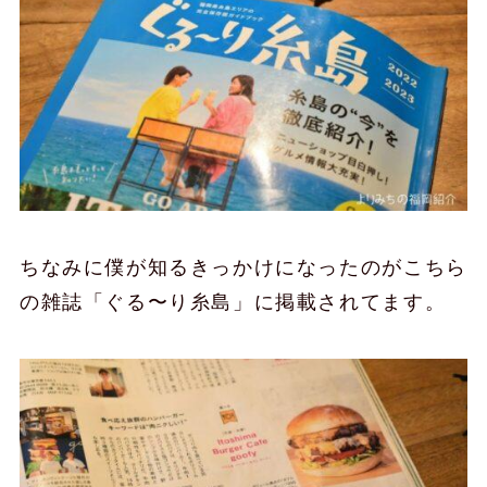
ちなみに僕が知るきっかけになったのがこちら
の雑誌「ぐる〜り糸島」に掲載されてます。