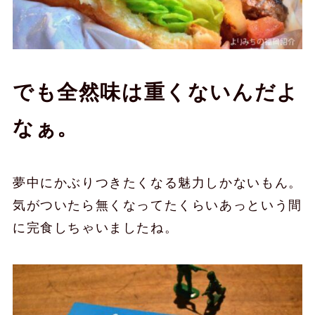
でも全然味は重くないんだよ
なぁ。
夢中にかぶりつきたくなる魅力しかないもん。
気がついたら無くなってたくらいあっという間
に完食しちゃいましたね。