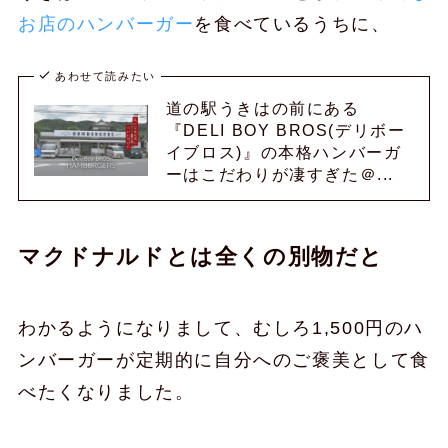
お店のハンバーガー
を食べているうちに、
あわせて読みたい
道の駅うきはの前にある
『DELI BOY BROS(デリボー
イブロス)』の本格ハンバーガ
ーはこだわりが凄すぎた＠...
マクドナルドとは全くの別物だと
わかるようになりまして、むしろ1,500円のハ
ンバーガーが定期的に自分へのご褒美として食
べたくなりました。