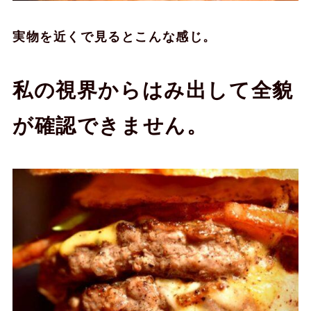
実物を近くで見るとこんな感じ。
私の視界からはみ出して全貌
が確認できません。