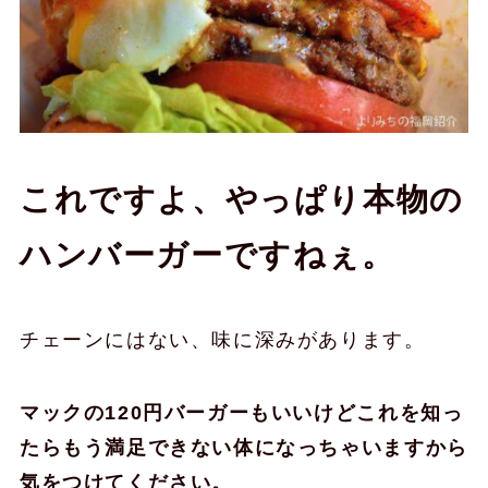
これですよ、やっぱり本物の
ハンバーガーですねぇ。
チェーンにはない、味に深みがあります。
マックの120円バーガーもいいけどこれを知っ
たらもう満足できない体になっちゃいますから
気をつけてください。