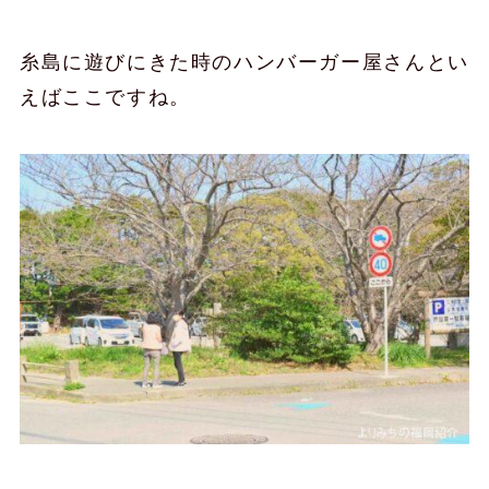
糸島に遊びにきた時のハンバーガー屋さんとい
えばここですね。