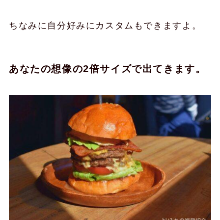
ちなみに自分好みにカスタムもできますよ。
あなたの想像の2倍サイズで出てきます。