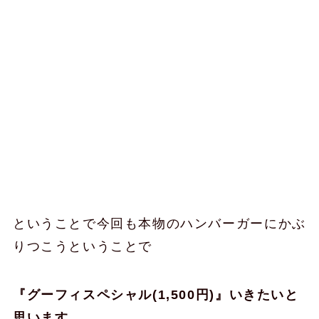
ということで今回も本物のハンバーガーにかぶ
りつこうということで
『グーフィスペシャル(1,500円)』いきたいと
思います。