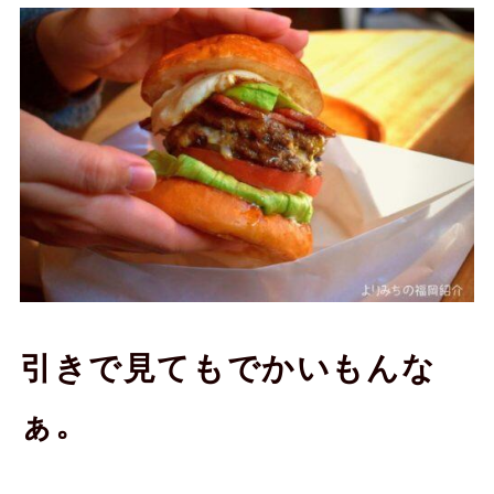
引きで見てもでかいもんな
ぁ。