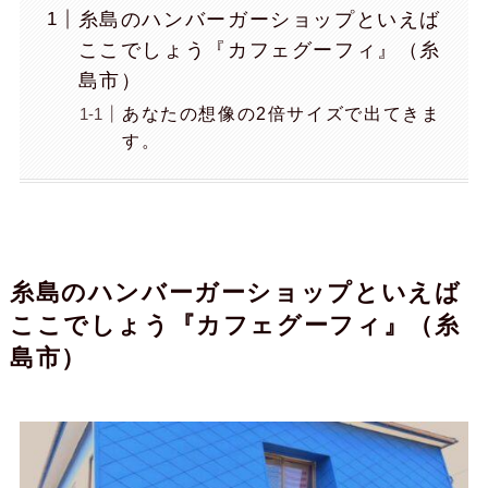
糸島のハンバーガーショップといえば
ここでしょう『カフェグーフィ』（糸
島市）
あなたの想像の2倍サイズで出てきま
す。
糸島のハンバーガーショップといえば
ここでしょう『カフェグーフィ』（糸
島市）