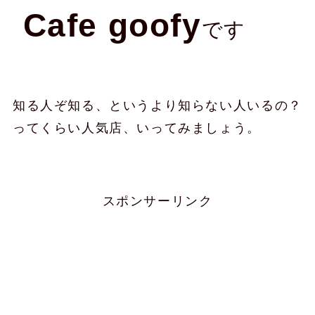
Cafe goofy
です
知る人ぞ知る、というより知らない人いるの？
ってくらい人気店、いってみましょう。
スポンサーリンク