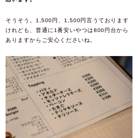
そうそう。1,500円、1,500円言うております
けれども、普通に1番安いやつは800円台から
ありますからご安心くださいね。