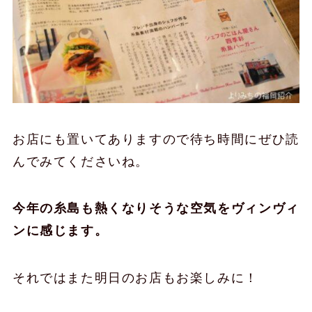
お店にも置いてありますので待ち時間にぜひ読
んでみてくださいね。
今年の糸島も熱くなりそうな空気をヴィンヴィ
ンに感じます。
それではまた明日のお店もお楽しみに！