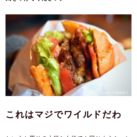
これはマジでワイルドだわ