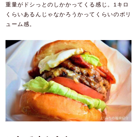
重量がドシっとのしかかってくる感じ。1キロ
くらいあるんじゃなかろうかってくらいのボリ
ューム感。