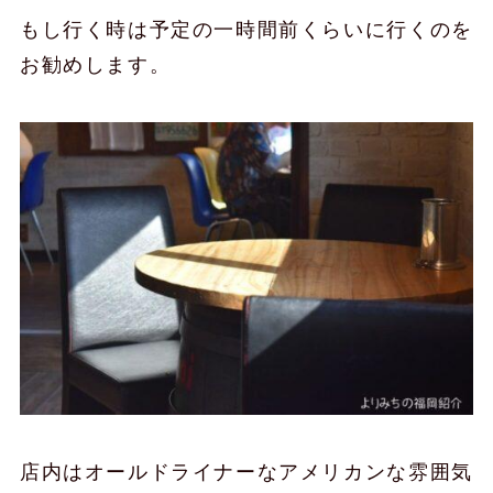
もし行く時は予定の一時間前くらいに行くのを
お勧めします。
店内はオールドライナーなアメリカンな雰囲気