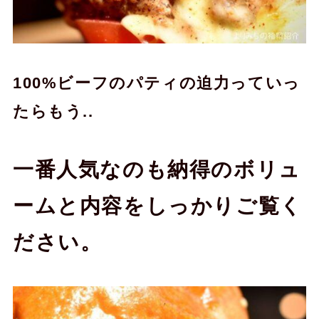
100%ビーフのパティの迫力っていっ
たらもう..
一番人気なのも納得のボリュ
ームと内容をしっかりご覧く
ださい。