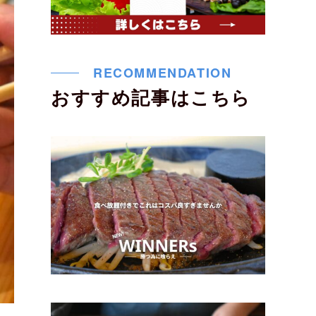
RECOMMENDATION
おすすめ記事はこちら