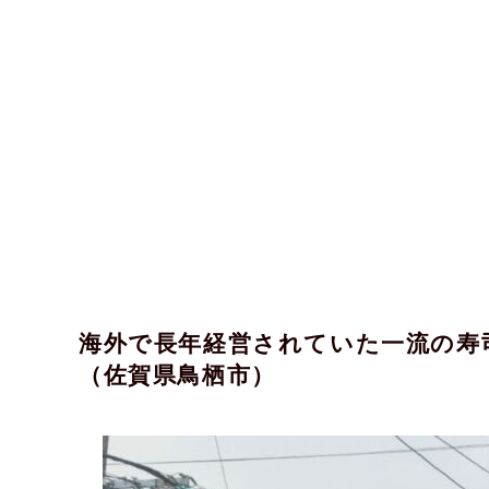
海外で長年経営されていた一流の寿司
（佐賀県鳥栖市）