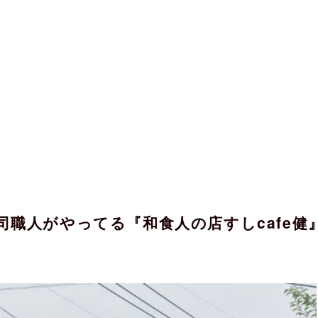
職人がやってる『和食人の店すしcafe健