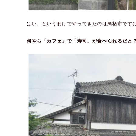
はい、というわけでやってきたのは鳥栖市です
何やら「カフェ」で「寿司」が食べられるだと