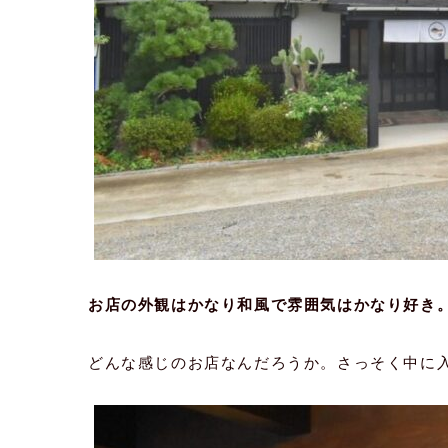
お店の外観はかなり和風で雰囲気はかなり好き
どんな感じのお店なんだろうか。さっそく中に