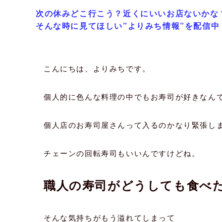
次の休みどこ行こう？近くにいいお店ないかな
そんな時に見てほしい”よりみち情報”を配信中
こんにちは、よりみちです。
個人的に色んな料理の中でもお寿司が好きなん
個人店のお寿司屋さんって入るのかなり緊張し
チェーンの回転寿司もいいんですけどね。
職人の寿司がどうしても食べ
そんな気持ちがもう溢れてしまって