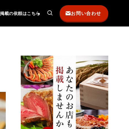
お問い合わせ
掲載の依頼はこちら