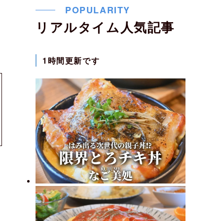
POPULARITY
リアルタイム人気記事
1時間更新です