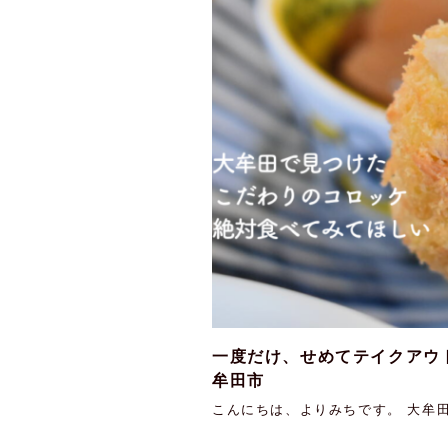
一度だけ、せめてテイクアウ
牟田市
こんにちは、よりみちです。 大牟田