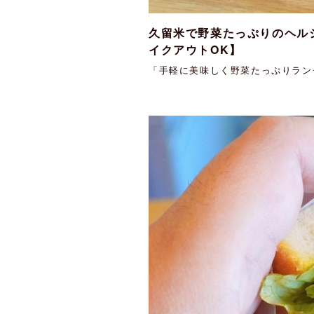
久留米で野菜たっぷりのヘル
イクアウトOK】
「手軽に美味しく野菜たっぷりランチ