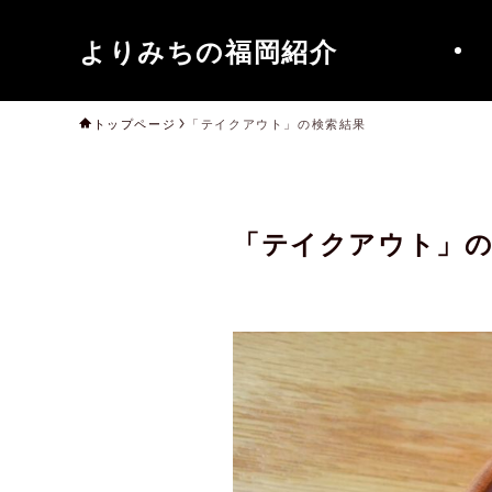
よりみちの福岡紹介
トップページ
「テイクアウト」の検索結果
「テイクアウト」の