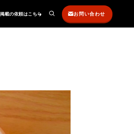
お問い合わせ
掲載の依頼はこちら