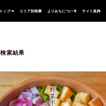
トップへ
エリア別検索
よりみちについて
サイト規約
検索結果