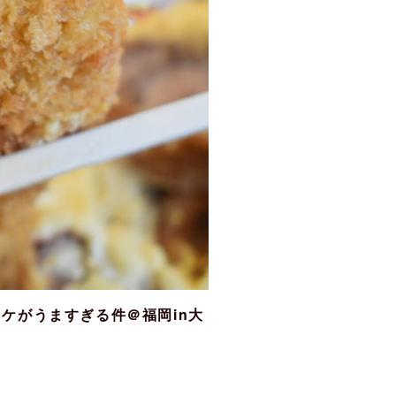
ケがうますぎる件＠福岡in大