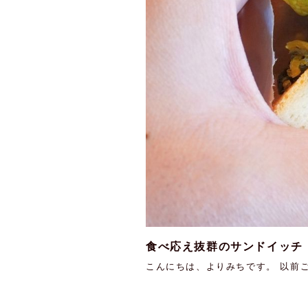
食べ応え抜群のサンドイッチ『
こんにちは、よりみちです。 以前ご