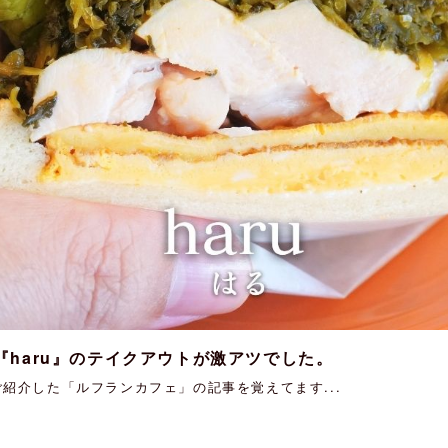
haru』のテイクアウトが激アツでした。
紹介した「ルフランカフェ」の記事を覚えてます...