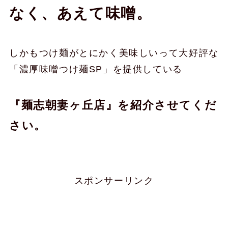
なく、あえて味噌。
しかもつけ麺がとにかく美味しいって大好評な
「濃厚味噌つけ麺SP」を提供している
『麺志朝妻ヶ丘店』を紹介させてくだ
さい。
スポンサーリンク