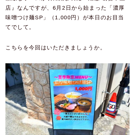
店』なんですが、6月2日から始まった「濃厚
味噌つけ麺SP」（1,000円）が本日のお目当
てでして。
こちらを今回はいただきましょうか。