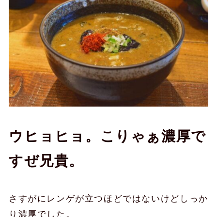
ウヒョヒョ。こりゃぁ濃厚で
すぜ兄貴。
さすがにレンゲが立つほどではないけどしっか
り濃厚でした。