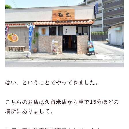
はい、ということでやってきました。
こちらのお店は久留米店から車で15分ほどの
場所にありまして。