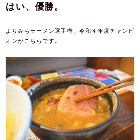
はい、優勝。
よりみちラーメン選手権、令和４年度チャンピ
オンがこちらです。