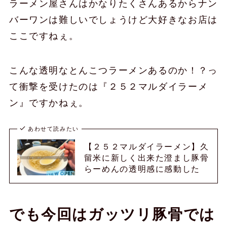
ラーメン屋さんはかなりたくさんあるからナン
バーワンは難しいでしょうけど大好きなお店は
ここですねぇ。
こんな透明なとんこつラーメンあるのか！？っ
て衝撃を受けたのは『２５２マルダイラーメ
ン』ですかねぇ。
あわせて読みたい
【２５２マルダイラーメン】久
留米に新しく出来た澄まし豚骨
らーめんの透明感に感動した
でも今回はガッツリ豚骨では