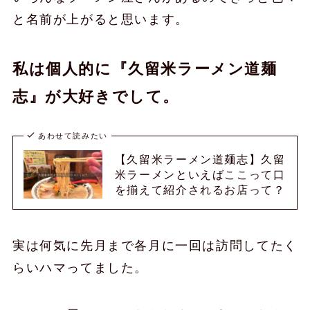
と名前が上がると思います。
私は個人的に『久留米ラーメン道麺
志』が大好きでして。
あわせて読みたい
【久留米ラーメン道麺志】久留
米ラーメンといえばここって口
を揃えて紹介されるお店って？
実は何気に先月まで各月に一回は訪問してたく
らいハマってました。