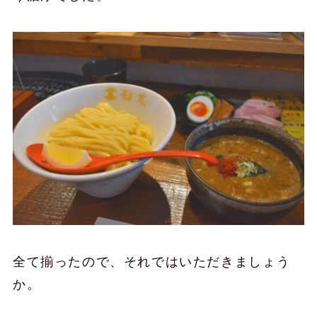
全て揃ったので、それではいただきましょう
か。