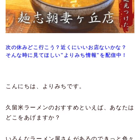
次の休みどこ行こう？近くにいいお店ないかな？
そんな時に見てほしい”よりみち情報”を配信中！
こんにちは、よりみちです。
久留米ラーメンのおすすめといえば、あなたは
どこをあげますか？
いろんなラーメン屋さんがあるのできっと色々