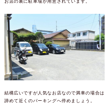
お店の裏に駐車場が用意されています。
結構広いですが人気なお店なので満車の場合は
諦めて近くのパーキングへ停めましょう。