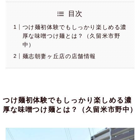
目次
つけ麺初体験でもしっかり楽しめる濃
厚な味噌つけ麺とは？（久留米市野
中）
麺志朝妻ヶ丘店の店舗情報
つけ麺初体験でもしっかり楽しめる濃
厚な味噌つけ麺とは？（久留米市野中）