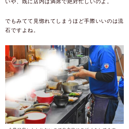
いや、既に店内は満席で絶対忙しいのよ。
でもみてて見惚れてしまうほど手際いいのは流
石ですよね。