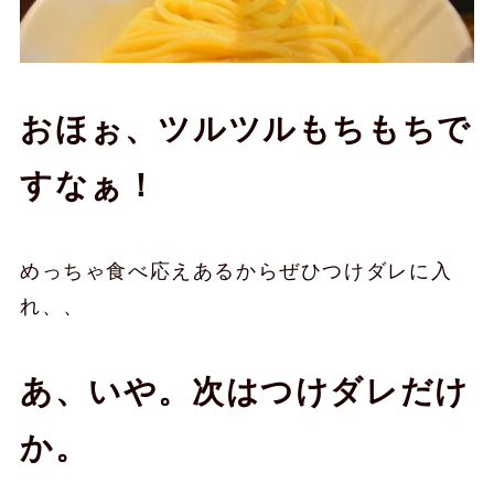
おほぉ、ツルツルもちもちで
すなぁ！
めっちゃ食べ応えあるからぜひつけダレに入
れ、、
あ、いや。次はつけダレだけ
か。