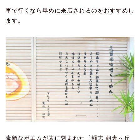
車で行くなら早めに来店されるのをおすすめし
ます。
素敵なポエムが表に刻まれた『麺志 朝妻ヶ丘