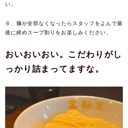
い。
６、麺が全部なくなったらスタッフをよんで最
後に締めスープ割りをお楽しみください。
おいおいおい。こだわりがし
っかり詰まってますな。