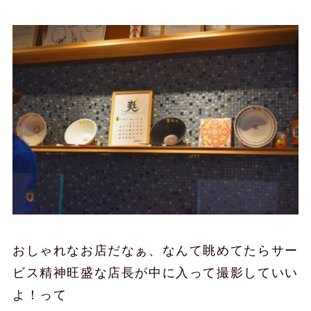
おしゃれなお店だなぁ、なんて眺めてたらサー
ビス精神旺盛な店長が中に入って撮影していい
よ！って