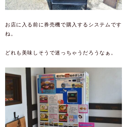
お店に入る前に券売機で購入するシステムです
ね。
どれも美味しそうで迷っちゃうだろうなぁ。