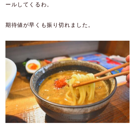
ールしてくるわ。
期待値が早くも振り切れました。