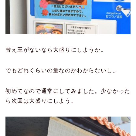
替え玉がないなら大盛りにしようか。
でもどれくらいの量なのかわからないし。
初めてなので通常にしてみました。少なかった
ら次回は大盛りにしよう。