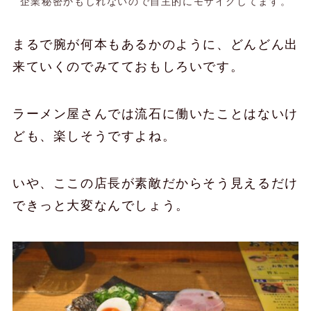
企業秘密かもしれないので自主的にモザイクしてます。
まるで腕が何本もあるかのように、どんどん出
来ていくのでみてておもしろいです。
ラーメン屋さんでは流石に働いたことはないけ
ども、楽しそうですよね。
いや、ここの店長が素敵だからそう見えるだけ
できっと大変なんでしょう。