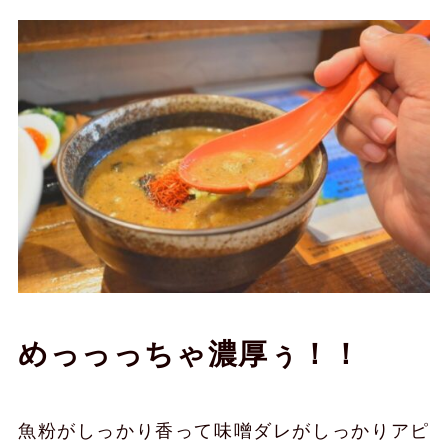
めっっっちゃ濃厚ぅ！！
魚粉がしっかり香って味噌ダレがしっかりアピ