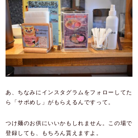
あ、ちなみにインスタグラムをフォローしてた
ら「サポめし」がもらえるんですって。
つけ麺のお供にいいかもしれません。この場で
登録しても、もちろん貰えますよ。