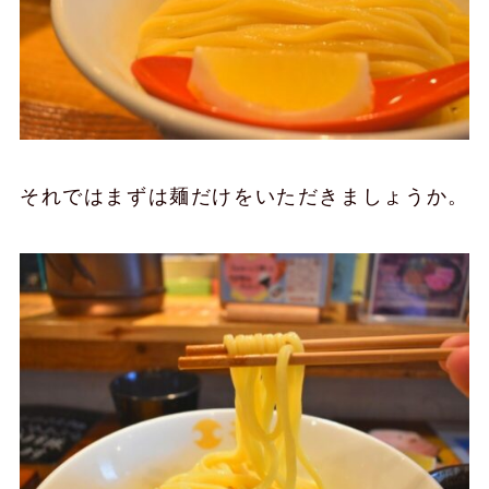
それではまずは麺だけをいただきましょうか。