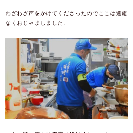
わざわざ声をかけてくださったのでここは遠慮
なくおじゃましました。