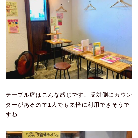
テーブル席はこんな感じです。反対側にカウン
ターがあるので1人でも気軽に利用できそうで
すね。