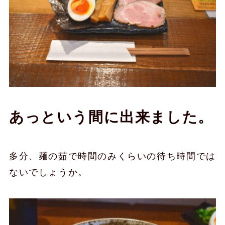
あっという間に出来ました。
多分、麺の茹で時間のみくらいの待ち時間では
ないでしょうか。