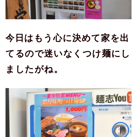
今日はもう心に決めて家を出
てるので迷いなくつけ麺にし
ましたがね。