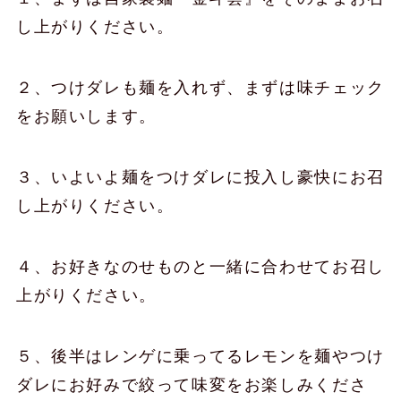
し上がりください。
２、つけダレも麺を入れず、まずは味チェック
をお願いします。
３、いよいよ麺をつけダレに投入し豪快にお召
し上がりください。
４、お好きなのせものと一緒に合わせてお召し
上がりください。
５、後半はレンゲに乗ってるレモンを麺やつけ
ダレにお好みで絞って味変をお楽しみくださ