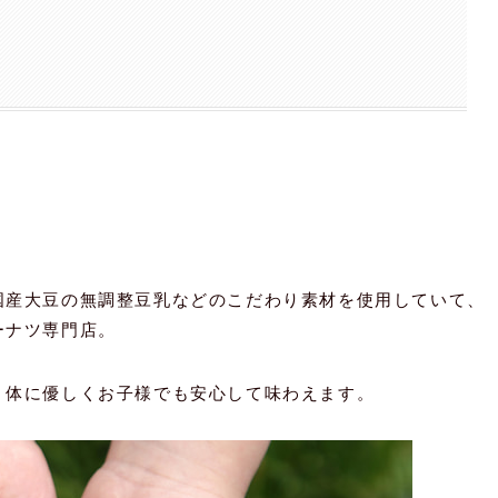
国産大豆の無調整豆乳などのこだわり素材を使用していて、
ーナツ専門店。
、体に優しくお子様でも安心して味わえます。