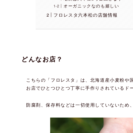
オーガニックなのも嬉しい
フロレスタ六本松の店舗情報
どんなお店？
こちらの「フロレスタ」は、北海道産小麦粉や
お店でひとつひとつ丁寧に手作りされているド
防腐剤、保存料などは一切使用していないため