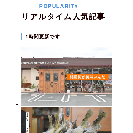
POPULARITY
リアルタイム人気記事
1時間更新です