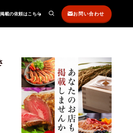
お問い合わせ
掲載の依頼はこちら
さ