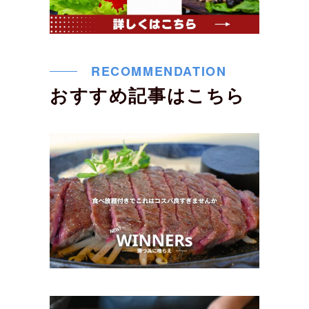
RECOMMENDATION
おすすめ記事はこちら