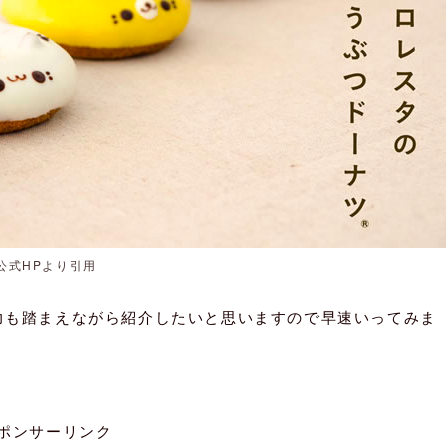
公式HPより引用
力も踏まえながら紹介したいと思いますので早速いってみま
ポンサーリンク