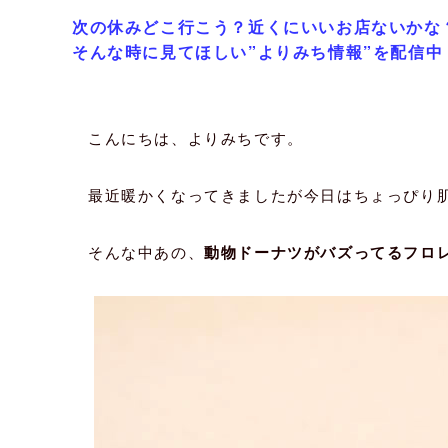
次の休みどこ行こう？近くにいいお店ないかな
そんな時に見てほしい”よりみち情報”を配信中
こんにちは、よりみちです。
最近暖かくなってきましたが今日はちょっぴり
そんな中あの、
動物ドーナツがバズってるフロ