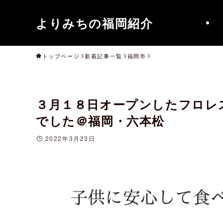
よりみちの福岡紹介
トップページ
新着記事一覧
福岡市
３月１８日オープンしたフロレ
でした＠福岡・六本松
2022年3月23日