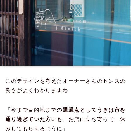
このデザインを考えたオーナーさんのセンスの
良さがよくわかりますね
「今まで目的地までの
通過点としてうきは市を
通り過ぎていた方
にも、お店に立ち寄って一休
みしてもらえるように」