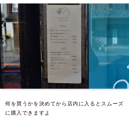
何を買うかを決めてから店内に入るとスムーズ
に購入できますよ