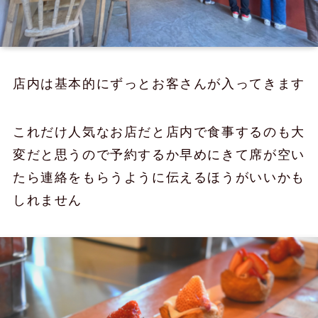
店内は基本的にずっとお客さんが入ってきます
これだけ人気なお店だと店内で食事するのも大
変だと思うので予約するか早めにきて席が空い
たら連絡をもらうように伝えるほうがいいかも
しれません