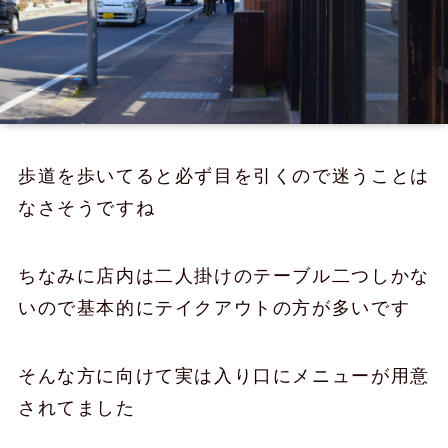
歩道を歩いてると必ず目を引くので迷うことは
なさそうですね
ちなみに店内は二人掛けのテーブル二つしかな
いので基本的にテイクアウトの方が多いです
そんな方に向けて実は入り口にメニューが用意
されてました