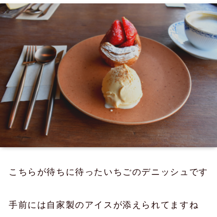
こちらが待ちに待ったいちごのデニッシュです
手前には自家製のアイスが添えられてますね