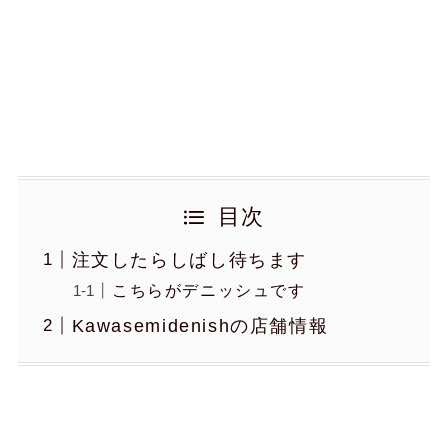
目次
注文したらしばし待ちます
こちらがデニッシュです
Kawasemidenishの店舗情報