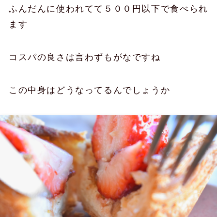
ふんだんに使われてて５００円以下で食べられ
ます
コスパの良さは言わずもがなですね
この中身はどうなってるんでしょうか