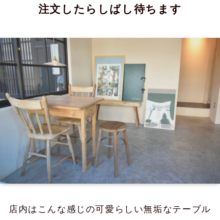
注文したらしばし待ちます
店内はこんな感じの可愛らしい無垢なテーブル