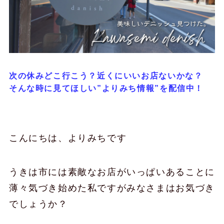
次の休みどこ行こう？近くにいいお店ないかな？
そんな時に見てほしい”よりみち情報”を配信中！
こんにちは、よりみちです
うきは市には素敵なお店がいっぱいあることに
薄々気づき始めた私ですがみなさまはお気づき
でしょうか？