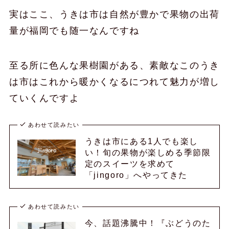
実はここ、うきは市は自然が豊かで果物の出荷
量が福岡でも随一なんですね
至る所に色んな果樹園がある、素敵なこのうき
は市はこれから暖かくなるにつれて魅力が増し
ていくんですよ
あわせて読みたい
うきは市にある1人でも楽し
い！旬の果物が楽しめる季節限
定のスイーツを求めて
「jingoro」へやってきた
あわせて読みたい
今、話題沸騰中！『ぶどうのた