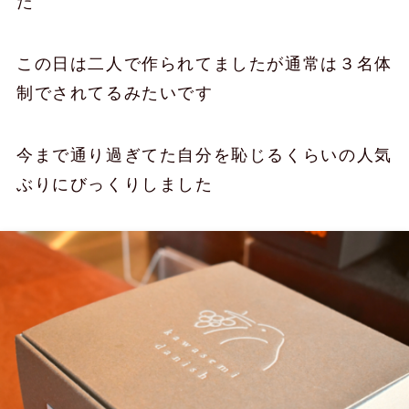
た
この日は二人で作られてましたが通常は３名体
制でされてるみたいです
今まで通り過ぎてた自分を恥じるくらいの人気
ぶりにびっくりしました