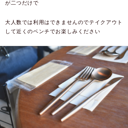
が二つだけで
大人数では利用はできませんのでテイクアウト
して近くのベンチでお楽しみください