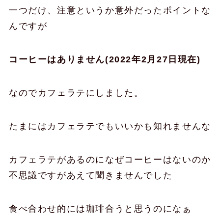
一つだけ、注意というか意外だったポイントな
んですが
コーヒーはありません(2022年2月27日現在)
なのでカフェラテにしました。
たまにはカフェラテでもいいかも知れませんな
カフェラテがあるのになぜコーヒーはないのか
不思議ですがあえて聞きませんでした
食べ合わせ的には珈琲合うと思うのになぁ