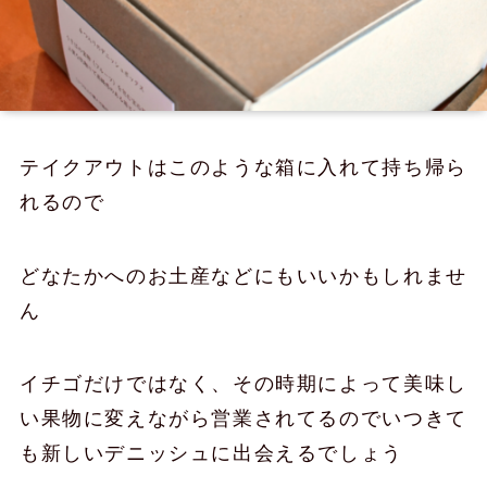
テイクアウトはこのような箱に入れて持ち帰ら
れるので
どなたかへのお土産などにもいいかもしれませ
ん
イチゴだけではなく、その時期によって美味し
い果物に変えながら営業されてるのでいつきて
も新しいデニッシュに出会えるでしょう