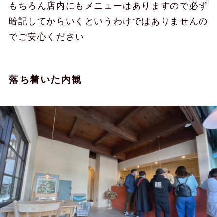
もちろん店内にもメニューはありますので必ず
暗記してからいくというわけではありませんの
でご安心ください
落ち着いた内観