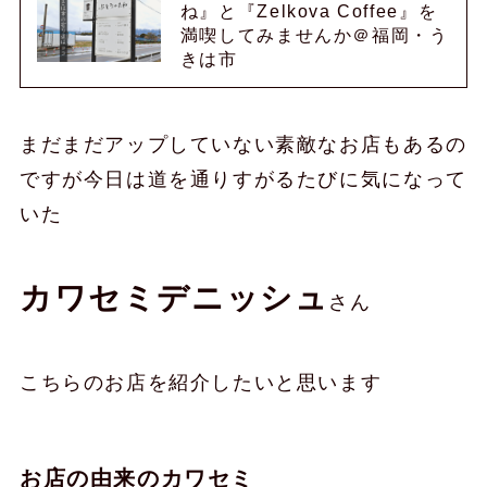
ね』と『Zelkova Coffee』を
満喫してみませんか＠福岡・う
きは市
まだまだアップしていない素敵なお店もあるの
ですが今日は道を通りすがるたびに気になって
いた
カワセミデニッシュ
さん
こちらのお店を紹介したいと思います
お店の由来のカワセミ