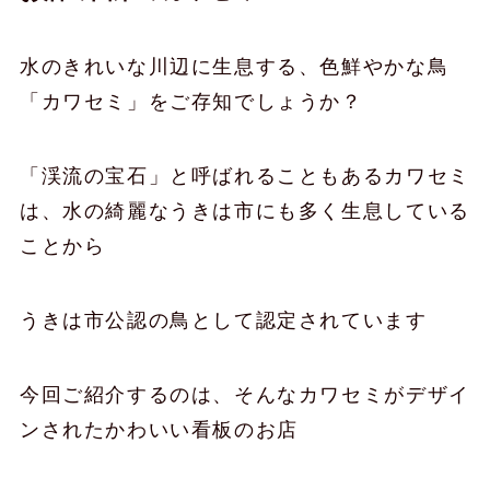
水のきれいな川辺に生息する、色鮮やかな鳥
「カワセミ」をご存知でしょうか？
「渓流の宝石」と呼ばれることもあるカワセミ
は、水の綺麗なうきは市にも多く生息している
ことから
うきは市公認の鳥として認定されています
今回ご紹介するのは、そんなカワセミがデザイ
ンされたかわいい看板のお店