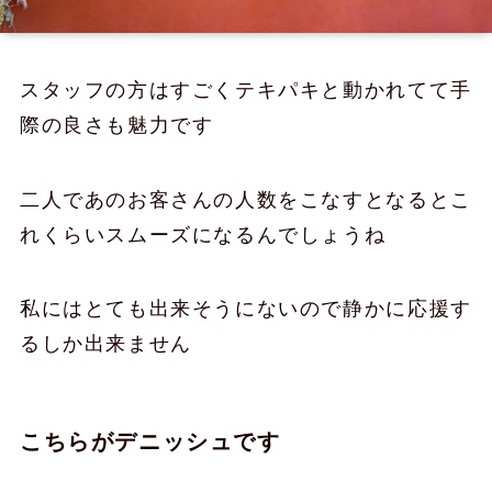
スタッフの方はすごくテキパキと動かれてて手
際の良さも魅力です
二人であのお客さんの人数をこなすとなるとこ
れくらいスムーズになるんでしょうね
私にはとても出来そうにないので静かに応援す
るしか出来ません
こちらがデニッシュです