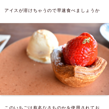
アイスが溶けちゃうので早速食べましょうか
このいちごは有名なさちのかを使用されてお