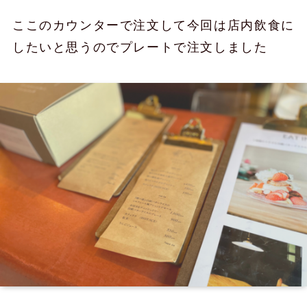
ここのカウンターで注文して今回は店内飲食に
したいと思うのでプレートで注文しました