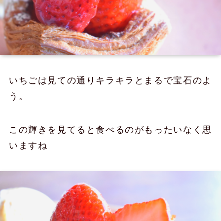
いちごは見ての通りキラキラとまるで宝石のよ
う。
この輝きを見てると食べるのがもったいなく思
いますね