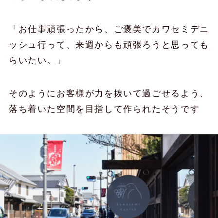
「お仕事頑張ったから、ご褒美でカワセミデニ
ッシュ行って、来週からも頑張ろうと思っても
らいたい。」
そのようにお客様が力を抜いて過ごせるよう、
落ち着いた空間を目指して作られたそうです