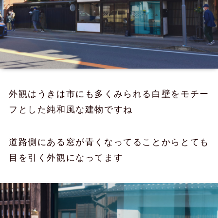
外観はうきは市にも多くみられる白壁をモチー
フとした純和風な建物ですね
道路側にある窓が青くなってることからとても
目を引く外観になってます