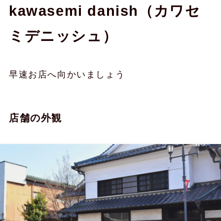
kawasemi danish（カワセ
ミデニッシュ）
早速お店へ向かいましょう
店舗の外観