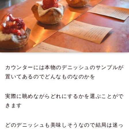
カウンターには本物のデニッシュのサンプルが
置いてあるのでどんなものなのかを
実際に眺めながらどれにするかを選ぶことがで
きます
どのデニッシュも美味しそうなので結局は迷っ