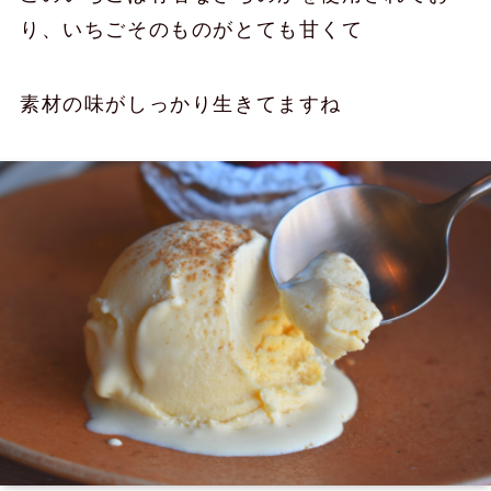
り、いちごそのものがとても甘くて
素材の味がしっかり生きてますね