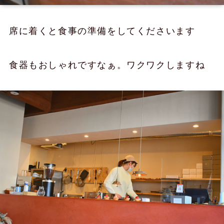
席に着くと食事の準備をしてくださいます
食器もおしゃれですなぁ。ワクワクしますね