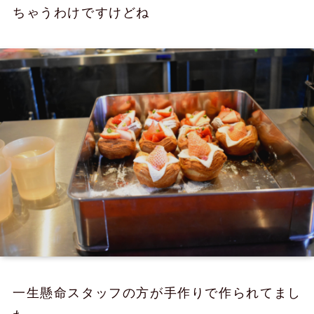
ちゃうわけですけどね
一生懸命スタッフの方が手作りで作られてまし