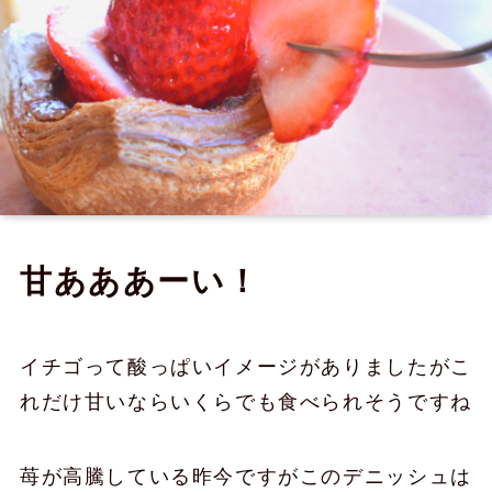
甘あああーい！
イチゴって酸っぱいイメージがありましたがこ
れだけ甘いならいくらでも食べられそうですね
苺が高騰している昨今ですがこのデニッシュは