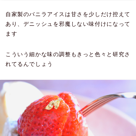
自家製のバニラアイスは甘さを少しだけ控えて
あり、デニッシュを邪魔しない味付けになって
ます
こういう細かな味の調整もきっと色々と研究さ
れてるんでしょう