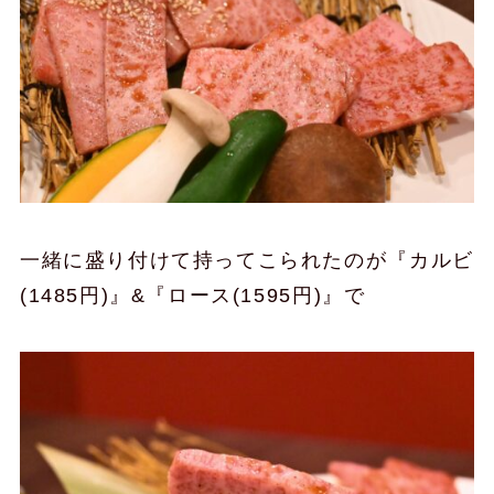
一緒に盛り付けて持ってこられたのが『カルビ
(1485円)』&『ロース(1595円)』で