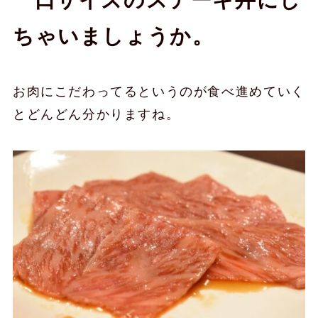
ちゃいましょうか。
お肉にこだわってるというのが食べ進めていく
とどんどん分かりますね。