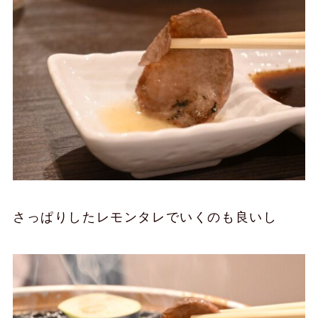
さっぱりしたレモンタレでいくのも良いし