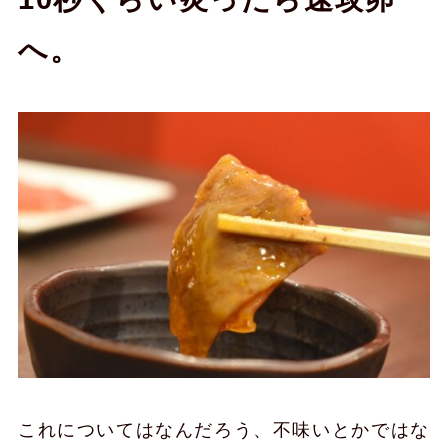
へ。
これについてはなんだろう、不味いとかではな