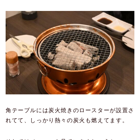
角テーブルには炭火焼きのロースターが設置さ
れてて、しっかり熱々の炭火も燃えてます。