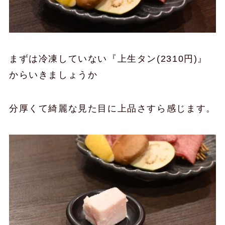
まずは冷凍していない『上生タン(2310円)』
からいきましょうか
分厚くて綺麗な見た目に上品さすら感じます。