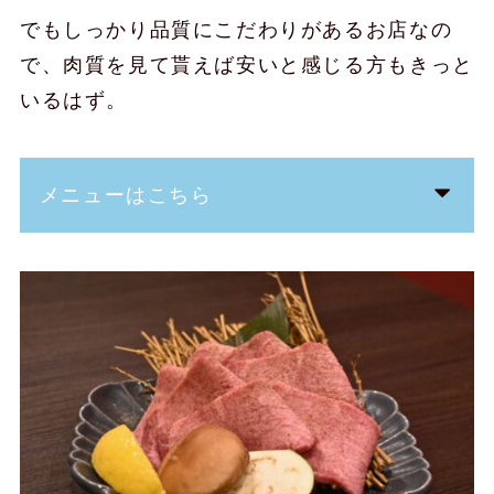
でもしっかり品質にこだわりがあるお店なの
で、肉質を見て貰えば安いと感じる方もきっと
いるはず。
メニューはこちら