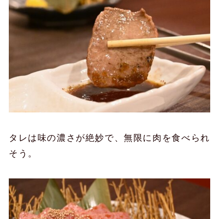
タレは味の濃さが絶妙で、無限に肉を食べられ
そう。