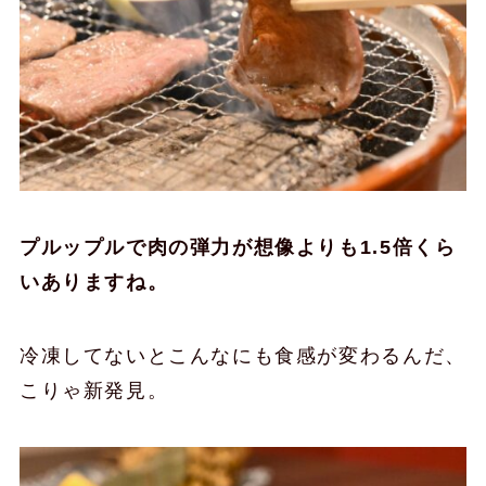
プルップルで肉の弾力が想像よりも1.5倍くら
いありますね。
冷凍してないとこんなにも食感が変わるんだ、
こりゃ新発見。