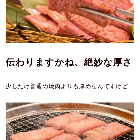
伝わりますかね、絶妙な厚さ
少しだけ普通の焼肉よりも厚めなんですけど