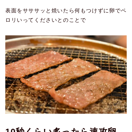
表面をサササッと焼いたら何もつけずに卵でペ
ロリいってくださいとのことで
10秒くらい炙ったら速攻卵