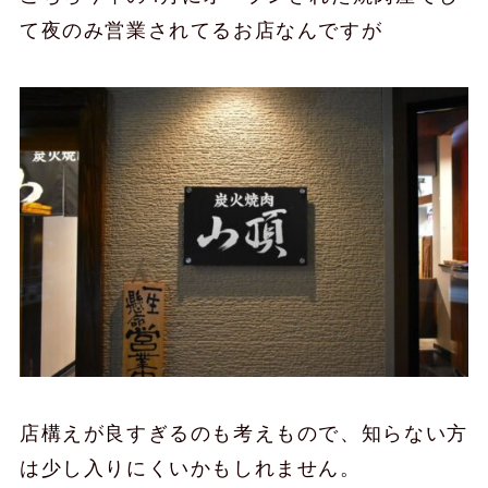
て夜のみ営業されてるお店なんですが
店構えが良すぎるのも考えもので、知らない方
は少し入りにくいかもしれません。