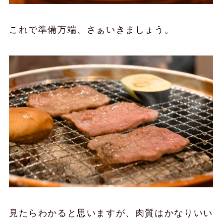
これで準備万端、さぁいきましょう。
見たらわかると思いますが、肉質はかなりいい