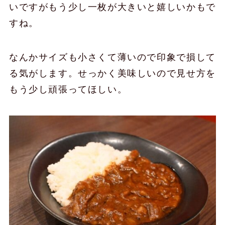
いですがもう少し一枚が大きいと嬉しいかもで
すね。
なんかサイズも小さくて薄いので印象で損して
る気がします。せっかく美味しいので見せ方を
もう少し頑張ってほしい。