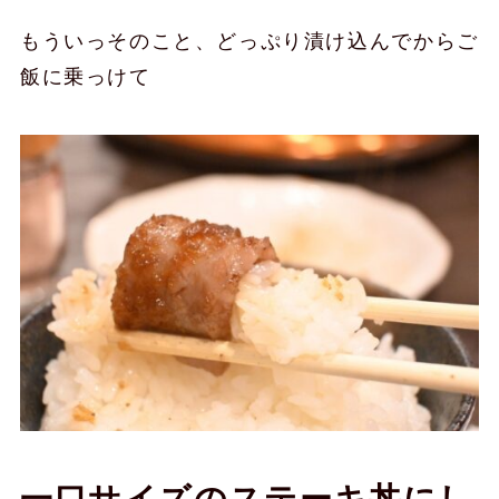
もういっそのこと、どっぷり漬け込んでからご
飯に乗っけて
一口サイズのステーキ丼にし