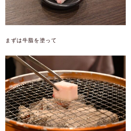
まずは牛脂を塗って