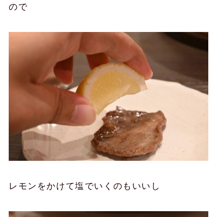
ので
レモンをかけて塩でいくのもいいし