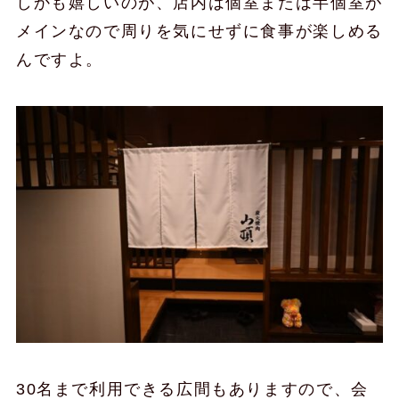
しかも嬉しいのが、店内は個室または半個室が
メインなので周りを気にせずに食事が楽しめる
んですよ。
30名まで利用できる広間もありますので、会