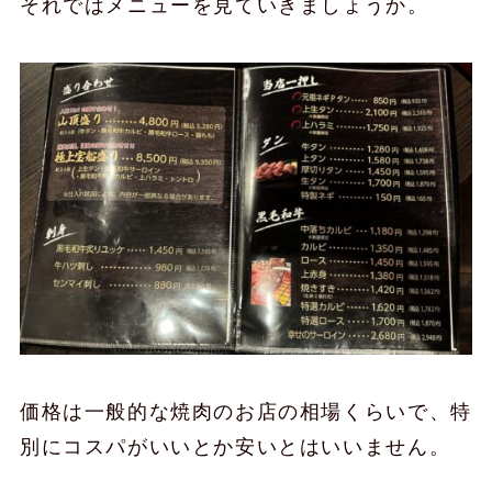
それではメニューを見ていきましょうか。
価格は一般的な焼肉のお店の相場くらいで、特
別にコスパがいいとか安いとはいいません。