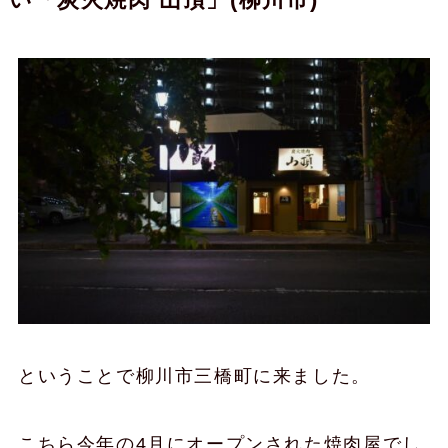
ということで柳川市三橋町に来ました。
こちら今年の4月にオープンされた焼肉屋でし