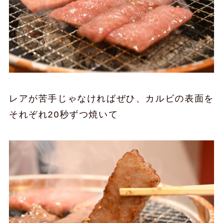
レアが苦手じゃなければぜひ、カルビの表面を
それぞれ20秒ずつ焼いて