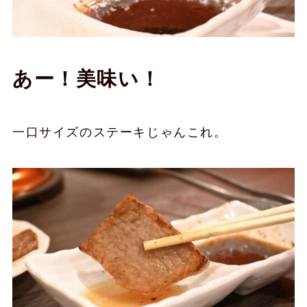
あー！美味い！
一口サイズのステーキじゃんこれ。