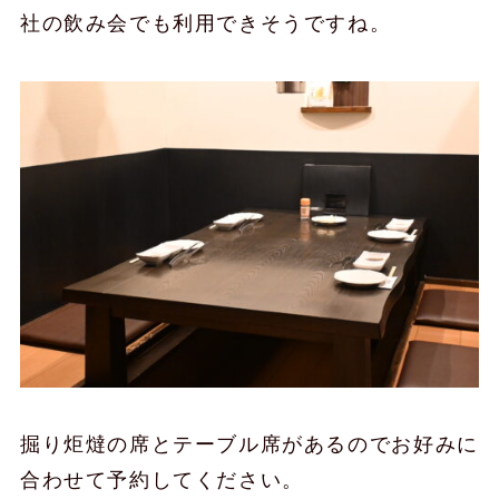
社の飲み会でも利用できそうですね。
掘り炬燵の席とテーブル席があるのでお好みに
合わせて予約してください。