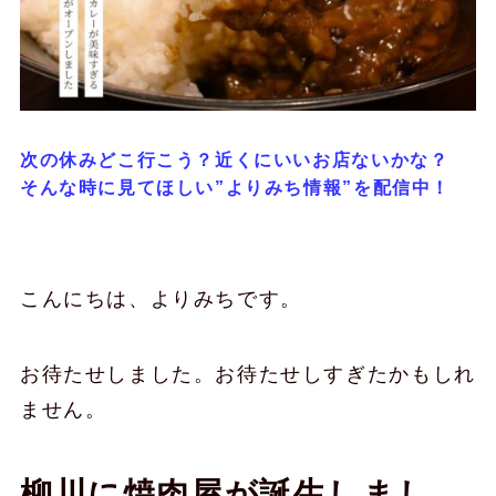
次の休みどこ行こう？近くにいいお店ないかな？
そんな時に見てほしい”よりみち情報”を配信中！
こんにちは、よりみちです。
お待たせしました。お待たせしすぎたかもしれ
ません。
柳川に焼肉屋が誕生しまし