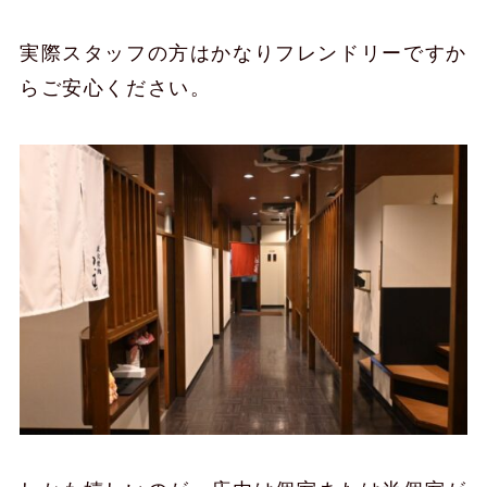
実際スタッフの方はかなりフレンドリーですか
らご安心ください。