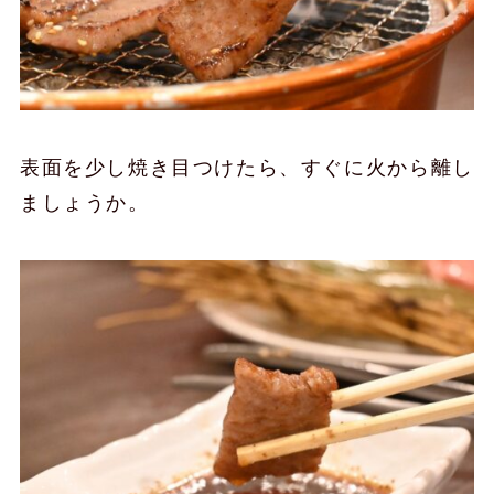
表面を少し焼き目つけたら、すぐに火から離し
ましょうか。