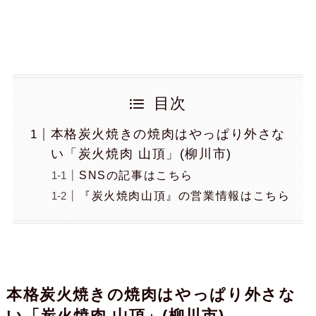
目次
本格炭火焼きの焼肉はやっぱり外さな
い「炭火焼肉 山頂」(柳川市)
SNSの記事はこちら
『炭火焼肉山頂』の営業情報はこちら
本格炭火焼きの焼肉はやっぱり外さな
い「炭火焼肉 山頂」(柳川市)