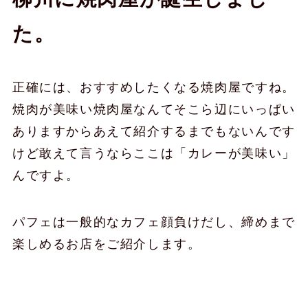
た。
正確には、おすすめしたくなる焼肉屋ですね。
焼肉が美味い焼肉屋なんてそこら辺にいっぱい
ありますからあえて紹介するまでもないんです
けど敢えて言うならここは「カレーが美味い」
んですよ。
パフェは一般的なカフェ顔負けだし、締めまで
楽しめるお店をご紹介します。