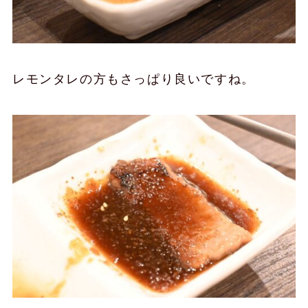
レモンタレの方もさっぱり良いですね。