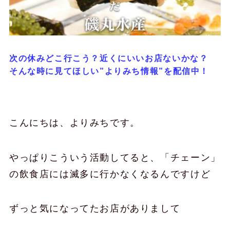
次の休みどこ行こう？近くにいいお店ないかな？
そんな時に見てほしい”よりみち情報”を配信中！
こんにちは、よりみちです。
やっぱりこういう活動してると、「チェーン」
の飲食店には滅多に行かなくなるんですけど
ずっと気になってたお店がありまして