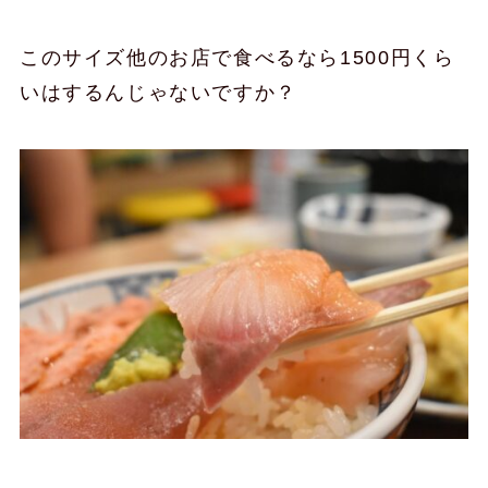
このサイズ他のお店で食べるなら1500円くら
いはするんじゃないですか？