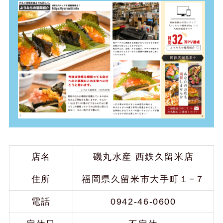
店名
磯丸水産 西鉄久留米店
住所
福岡県久留米市大手町１−７
電話
0942-46-0600