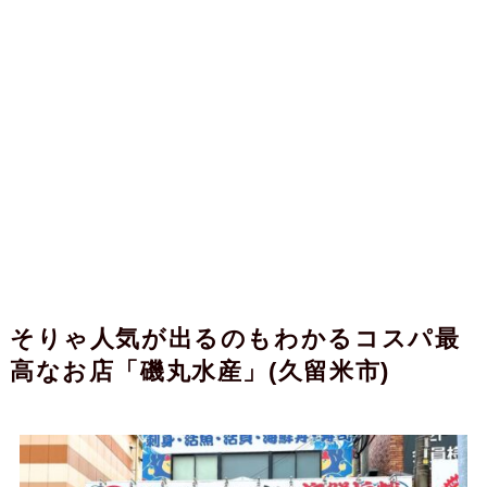
そりゃ人気が出るのもわかるコスパ最
高なお店「磯丸水産」(久留米市)