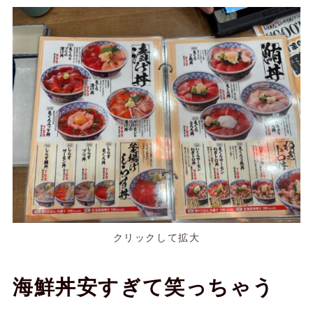
クリックして拡大
海鮮丼安すぎて笑っちゃう