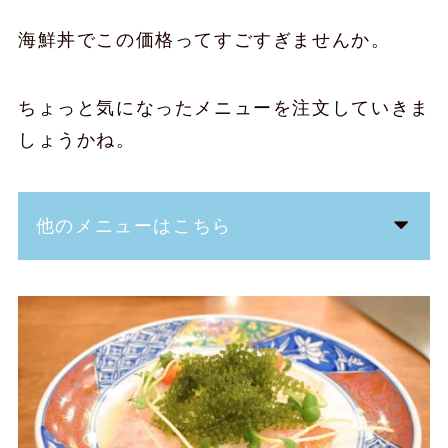
海鮮丼でこの価格ってすごすぎませんか。
ちょっと気になったメニューを注文していきま
しょうかね。
他のメニューはこちら