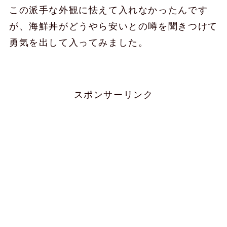
この派手な外観に怯えて入れなかったんです
が、海鮮丼がどうやら安いとの噂を聞きつけて
勇気を出して入ってみました。
スポンサーリンク