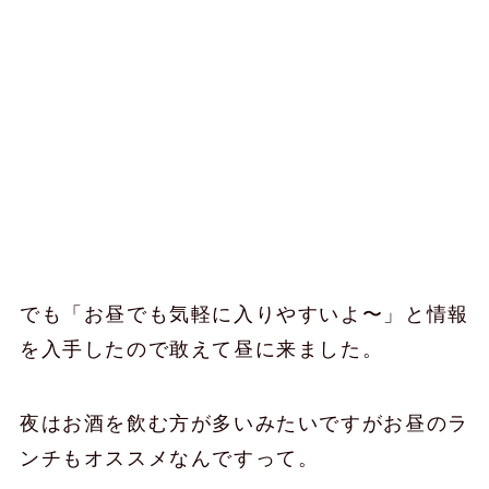
でも「お昼でも気軽に入りやすいよ〜」と情報
を入手したので敢えて昼に来ました。
夜はお酒を飲む方が多いみたいですがお昼のラ
ンチもオススメなんですって。