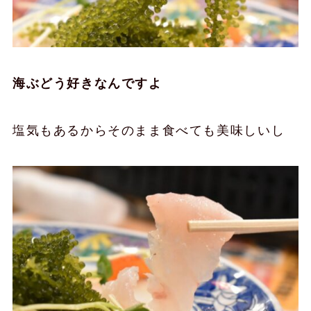
海ぶどう好きなんですよ
塩気もあるからそのまま食べても美味しいし