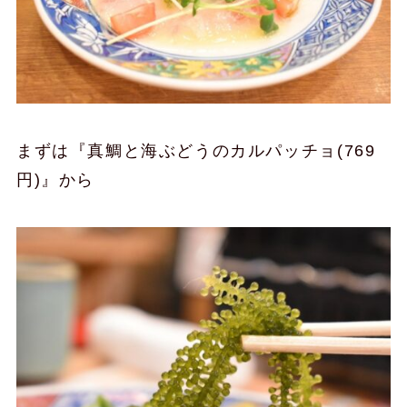
まずは『真鯛と海ぶどうのカルパッチョ(769
円)』から