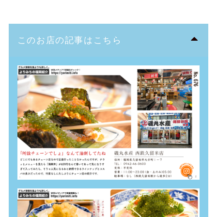
このお店の記事はこちら