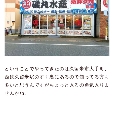
ということでやってきたのは久留米市大手町、
西鉄久留米駅のすぐ裏にあるので知ってる方も
多いと思うんですがちょっと入るの勇気入りま
せんかね。