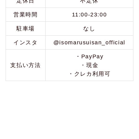
定休日
不定休
営業時間
11:00-23:00
駐車場
なし
インスタ
@isomarusuisan_official
・PayPay
支払い方法
・現金
・クレカ利用可