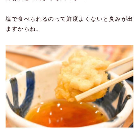
塩で食べられるのって鮮度よくないと臭みが出
ますからね。