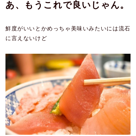
あ、もうこれで良いじゃん。
鮮度がいいとかめっちゃ美味いみたいには流石
に言えないけど