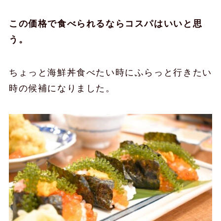
この価格で食べられるならコスパはいいと思
う。
ちょっと海鮮丼食べたい時にふらっと行きたい
時の候補になりました。