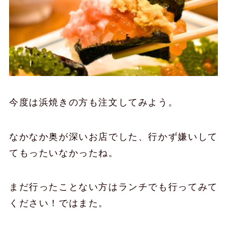
今度は浜焼きの方も注文してみよう。
なかなか奥が深いお店でした、行かず嫌いして
てもったいなかったね。
まだ行ったことない方はランチでも行ってみて
ください！ではまた。