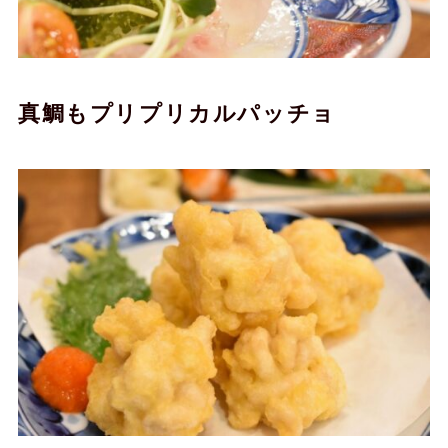
真鯛もプリプリカルパッチョ