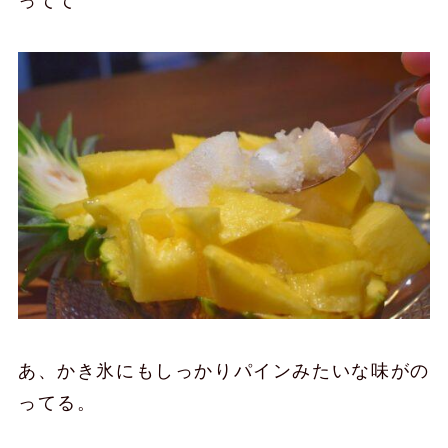
ってて
あ、かき氷にもしっかりパインみたいな味がの
ってる。