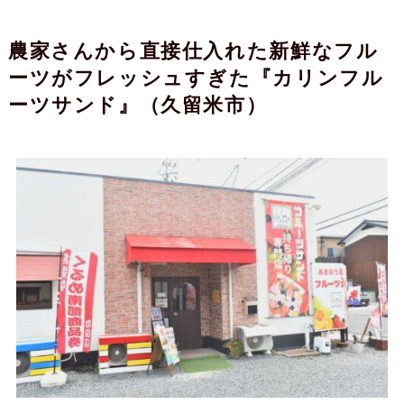
農家さんから直接仕入れた新鮮なフル
ーツがフレッシュすぎた『カリンフル
ーツサンド』（久留米市）