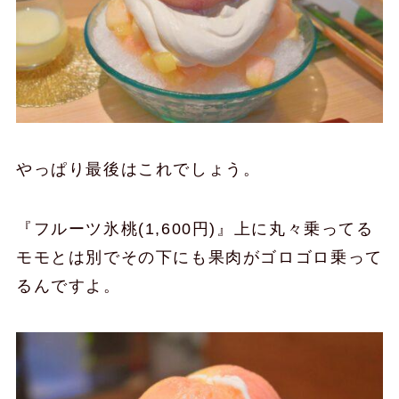
やっぱり最後はこれでしょう。
『フルーツ氷桃(1,600円)』上に丸々乗ってる
モモとは別でその下にも果肉がゴロゴロ乗って
るんですよ。