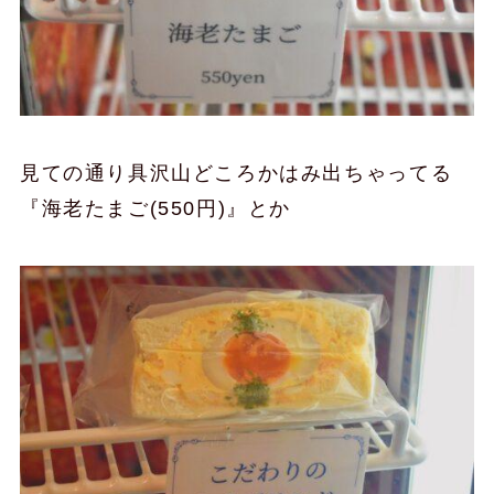
見ての通り具沢山どころかはみ出ちゃってる
『海老たまご(550円)』とか