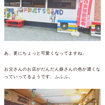
あ、更にちょっと可愛くなってますね。
お父さんのお店がだんだん娘さんの色が濃くな
っていってるようです。ふふふ。