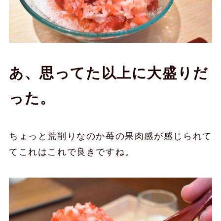
あ、思ってた以上に大盛りだ
った。
ちょっと荒削りなのか苺の果肉感が感じられて
てこれはこれで良きですね。