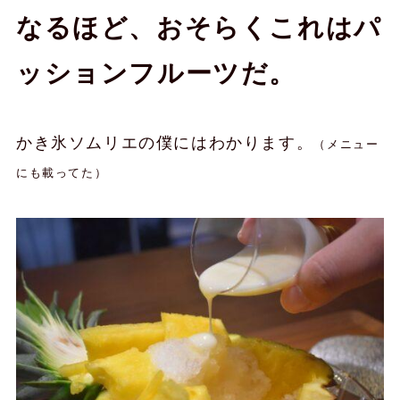
なるほど、おそらくこれはパ
ッションフルーツだ。
かき氷ソムリエの僕にはわかります。
（メニュー
にも載ってた）