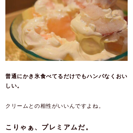
普通にかき氷食べてるだけでもハンパなくおい
しい。
クリームとの相性がいいんですよね。
こりゃぁ、プレミアムだ。