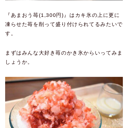
『あまおう苺(1,300円)』はカキ氷の上に更に
凍らせた苺を削って盛り付けられてるみたいで
す。
まずはみんな大好き苺のかき氷からいってみま
しょうか。