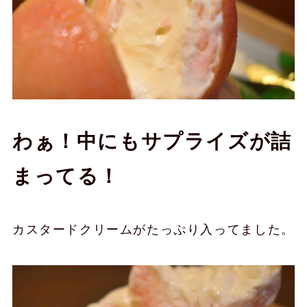
わぁ！中にもサプライズが詰
まってる！
カスタードクリームがたっぷり入ってました。