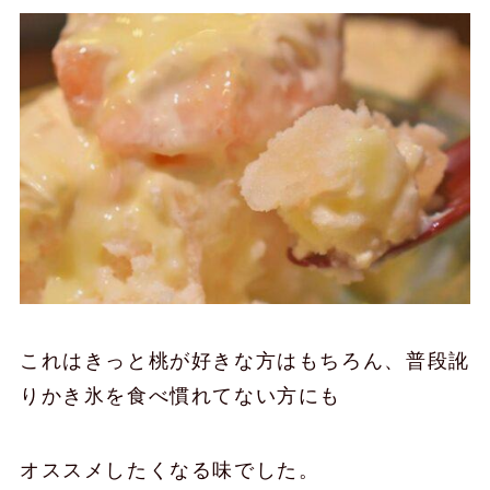
これはきっと桃が好きな方はもちろん、普段訛
りかき氷を食べ慣れてない方にも
オススメしたくなる味でした。