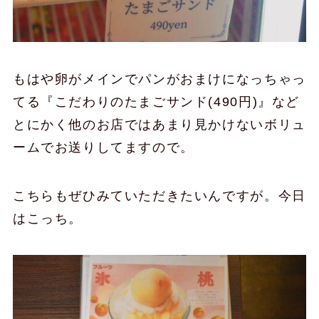
もはや卵がメインでパンがおまけになっちゃっ
てる『こだわりのたまごサンド(490円)』など
とにかく他のお店ではあまり見かけないボリュ
ームでお送りしてますので。
こちらもぜひみていただきたいんですが。今日
はこっち。