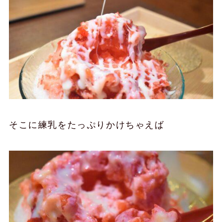
そこに練乳をたっぷりかけちゃえば