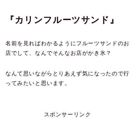
『カリンフルーツサンド』
名前を見ればわかるようにフルーツサンドのお
店でして、なんでそんなお店がかき氷？
なんて思いながらとりあえず気になったので行
ってみたいと思います。
スポンサーリンク