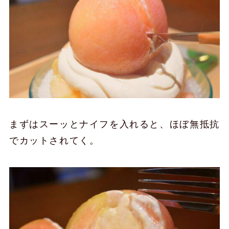
まずはスーッとナイフを入れると、ほぼ無抵抗
でカットされてく。