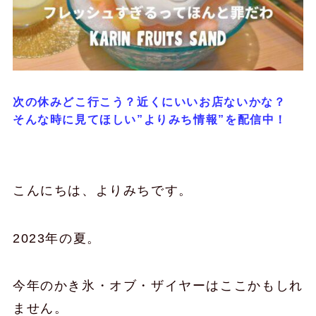
次の休みどこ行こう？近くにいいお店ないかな？
そんな時に見てほしい”よりみち情報”を配信中！
こんにちは、よりみちです。
2023年の夏。
今年のかき氷・オブ・ザイヤーはここかもしれ
ません。