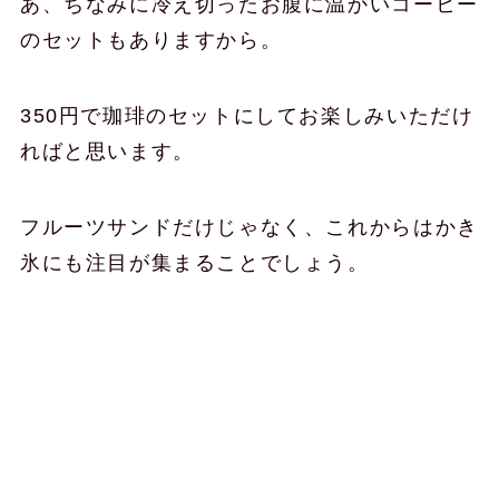
あ、ちなみに冷え切ったお腹に温かいコーヒー
のセットもありますから。
350円で珈琲のセットにしてお楽しみいただけ
ればと思います。
フルーツサンドだけじゃなく、これからはかき
氷にも注目が集まることでしょう。