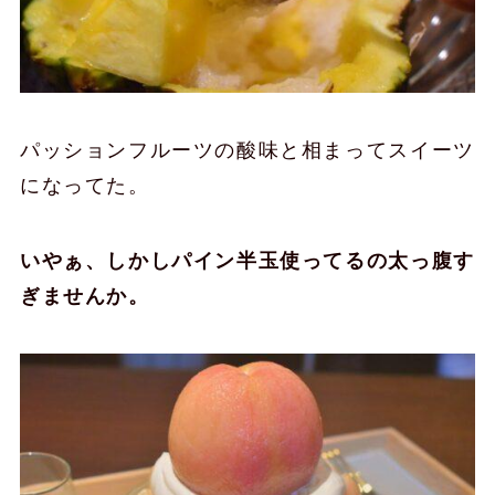
パッションフルーツの酸味と相まってスイーツ
になってた。
いやぁ、しかしパイン半玉使ってるの太っ腹す
ぎませんか。