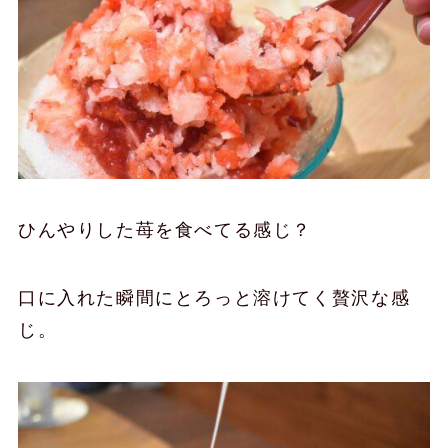
ひんやりした苺を食べてる感じ？
口に入れた瞬間にとろっと溶けてく贅沢な感
じ。