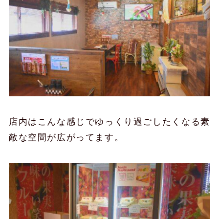
店内はこんな感じでゆっくり過ごしたくなる素
敵な空間が広がってます。