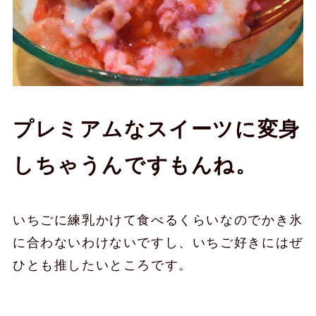
プレミアムなスイーツに変身
しちゃうんですもんね。
いちごに練乳かけて食べるくらいなのでかき氷
に合わないわけないですし、いちご好きにはぜ
ひとも推したいところです。