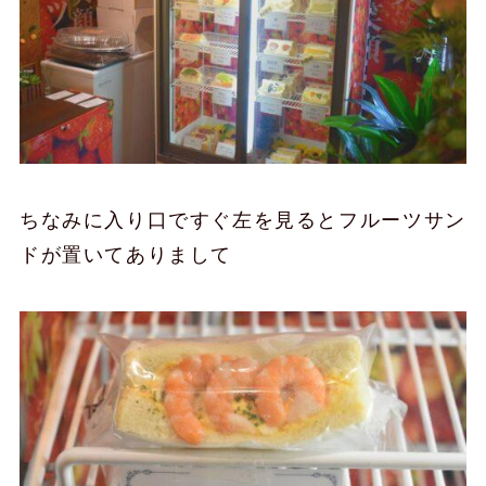
ちなみに入り口ですぐ左を見るとフルーツサン
ドが置いてありまして