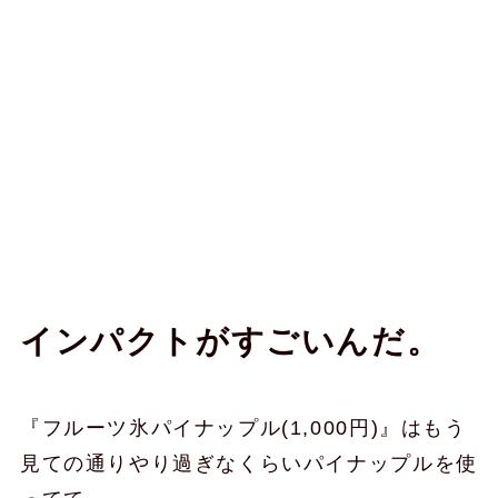
インパクトがすごいんだ。
『フルーツ氷パイナップル(1,000円)』はもう
見ての通りやり過ぎなくらいパイナップルを使