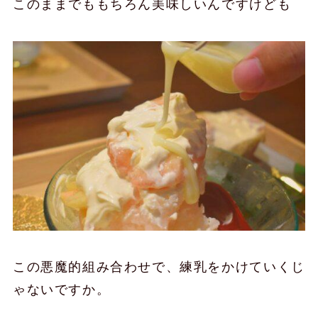
このままでももちろん美味しいんですけども
この悪魔的組み合わせで、練乳をかけていくじ
ゃないですか。