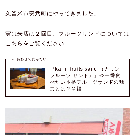
久留米市安武町にやってきました。
実は来店は２回目、フルーツサンドについては
こちらをご覧ください。
あわせて読みたい
『karin fruits sand （カリン
フルーツ サンド）』今一番食
べたい本格フルーツサンドの魅
力とは？＠福…