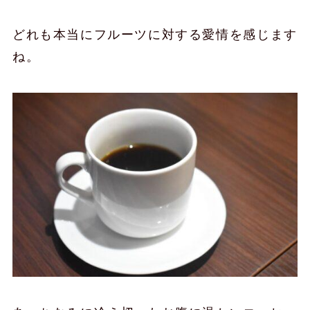
どれも本当にフルーツに対する愛情を感じます
ね。