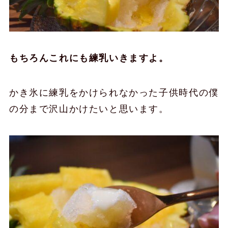
もちろんこれにも練乳いきますよ。
かき氷に練乳をかけられなかった子供時代の僕
の分まで沢山かけたいと思います。