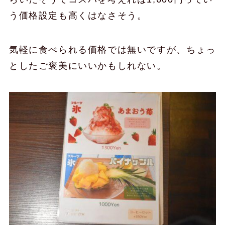
う価格設定も高くはなさそう。
気軽に食べられる価格では無いですが、ちょっ
としたご褒美にいいかもしれない。