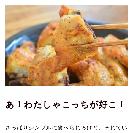
あ！わたしゃこっちが好こ！
さっぱりシンプルに食べられるけど、それでい