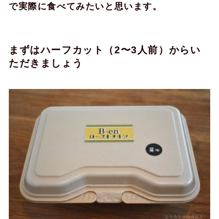
で実際に食べてみたいと思います。
まずはハーフカット（2〜3人前）からい
ただきましょう