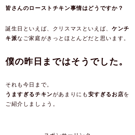
皆さんのローストチキン事情はどうですか？
誕生日といえば、クリスマスといえば、
ケンチ
キ派
なご家庭がきっとほとんどだと思います。
僕の昨日まではそうでした。
それも今日まで。
うますぎるチキン
があまりにも
安すぎるお店
を
ご紹介しましょう。