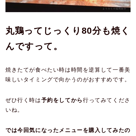
丸鶏ってじっくり80分も焼く
んですって。
焼きたてが食べたい時は時間を逆算して一番美
味しいタイミングで向かうのがおすすめです。
ぜひ行く時は
予約をしてから
行ってみてくださ
いね。
では今回気になったメニューを購入してみたの