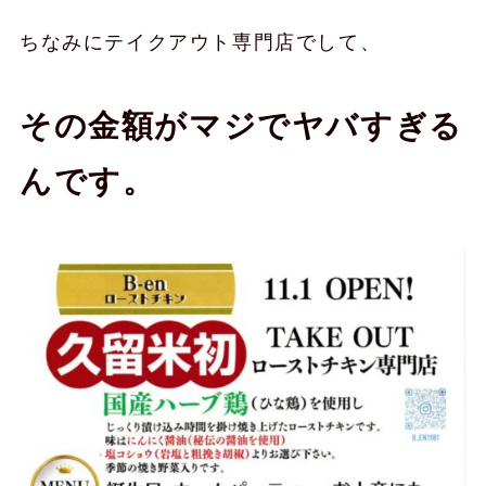
ちなみにテイクアウト専門店でして、
その金額がマジでヤバすぎる
んです。