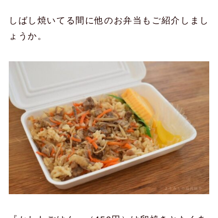
しばし焼いてる間に他のお弁当もご紹介しまし
ょうか。