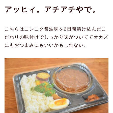
アッヒィ。アチアチやで。
こちらはニンニク醤油味を2日間漬け込んだこ
だわりの味付けでしっかり味がついててオカズ
にもおつまみにもいいかもしれない。