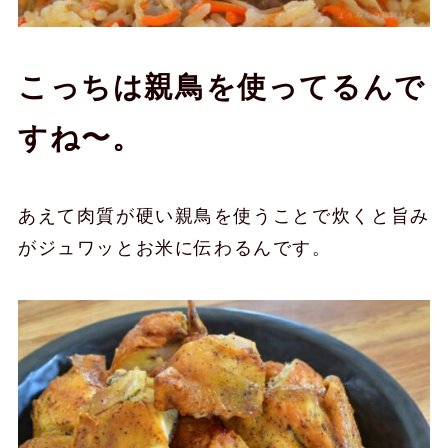
こっちは親鳥を使ってるんで
すね〜。
あえて肉質が硬い親鳥を使うことで炊くと旨み
がジュワッとお米に伝わるんです。