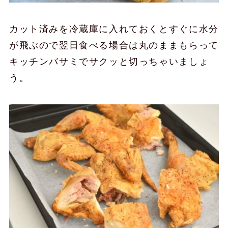
カット済みを冷蔵庫に入れておくとすぐに水分
が飛ぶので翌日食べる場合は丸のままもらって
キッチンバサミでサクッと切っちゃいましょ
う。