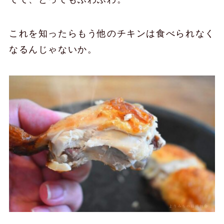
これを知ったらもう他のチキンは食べられなく
なるんじゃないか。