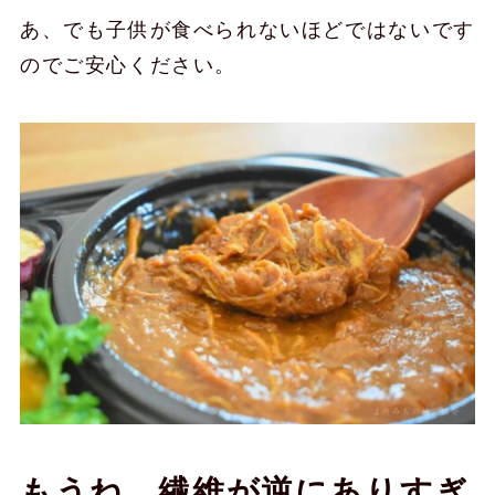
あ、でも子供が食べられないほどではないです
のでご安心ください。
もうね、繊維が逆にありすぎ