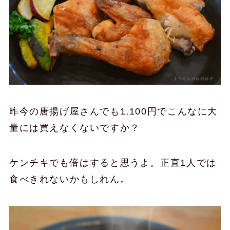
昨今の唐揚げ屋さんでも1,100円でこんなに大
量には買えなくないですか？
ケンチキでも倍はすると思うよ。正直1人では
食べきれないかもしれん。