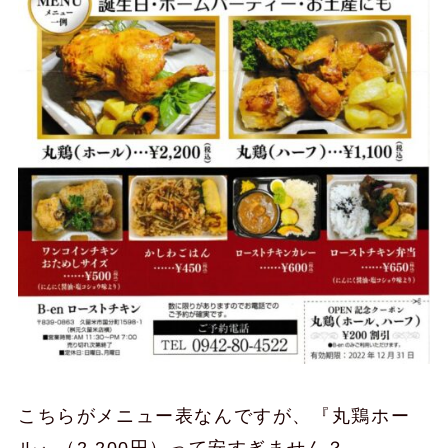
こちらがメニュー表なんですが、『丸鶏ホー
ル』（2,200円）って安すぎません？