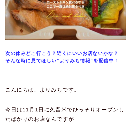
次の休みどこ行こう？近くにいいお店ないかな？
そんな時に見てほしい”よりみち情報”を配信中！
こんにちは、よりみちです。
今日は11月1日に久留米でひっそりオープンし
たばかりのお店なんですが