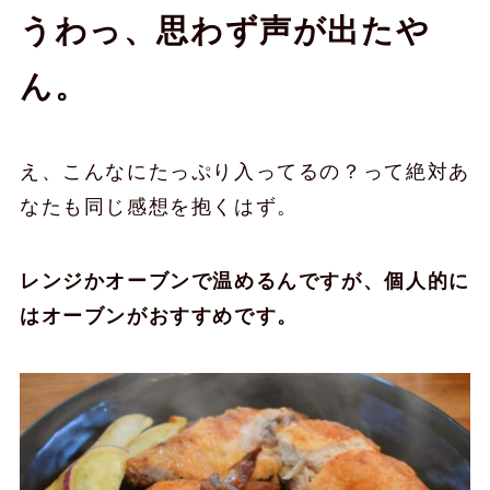
うわっ、思わず声が出たや
ん。
え、こんなにたっぷり入ってるの？って絶対あ
なたも同じ感想を抱くはず。
レンジかオーブンで温めるんですが、個人的に
はオーブンがおすすめです。