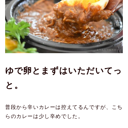
ゆで卵とまずはいただいてっ
と。
普段から辛いカレーは控えてるんですが、こち
らのカレーは少し辛めでした。