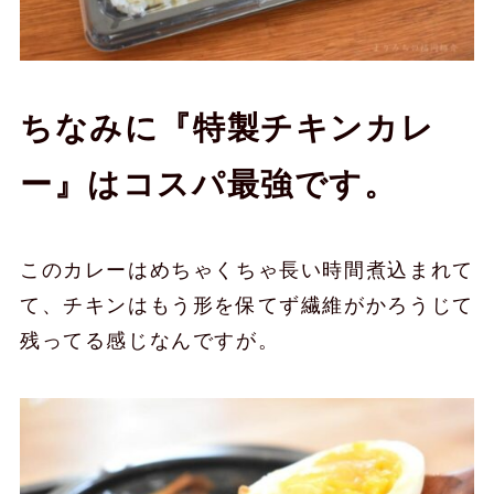
ちなみに『特製チキンカレ
ー』はコスパ最強です。
このカレーはめちゃくちゃ長い時間煮込まれて
て、チキンはもう形を保てず繊維がかろうじて
残ってる感じなんですが。