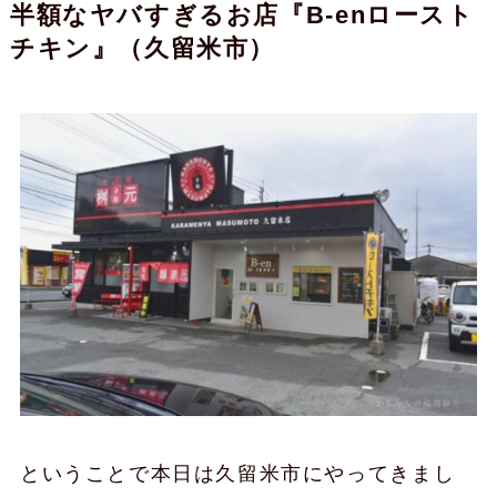
半額なヤバすぎるお店『B-enロースト
チキン』（久留米市）
ということで本日は久留米市にやってきまし