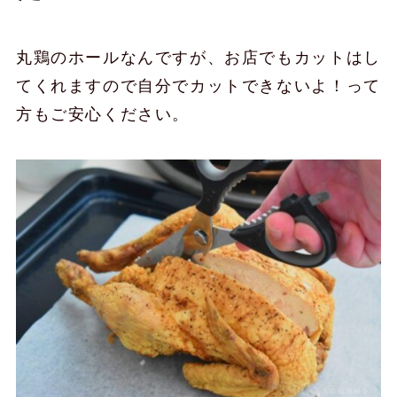
丸鶏のホールなんですが、お店でもカットはし
てくれますので自分でカットできないよ！って
方もご安心ください。