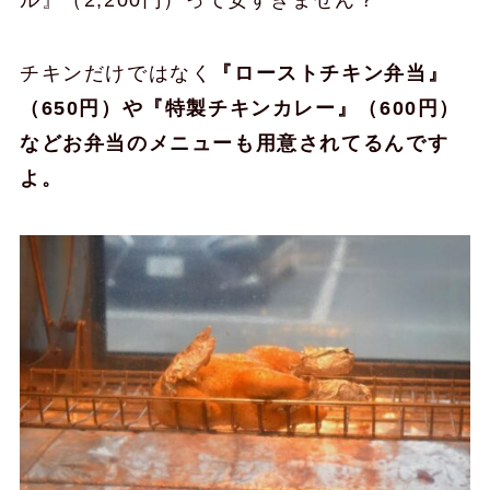
チキンだけではなく
『ローストチキン弁当』
（650円）や『特製チキンカレー』（600円）
などお弁当のメニューも用意されてるんです
よ。