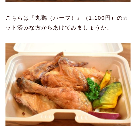
こちらは『丸鶏（ハーフ）』（1,100円）のカ
ット済みな方からあけてみましょうか。