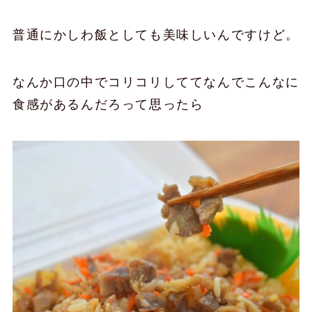
普通にかしわ飯としても美味しいんですけど。
なんか口の中でコリコリしててなんでこんなに
食感があるんだろって思ったら