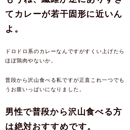
てカレーが若干固形に近いん
よ。
ドロドロ系のカレーなんですがすくい上げたら
ほぼ鶏肉やないか。
普段から沢山食べる私ですが正直これ一つでも
うお腹いっぱいになりました。
男性で普段から沢山食べる方
は絶対おすすめです。