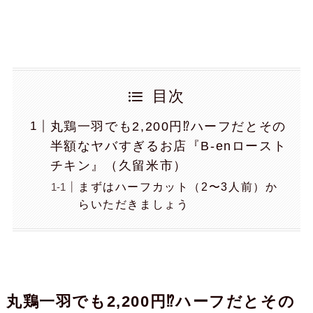
目次
丸鶏一羽でも2,200円⁉︎ハーフだとその
半額なヤバすぎるお店『B-enロースト
チキン』（久留米市）
まずはハーフカット（2〜3人前）か
らいただきましょう
丸鶏一羽でも2,200円⁉︎ハーフだとその