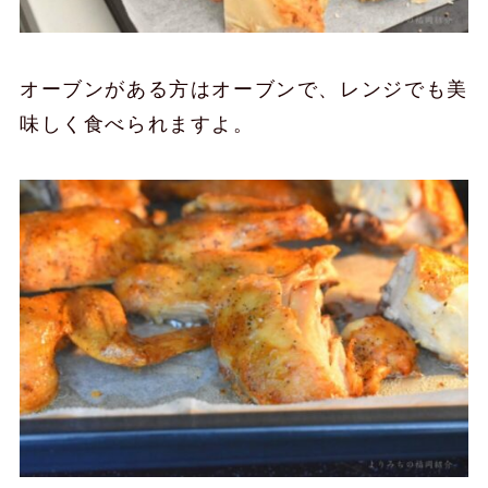
オーブンがある方はオーブンで、レンジでも美
味しく食べられますよ。