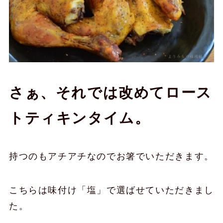
さぁ、それでは改めてロース
トティキンタイム。
持つのもアチアチなのでお箸でいただきます。
こちらは味付け「塩」で選ばせていただきまし
た。