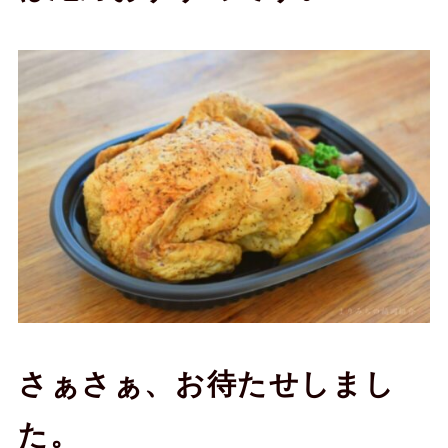
さぁさぁ、お待たせしまし
た。