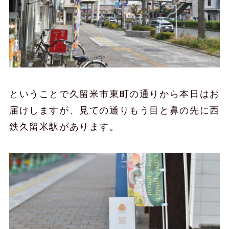
ということで久留米市東町の通りから本日はお
届けしますが、見ての通りもう目と鼻の先に西
鉄久留米駅があります。