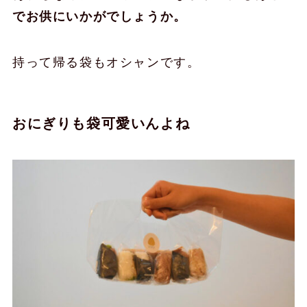
でお供にいかがでしょうか。
持って帰る袋もオシャンです。
おにぎりも袋可愛いんよね