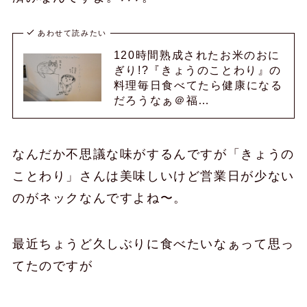
あわせて読みたい
120時間熟成されたお米のおに
ぎり!?『きょうのことわり』の
料理毎日食べてたら健康になる
だろうなぁ＠福…
なんだか不思議な味がするんですが「きょうの
ことわり」さんは美味しいけど営業日が少ない
のがネックなんですよね〜。
最近ちょうど久しぶりに食べたいなぁって思っ
てたのですが