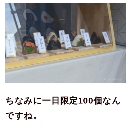
ちなみに一日限定100個なん
ですね。