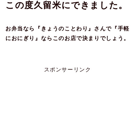
この度久留米にできました。
お弁当なら『きょうのことわり』さんで『手軽
におにぎり』ならこのお店で決まりでしょう。
スポンサーリンク