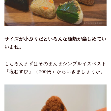
サイズが小ぶりだといろんな種類が楽しめてい
いよね。
もちろんまずはそのまんまシンプルイズベスト
『塩むすび』（200円）からいきましょうか。