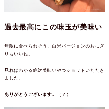
過去最高にこの味玉が美味い
無限に食べられそう、白米バージョンのおにぎ
りもいいね。
見ればわかる絶対美味いやつショットいただき
ました。
ありがとうございます。
（？）