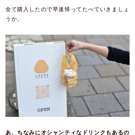
全て購入したので早速帰ってたべていきましょ
うか。
あ、ちなみにオシャンティなドリンクもあるの