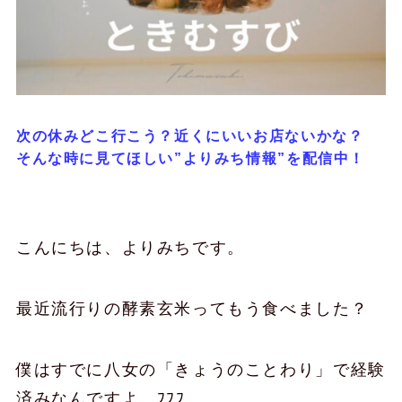
次の休みどこ行こう？近くにいいお店ないかな？
そんな時に見てほしい”よりみち情報”を配信中！
こんにちは、よりみちです。
最近流行りの酵素玄米ってもう食べました？
僕はすでに八女の「きょうのことわり」で経験
済みなんですよ。ﾌﾌﾌ。