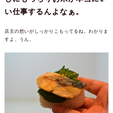
い仕事するんよなぁ。
店主の想いがしっかりこもってるね。わかりま
すよ、うん。