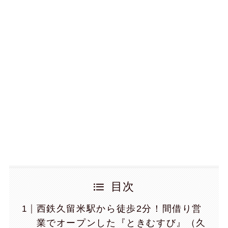
目次
西鉄久留米駅から徒歩2分！間借り営
業でオープンした『ときむすび』（久