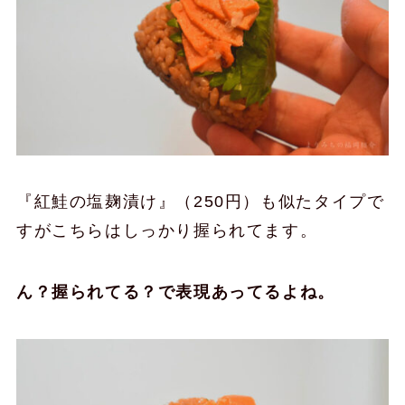
『紅鮭の塩麹漬け』（250円）も似たタイプで
すがこちらはしっかり握られてます。
ん？握られてる？で表現あってるよね。