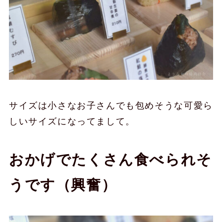
サイズは小さなお子さんでも包めそうな可愛ら
しいサイズになってまして。
おかげでたくさん食べられそ
うです（興奮）