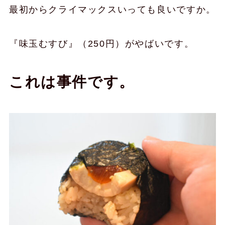
最初からクライマックスいっても良いですか。
『味玉むすび』（250円）がやばいです。
これは事件です。