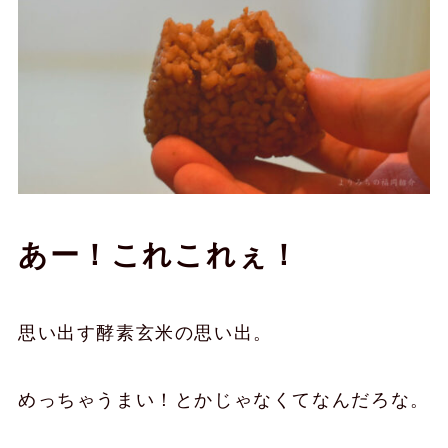
あー！これこれぇ！
思い出す酵素玄米の思い出。
めっちゃうまい！とかじゃなくてなんだろな。