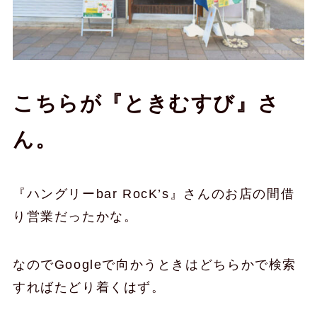
こちらが『ときむすび』さ
ん。
『ハングリーbar RocK’s』さんのお店の間借
り営業だったかな。
なのでGoogleで向かうときはどちらかで検索
すればたどり着くはず。