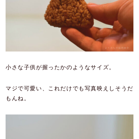
小さな子供が握ったかのようなサイズ。
マジで可愛い、これだけでも写真映えしそうだ
もんね。