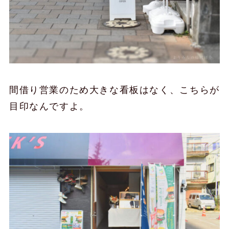
間借り営業のため大きな看板はなく、こちらが
目印なんですよ。