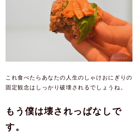
これ食べたらあなたの人生のしゃけおにぎりの
固定観念はしっかり破壊されるでしょうね。
もう僕は壊されっぱなしで
す。