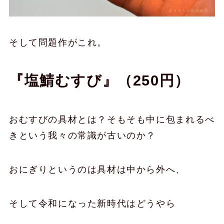
そして問題作がこれ。
『塩鯖むすび』（250円）
おむすびの具材とは？そもそも中に包まれるべ
きという我々の常識が古いのか？
おにぎりというのは具材は中から外へ、
そして令和になった新時代はどうやら