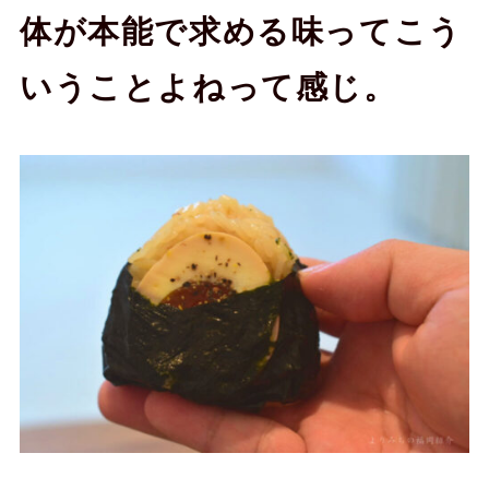
体が本能で求める味ってこう
いうことよねって感じ。