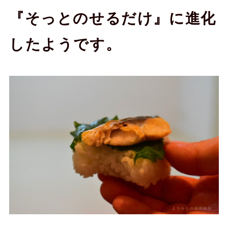
『そっとのせるだけ』に進化
したようです。