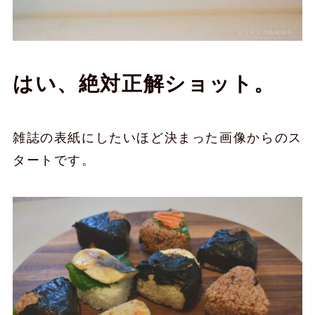
はい、絶対正解ショット。
雑誌の表紙にしたいほど決まった画像からのス
タートです。