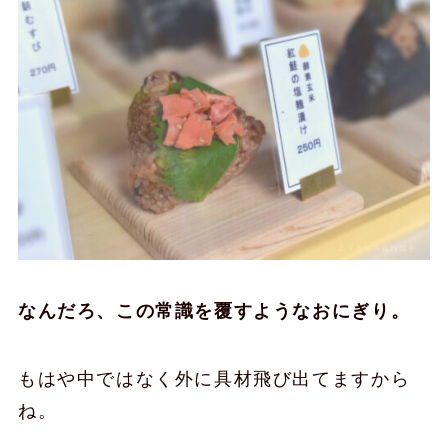
なんだろ、この常識を覆すようなおにぎり。
もはや中ではなく外に具材飛び出てますから
ね。