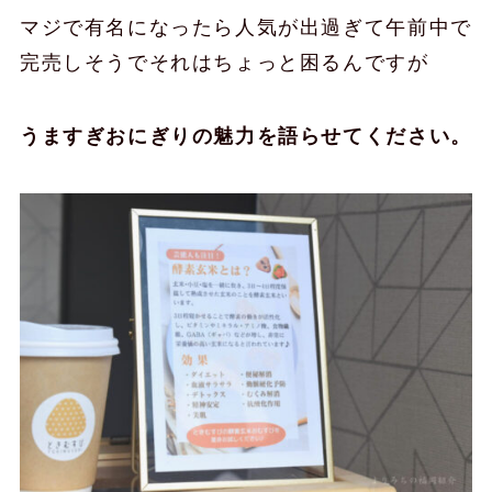
マジで有名になったら人気が出過ぎて午前中で
完売しそうでそれはちょっと困るんですが
うますぎおにぎりの魅力を語らせてください。