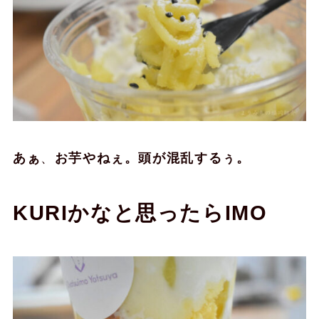
あぁ
、
お芋やねぇ。頭が混乱するぅ。
KURIかなと思ったらIMO