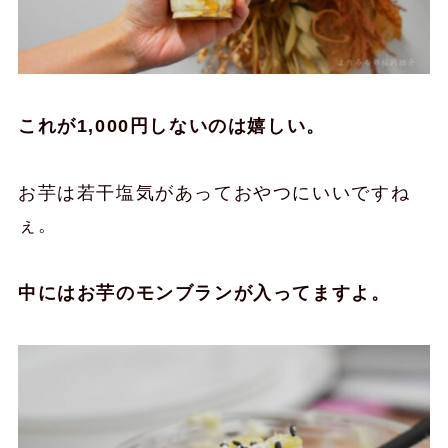
これが1,000円しないのは嬉しい。
お芋は若干塩気があっておやつにいいですね
ぇ。
中にはお芋のモンブランが入ってますよ。