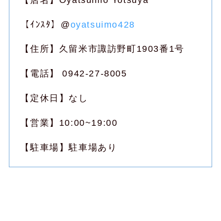
【ｲﾝｽﾀ】@
oyatsuimo428
【住所】久留米市諏訪野町1903番1号
【電話】 0942-27-8005
【定休日】なし
【営業】10:00~19:00
【駐車場】駐車場あり