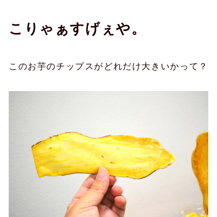
こりゃぁすげぇや。
このお芋のチップスがどれだけ大きいかって？