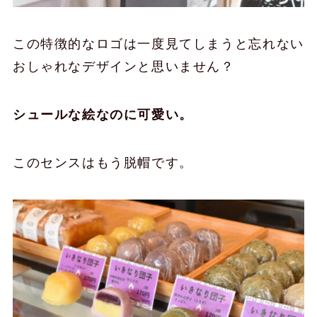
この特徴的なロゴは一度見てしまうと忘れない
おしゃれなデザインと思いません？
シュールな絵なのに可愛い。
このセンスはもう脱帽です。