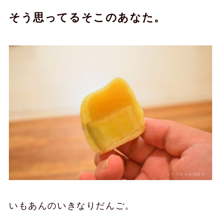
そう思ってるそこのあなた。
いもあんのいきなりだんご。