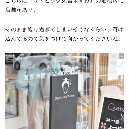
こちらは『ザ・ビッグ久留米すわ』の敷地内に
店舗があり、
そのまま通り過ぎてしまいそうなくらい、溶け
込んでるので気をつけて向かってくださいね。