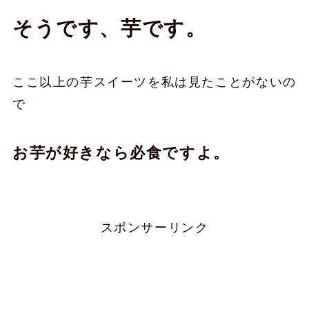
そうです、芋です。
ここ以上の芋スイーツを私は見たことがないの
で
お芋が好きなら必食ですよ。
スポンサーリンク