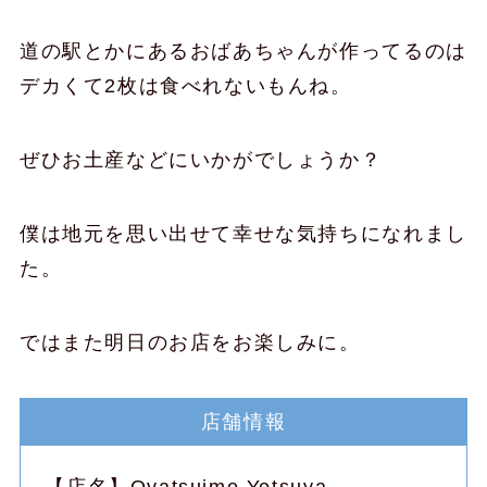
道の駅とかにあるおばあちゃんが作ってるのは
デカくて2枚は食べれないもんね。
ぜひお土産などにいかがでしょうか？
僕は地元を思い出せて幸せな気持ちになれまし
た。
ではまた明日のお店をお楽しみに。
店舗情報
【店名】Oyatsuimo Yotsuya