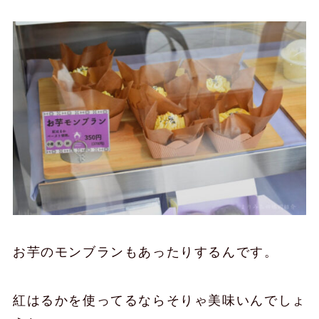
お芋のモンブランもあったりするんです。
紅はるかを使ってるならそりゃ美味いんでしょ