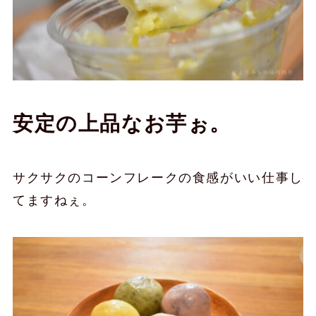
安定の上品なお芋ぉ。
サクサクのコーンフレークの食感がいい仕事し
てますねぇ。