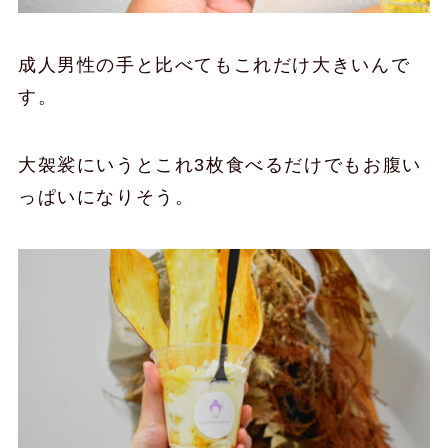
成人男性の手と比べてもこれだけ大きいんで
す。
大袈裟にいうとこれ3枚食べるだけでもお腹い
っぱいになりそう。