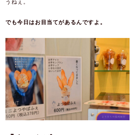
うねぇ。
でも今日はお目当てがあるんですよ。