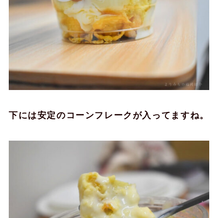
下には安定のコーンフレークが入ってますね。