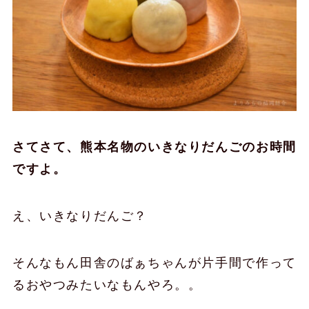
さてさて、熊本名物のいきなりだんごのお時間
ですよ。
え、いきなりだんご？
そんなもん田舎のばぁちゃんが片手間で作って
るおやつみたいなもんやろ。。