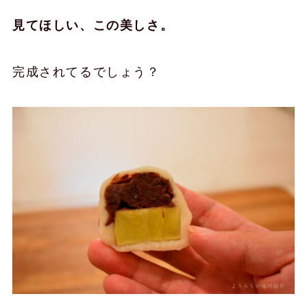
見てほしい、この美しさ。
完成されてるでしょう？