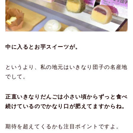
中に入るとお芋スイーツが。
というより、私の地元はいきなり団子の名産地
でして。
正直いきなりだんごは小さい頃からずっと食べ
続けているのでかなり口が肥えてますからね。
期待を超えてくるかも注目ポイントですよ。