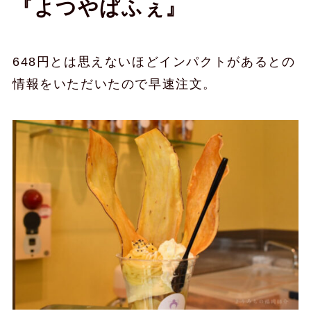
『よつやぱふぇ』
648円とは思えないほどインパクトがあるとの
情報をいただいたので早速注文。