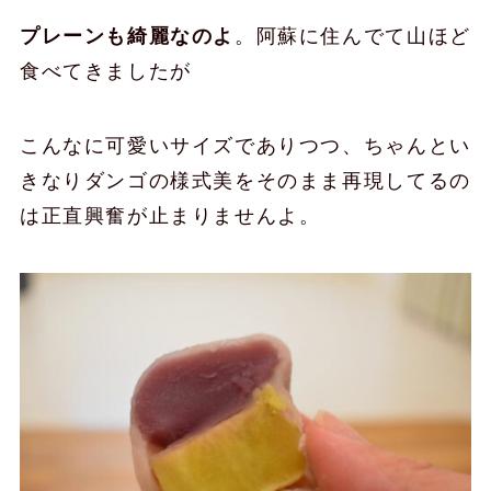
プレーンも綺麗なのよ
。阿蘇に住んでて山ほど
食べてきましたが
こんなに可愛いサイズでありつつ、ちゃんとい
きなりダンゴの様式美をそのまま再現してるの
は正直興奮が止まりませんよ。