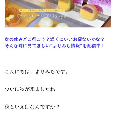
次の休みどこ行こう？近くにいいお店ないかな？
そんな時に見てほしい”よりみち情報”を配信中！
こんにちは、よりみちです。
ついに秋が来ましたね。
秋といえばなんですか？