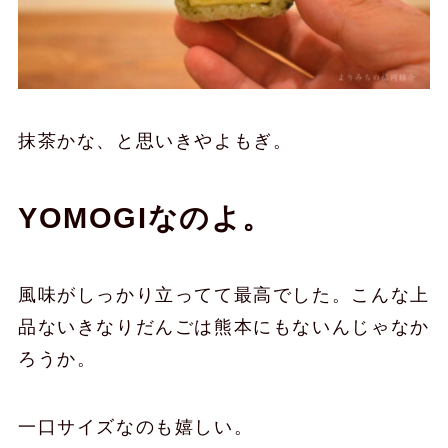
抹茶かな、と思いきやよもぎ。
YOMOGIなのよ。
風味がしっかり立ってて最高でした。こんな上
品ないきなりだんごは熊本にもないんじゃなか
ろうか。
一口サイズなのも嬉しい。