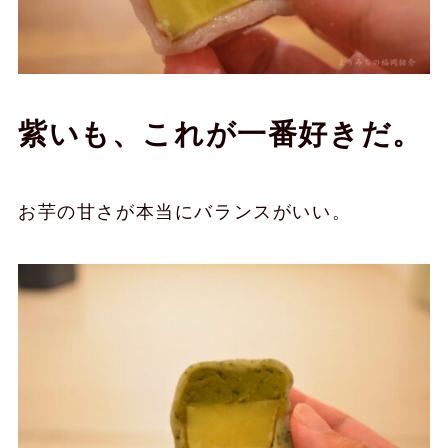
紫いも、これが一番好きだ。
お芋の甘さが本当にバランスがいい。