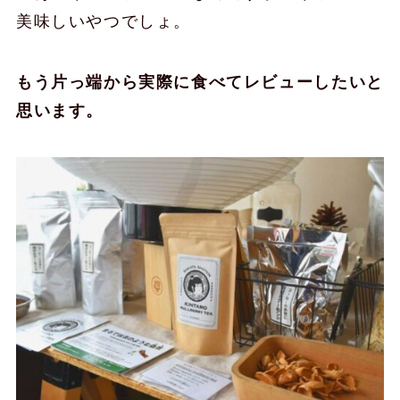
美味しいやつでしょ。
もう片っ端から実際に食べてレビューしたいと
思います。