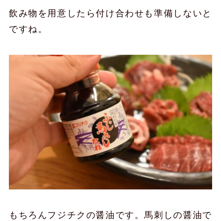
飲み物を用意したら付け合わせも準備しないと
ですね。
もちろんフジチクの醤油です。馬刺しの醤油で