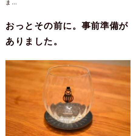
ま…
おっとその前に。事前準備が
ありました。