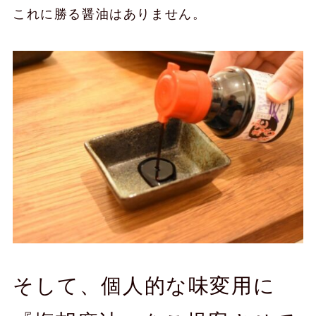
これに勝る醤油はありません。
そして、個人的な味変用に