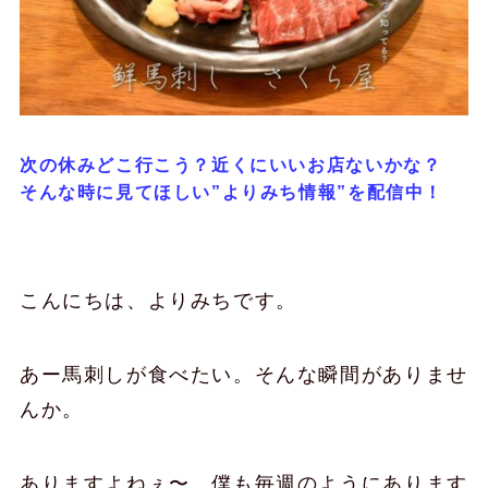
次の休みどこ行こう？近くにいいお店ないかな？
そんな時に見てほしい”よりみち情報”を配信中！
こんにちは、よりみちです。
あー馬刺しが食べたい。そんな瞬間がありませ
んか。
ありますよねぇ〜。僕も毎週のようにあります