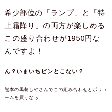
希少部位の「ランプ」と「特
上霜降り」の両方が楽しめる
この盛り合わせが1950円な
んですよ！
ん？いまいちピンとこない？
熊本の馬刺しやさんでこの組み合わせとボリュ
ームを買うなら