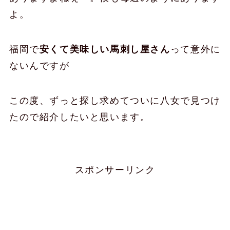
よ。
福岡で
安くて美味しい馬刺し屋さん
って意外に
ないんですが
この度、ずっと探し求めてついに八女で見つけ
たので紹介したいと思います。
スポンサーリンク