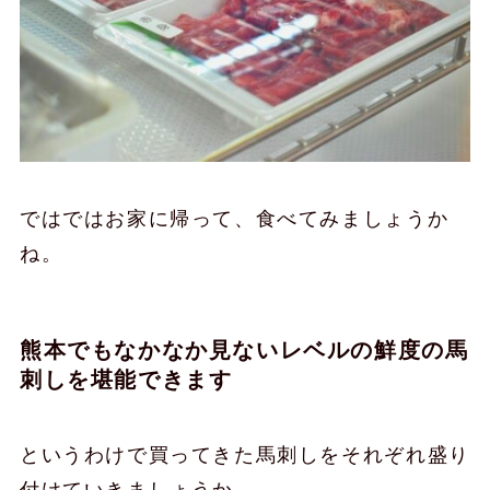
ではではお家に帰って、食べてみましょうか
ね。
熊本でもなかなか見ないレベルの鮮度の馬
刺しを堪能できます
というわけで買ってきた馬刺しをそれぞれ盛り