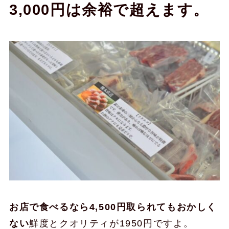
3,000円は余裕で超えます。
お店で食べるなら4,500円取られてもおかしく
ない
鮮度とクオリティが1950円ですよ。