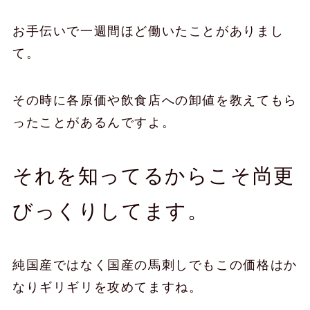
お手伝いで一週間ほど働いたことがありまし
て。
その時に各原価や飲食店への卸値を教えてもら
ったことがあるんですよ。
それを知ってるからこそ尚更
びっくりしてます。
純国産ではなく国産の馬刺しでもこの価格はか
なりギリギリを攻めてますね。