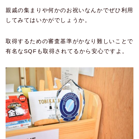
親戚の集まりや何かのお祝いなんかでぜひ利用
してみてはいかがでしょうか。
取得するための審査基準がかなり難しいことで
有名なSQFも取得されてるから安心ですよ。