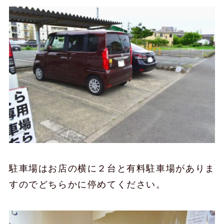
駐車場はお店の横に２台と有料駐車場がありま
すのでどちらかに停めてください。