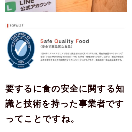
要するに食の安全に関する知
識と技術を持った事業者です
ってことですね。