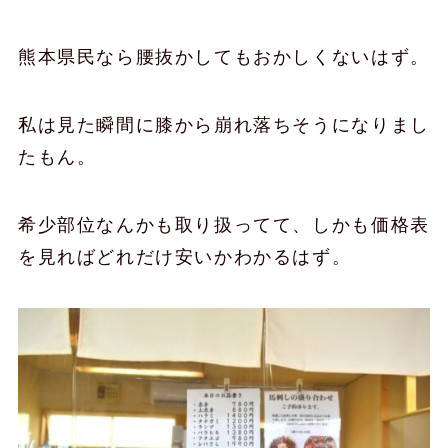
熊本県民なら腰抜かしてもおかしくないはず。
私は見た瞬間に膝から崩れ落ちそうになりまし
たもん。
希少部位なんかも取り扱ってて、しかも価格表
を見ればどれだけ安いかわかるはず。