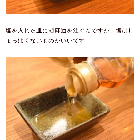
塩を入れた皿に胡麻油を注ぐんですが、塩はし
ょっぱくないものがいいです。