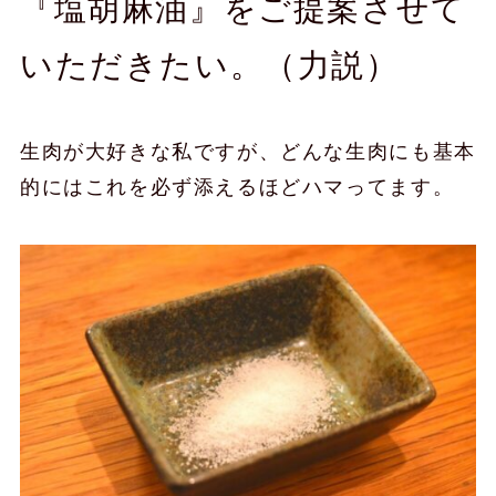
『塩胡麻油』をご提案させて
いただきたい。（力説）
生肉が大好きな私ですが、どんな生肉にも基本
的にはこれを必ず添えるほどハマってます。