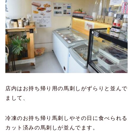
店内はお持ち帰り用の馬刺しがずらりと並んで
まして、
冷凍のお持ち帰り馬刺しやその日に食べられる
カット済みの馬刺しが並んでます。