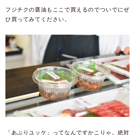
フジチクの醤油もここで買えるのでついでにぜ
ひ買ってみてください。
「あぶりユッケ」ってなんですかこりゃ。絶対