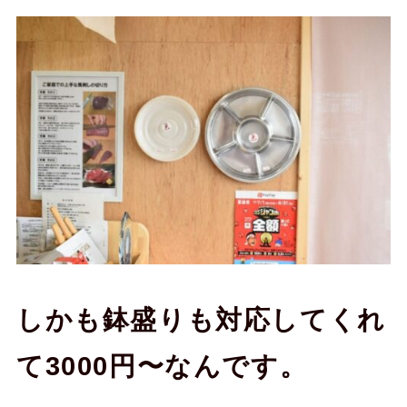
しかも鉢盛りも対応してくれ
て3000円〜なんです。