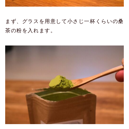
まず、グラスを用意して小さじ一杯くらいの桑
茶の粉を入れます。