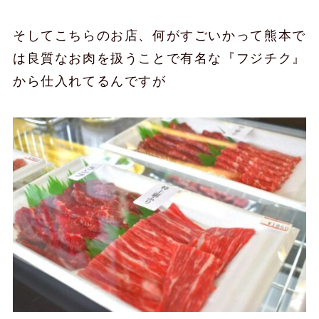
そしてこちらのお店、何がすごいかって熊本で
は良質なお肉を扱うことで有名な『フジチク』
から仕入れてるんですが