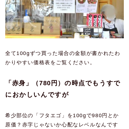
全て100gずつ買った場合の金額が書かれたわ
かりやすい価格表をご覧ください。
「赤身」（780円）の時点でもうすで
におかしいんですが
希少部位の「フタエゴ」を100gで980円とか
原価？赤字じゃないか心配なレベルなんです