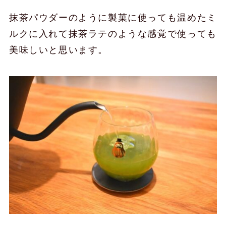
抹茶パウダーのように製菓に使っても温めたミ
ルクに入れて抹茶ラテのような感覚で使っても
美味しいと思います。