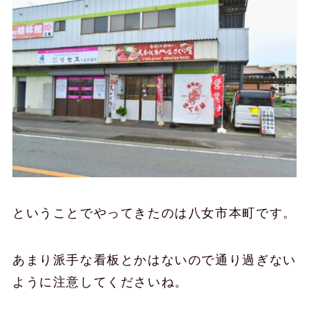
ということでやってきたのは八女市本町です。
あまり派手な看板とかはないので通り過ぎない
ように注意してくださいね。