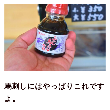
馬刺しにはやっぱりこれです
よ。