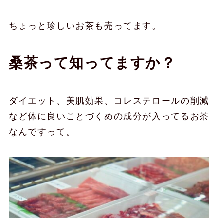
ちょっと珍しいお茶も売ってます。
桑茶って知ってますか？
ダイエット、美肌効果、コレステロールの削減
など体に良いことづくめの成分が入ってるお茶
なんですって。