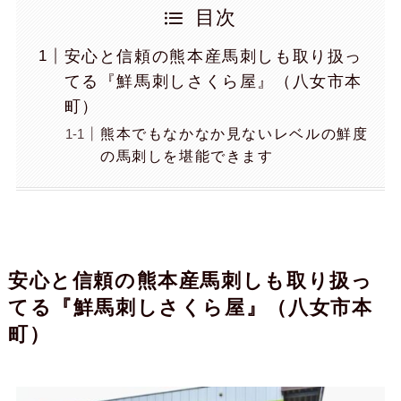
目次
安心と信頼の熊本産馬刺しも取り扱っ
てる『鮮馬刺しさくら屋』（八女市本
町）
熊本でもなかなか見ないレベルの鮮度
の馬刺しを堪能できます
安心と信頼の熊本産馬刺しも取り扱っ
てる『鮮馬刺しさくら屋』（八女市本
町）