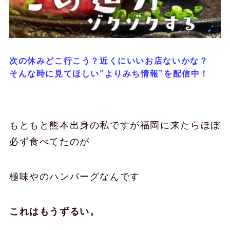
次の休みどこ行こう？近くにいいお店ないかな？
そんな時に見てほしい”よりみち情報”を配信中！
もともと熊本出身の私ですが福岡に来たらほぼ
必ず食べてたのが
極味やのハンバーグなんです
これはもうずるい。