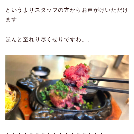
というよりスタッフの方からお声がけいただけ
ます
ほんと至れり尽くせりですわ。。