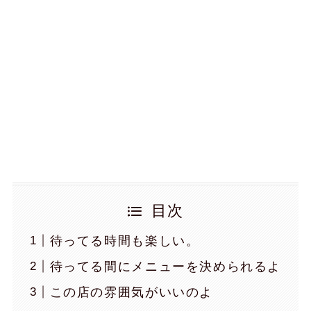
目次
待ってる時間も楽しい。
待ってる間にメニューを決められるよ
この店の雰囲気がいいのよ