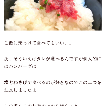
ご飯に乗っけて食べてもいい。。
あ、そういえばタレが選べるんですが個人的に
はハンバーグは
塩とわさび
で食べるのが好きなのでこの二つを
注文しましたよ