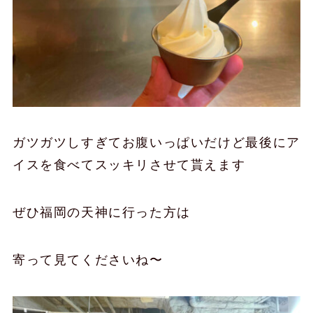
ガツガツしすぎてお腹いっぱいだけど最後にア
イスを食べてスッキリさせて貰えます
ぜひ福岡の天神に行った方は
寄って見てくださいね〜