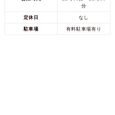
分
定休日
なし
駐車場
有料駐車場有り