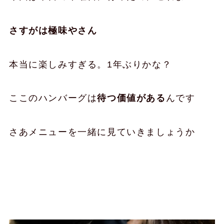
さすがは極味やさん
本当に楽しみすぎる。1年ぶりかな？
ここのハンバーグは
待つ価値がある
んです
さあメニューを一緒に見ていきましょうか
待ってる間にメニューを決められるよ