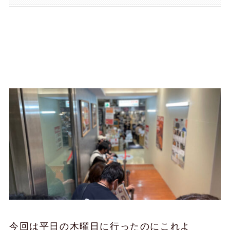
待ってる時間も楽しい。
今回は平日の木曜日に行ったのにこれよ