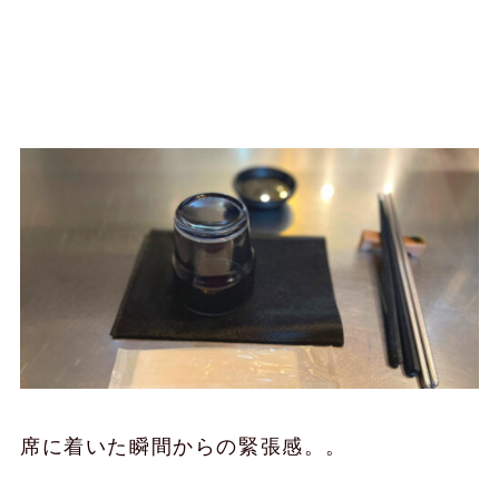
この店の雰囲気がいいのよ
席に着いた瞬間からの緊張感。。