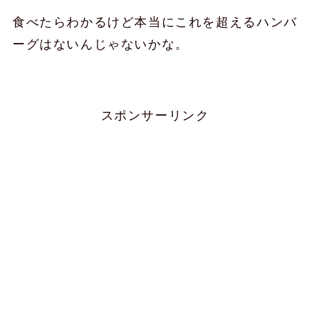
食べたらわかるけど本当にこれを超えるハンバ
ーグはないんじゃないかな。
スポンサーリンク