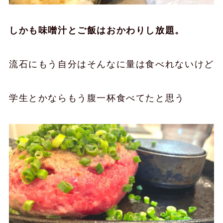
しかも味噌汁とご飯はおかわりし放題。
流石にもう自分はそんなに量は食べれないけど
学生とかならもう腹一杯食べてたと思う