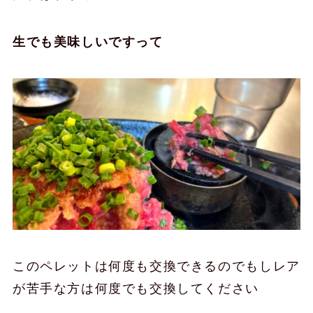
生でも美味しいですって
このペレットは何度も交換できるのでもしレア
が苦手な方は何度でも交換してください