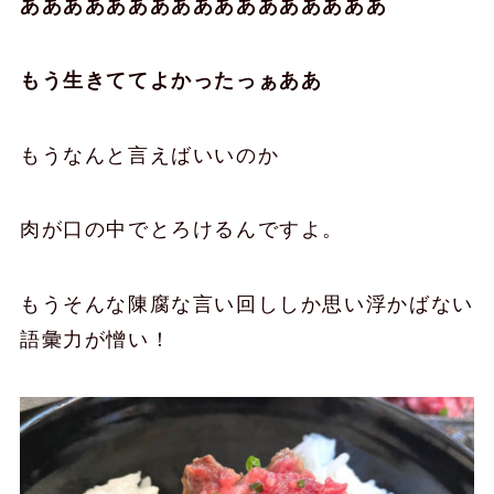
あああああああああああああああああ
もう生きててよかったっぁああ
もうなんと言えばいいのか
肉が口の中でとろけるんですよ。
もうそんな陳腐な言い回ししか思い浮かばない
語彙力が憎い！