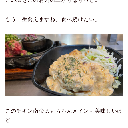
この塩をこのお肉の上からぱらっと。
もう一生食えますね。食べ続けたい。
このチキン南蛮はもちろんメインも美味しいけ
ど