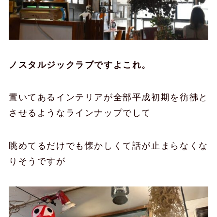
ノスタルジックラブですよこれ。
置いてあるインテリアが全部平成初期を彷彿と
させるようなラインナップでして
眺めてるだけでも懐かしくて話が止まらなくな
りそうですが