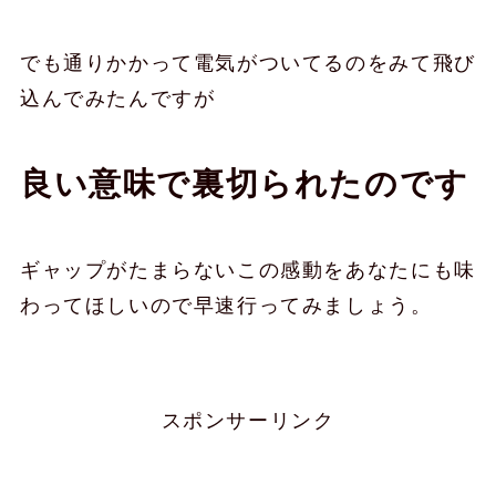
でも通りかかって電気がついてるのをみて飛び
込んでみたんですが
良い意味で裏切られたのです
ギャップがたまらないこの感動をあなたにも味
わってほしいので早速行ってみましょう。
スポンサーリンク