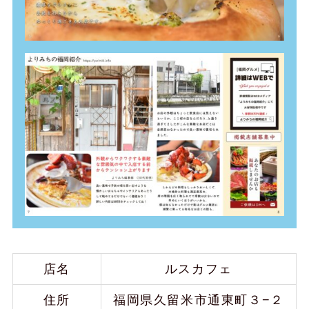
店名
ルスカフェ
住所
福岡県久留米市通東町３−２