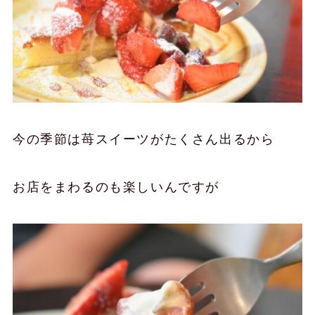
今の季節は苺スイーツがたくさん出るから
お店をまわるのも楽しいんですが