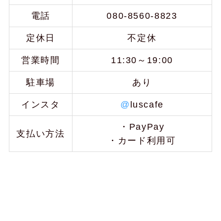
電話
080-8560-8823
定休日
不定休
営業時間
11:30～19:00
駐車場
あり
インスタ
@
luscafe
・PayPay
支払い方法
・カード利用可