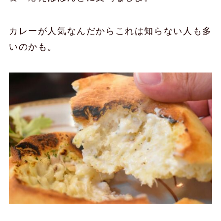
カレーが人気なんだからこれは知らない人も多
いのかも。