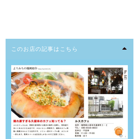
このお店の記事はこちら