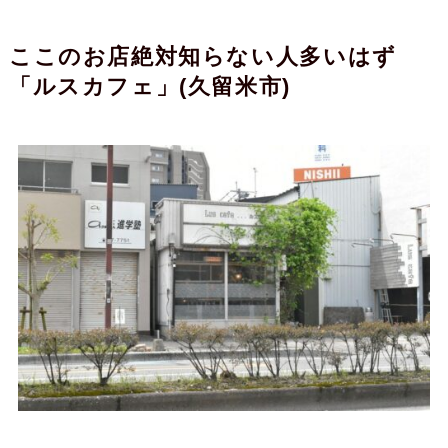
ここのお店絶対知らない人多いはず
「ルスカフェ」(久留米市)