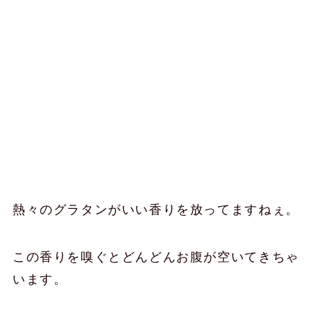
熱々のグラタンがいい香りを放ってますねぇ。
この香りを嗅ぐとどんどんお腹が空いてきちゃ
います。