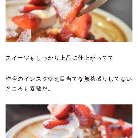
スイーツもしっかり上品に仕上がってて
昨今のインスタ映え目当てな無茶盛りしてない
ところも素敵だ。