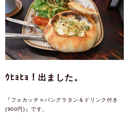
ｳﾋｮﾋｮ！出ました。
『フォカッチャパングラタン＆ドリンク付き
(900円)』です。