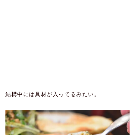
結構中には具材が入ってるみたい。