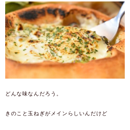
どんな味なんだろう。
きのこと玉ねぎがメインらしいんだけど