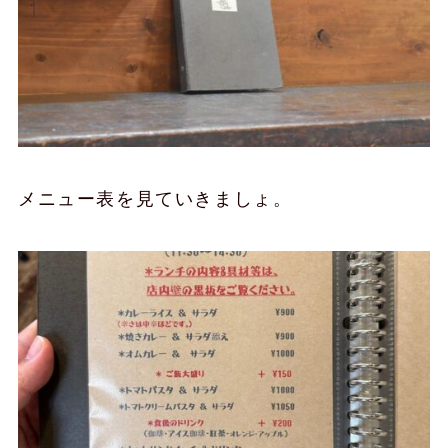
メニュー表を見ていきましょ。