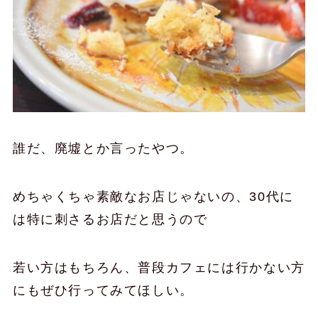
誰だ、廃墟とか言ったやつ。
めちゃくちゃ素敵なお店じゃないの、30代に
は特に刺さるお店だと思うので
若い方はもちろん、普段カフェには行かない方
にもぜひ行ってみてほしい。