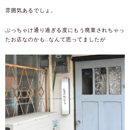
雰囲気あるでしょ。
ぶっちゃけ通り過ぎる度にもう廃業されちゃっ
たお店なのかも..なんて思ってましたが