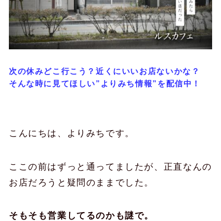
次の休みどこ行こう？近くにいいお店ないかな？
そんな時に見てほしい”よりみち情報”を配信中！
こんにちは、よりみちです。
ここの前はずっと通ってましたが、正直なんの
お店だろうと疑問のままでした。
そもそも営業してるのかも謎で。