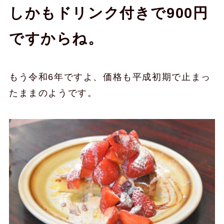
しかもドリンク付きで900円
ですからね。
もう令和6年ですよ、価格も平成初期で止まっ
たままのようです。