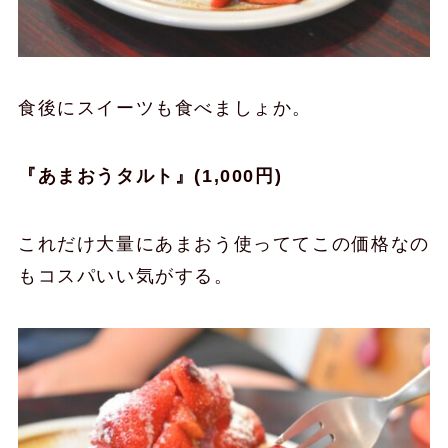
食後にスイーツも食べましょか。
『あまおうタルト』(1,000円)
これだけ大量にあまおう使っててこの価格なの
もコスパいい気がする。