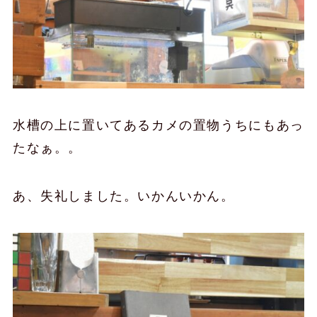
水槽の上に置いてあるカメの置物うちにもあっ
たなぁ。。
あ、失礼しました。いかんいかん。