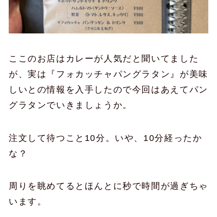
ここのお店はカレーが人気だと聞いてました
が、実は『フォカッチャパングラタン』が美味
しいとの情報を入手したので今回はあえてパン
グラタンでいきましょうか。
注文して待つこと10分。いや、10分経ったか
な？
周りを眺めてるとほんとに秒で時間が過ぎちゃ
います。