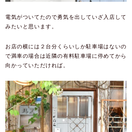
電気がついてたので勇気を出していざ入店して
みたいと思います。
お店の横には２台分くらいしか駐車場はないの
で満車の場合は近隣の有料駐車場に停めてから
向かっていただければ。