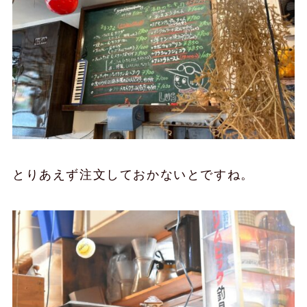
とりあえず注文しておかないとですね。