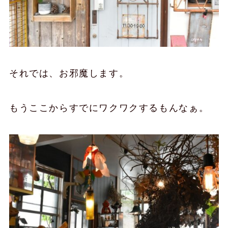
それでは、お邪魔します。
もうここからすでにワクワクするもんなぁ。