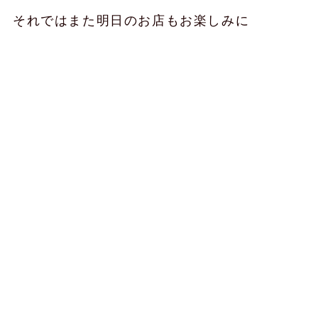
それではまた明日のお店もお楽しみに