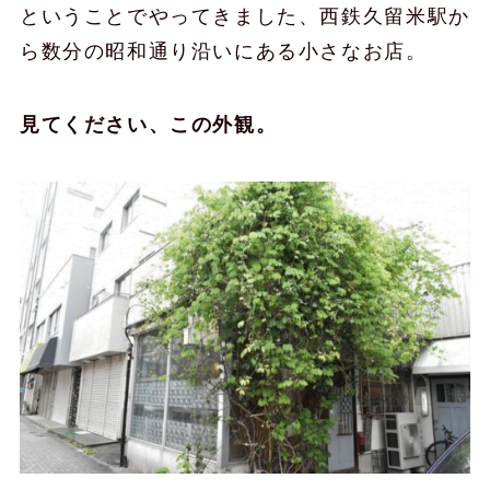
ということでやってきました、西鉄久留米駅か
ら数分の昭和通り沿いにある小さなお店。
見てください、この外観。