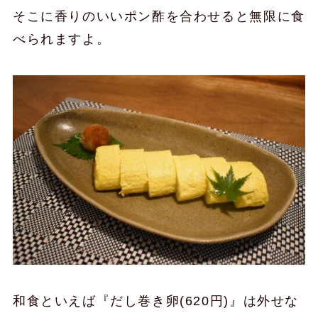
そこに香りのいいポン酢を合わせると無限に食
べられますよ。
和食といえば『だし巻き卵(620円)』は外せな