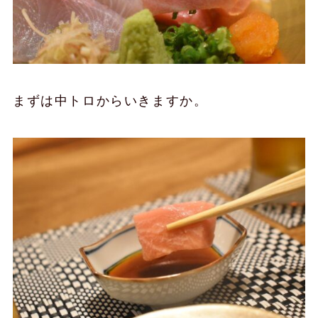
まずは中トロからいきますか。