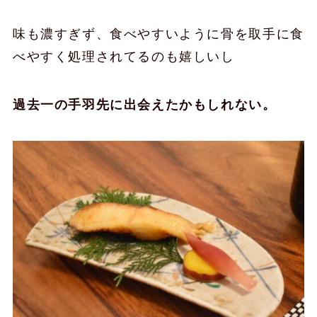
味も濃すぎず、食べやすいように骨を取手に食
べやすく処理されてるのも嬉しいし
過去一の手羽先に出会えたかもしれない。