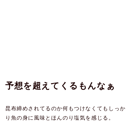
予想を超えてくるもんなぁ
昆布締めされてるのか何もつけなくてもしっか
り魚の身に風味とほんのり塩気を感じる。