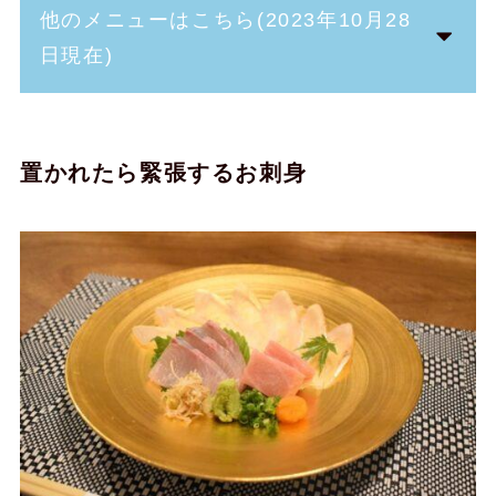
他のメニューはこちら(2023年10月28
日現在)
置かれたら緊張するお刺身