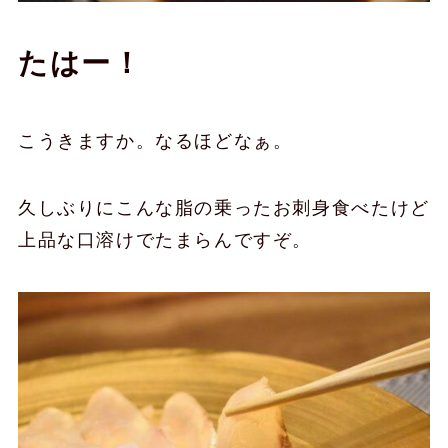
たはー！
こうきますか。なるほどなぁ。
久しぶりにこんな脂の乗ったお刺身食べたけど
上品な口溶けでたまらんですぞ。