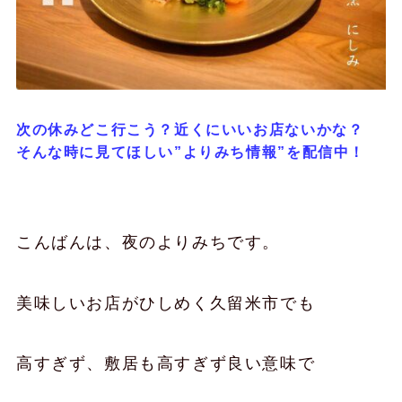
次の休みどこ行こう？近くにいいお店ないかな？
そんな時に見てほしい”よりみち情報”を配信中！
こんばんは、夜のよりみちです。
美味しいお店がひしめく久留米市でも
高すぎず、敷居も高すぎず良い意味で