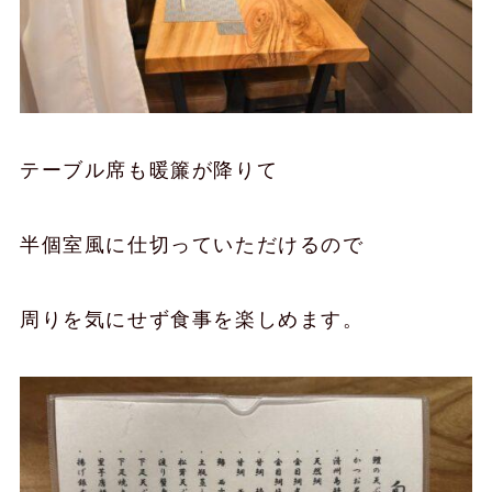
テーブル席も暖簾が降りて
半個室風に仕切っていただけるので
周りを気にせず食事を楽しめます。