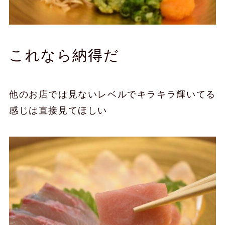
これなら納得だ
他のお店では見ないレベルでキラキラ輝いてる
感じは直接見てほしい