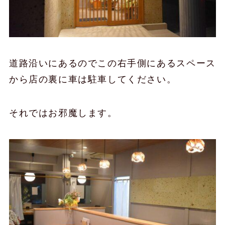
道路沿いにあるのでこの右手側にあるスペース
から店の裏に車は駐車してください。
それではお邪魔します。