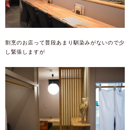
割烹のお店って普段あまり馴染みがないので少
し緊張しますが