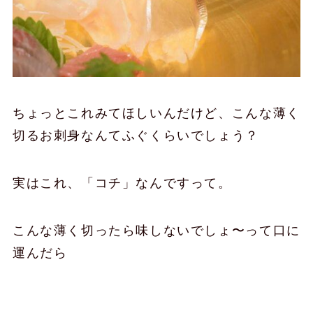
ちょっとこれみてほしいんだけど、こんな薄く
切るお刺身なんてふぐくらいでしょう？
実はこれ、「コチ」なんですって。
こんな薄く切ったら味しないでしょ〜って口に
運んだら