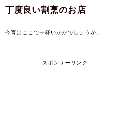
丁度良い割烹のお店
今宵はここで一杯いかがでしょうか。
スポンサーリンク