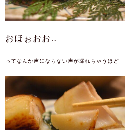
おほぉおお..
ってなんか声にならない声が漏れちゃうほど