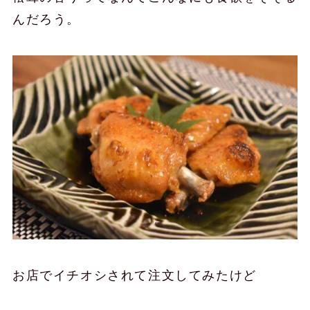
んだろう。
お店でイチオシされて注文してみたけど