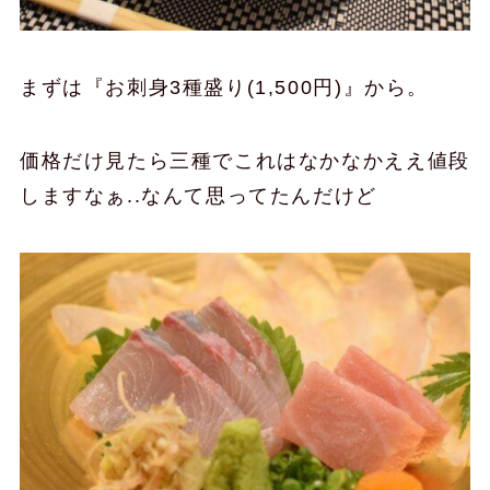
まずは『お刺身3種盛り(1,500円)』から。
価格だけ見たら三種でこれはなかなかええ値段
しますなぁ..なんて思ってたんだけど