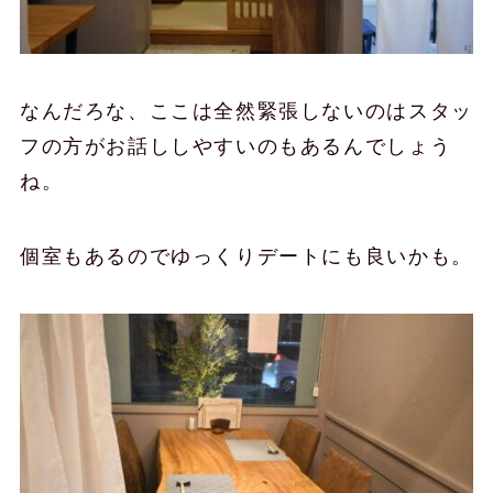
なんだろな、ここは全然緊張しないのはスタッ
フの方がお話ししやすいのもあるんでしょう
ね。
個室もあるのでゆっくりデートにも良いかも。