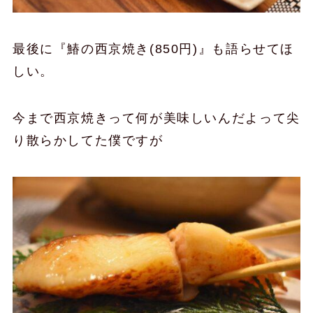
最後に『鰆の西京焼き(850円)』も語らせてほ
しい。
今まで西京焼きって何が美味しいんだよって尖
り散らかしてた僕ですが