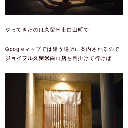
やってきたのは久留米市白山町で
Googleマップでは違う場所に案内されるので
ジョイフル久留米白山店
を目掛けて行けば