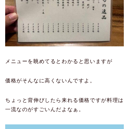
メニューを眺めてるとわかると思いますが
価格がそんなに高くないんですよ。
ちょっと背伸びしたら来れる価格ですが料理は
一流なのがすごいんだよなぁ。