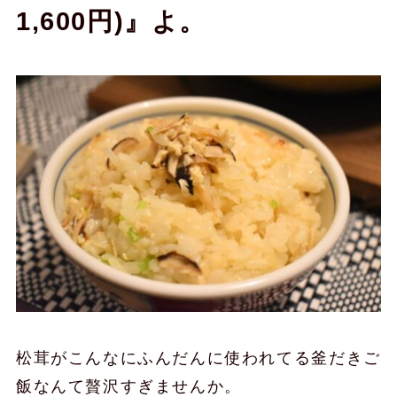
1,600円)』よ。
松茸がこんなにふんだんに使われてる釜だきご
飯なんて贅沢すぎませんか。