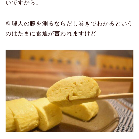
いですから。
料理人の腕を測るならだし巻きでわかるという
のはたまに食通が言われますけど