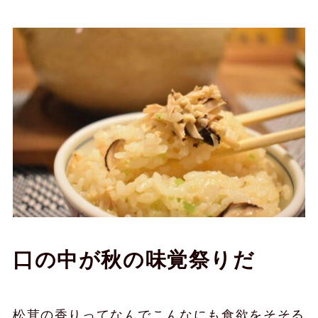
口の中が秋の味覚祭りだ
松茸の香りってなんでこんなにも食欲をそそる