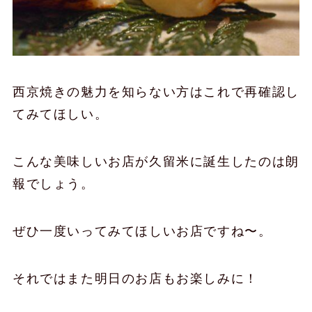
西京焼きの魅力を知らない方はこれで再確認し
てみてほしい。
こんな美味しいお店が久留米に誕生したのは朗
報でしょう。
ぜひ一度いってみてほしいお店ですね〜。
それではまた明日のお店もお楽しみに！