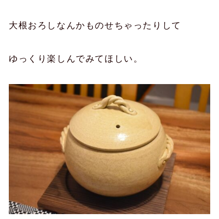
大根おろしなんかものせちゃったりして
ゆっくり楽しんでみてほしい。