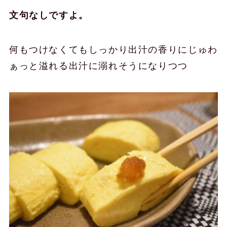
文句なしですよ。
何もつけなくてもしっかり出汁の香りにじゅわ
ぁっと溢れる出汁に溺れそうになりつつ