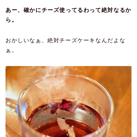
あー、確かにチーズ使ってるわって絶対なるか
ら。
おかしいなぁ、絶対チーズケーキなんだよな
ぁ。