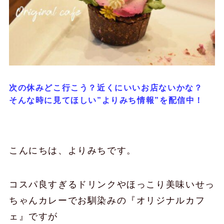
次の休みどこ行こう？近くにいいお店ないかな？
そんな時に見てほしい”よりみち情報”を配信中！
こんにちは、よりみちです。
コスパ良すぎるドリンクやほっこり美味いせっ
ちゃんカレーでお馴染みの『オリジナルカフ
ェ』ですが