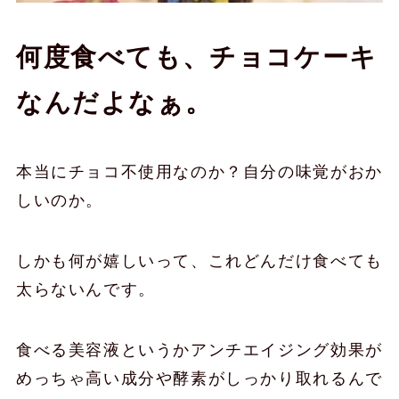
何度食べても、チョコケーキ
なんだよなぁ。
本当にチョコ不使用なのか？自分の味覚がおか
しいのか。
しかも何が嬉しいって、これどんだけ食べても
太らないんです。
食べる美容液というかアンチエイジング効果が
めっちゃ高い成分や酵素がしっかり取れるんで