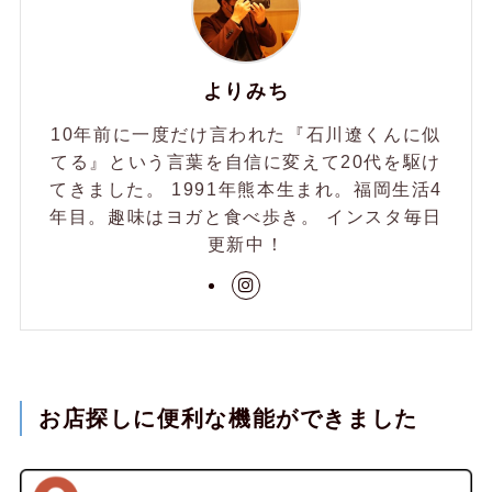
よりみち
10年前に一度だけ言われた『石川遼くんに似
てる』という言葉を自信に変えて20代を駆け
てきました。 1991年熊本生まれ。福岡生活4
年目。趣味はヨガと食べ歩き。 インスタ毎日
更新中！
お店探しに便利な機能ができました