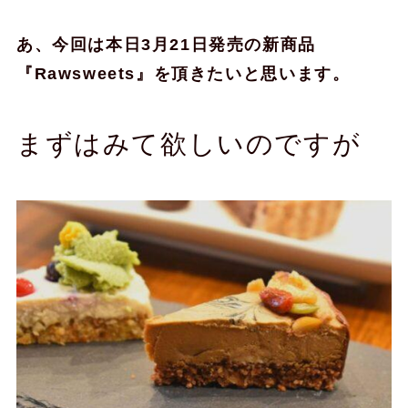
あ、今回は本日3月21日発売の新商品
『Rawsweets』を頂きたいと思います。
まずはみて欲しいのですが