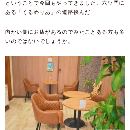
ということで今回もやってきました、六ツ門に
ある「くるめりあ」の道路挟んだ
向かい側にお店があるのでみたことある方も多
いのではないでしょうか。