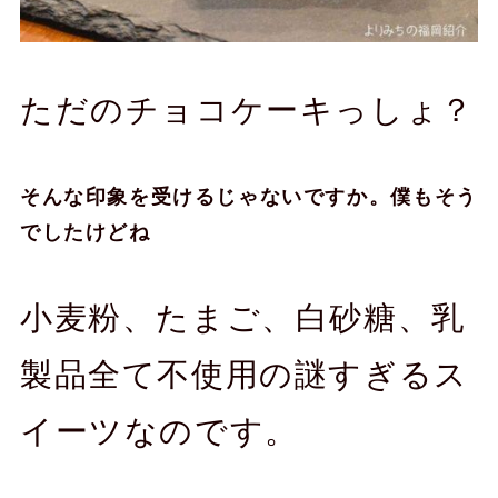
ただのチョコケーキっしょ？
そんな印象を受けるじゃないですか。僕もそう
でしたけどね
小麦粉、たまご、白砂糖、乳
製品全て不使用の謎すぎるス
イーツなのです。