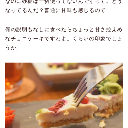
なのに砂糖は一切使ってないんですって。どう
なってるんだ？普通に甘味も感じるので
何の説明もなしに食べたらちょっと甘さ控えめ
なチョコケーキですわよ。くらいの印象でしょ
うか。