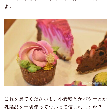
よ。
これを見てくださいよ、小麦粉とかバターとか
乳製品を一切使ってないって信じれますか？