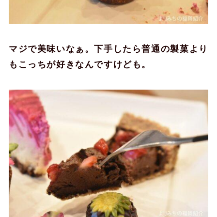
マジで美味いなぁ。下手したら普通の製菓より
もこっちが好きなんですけども。