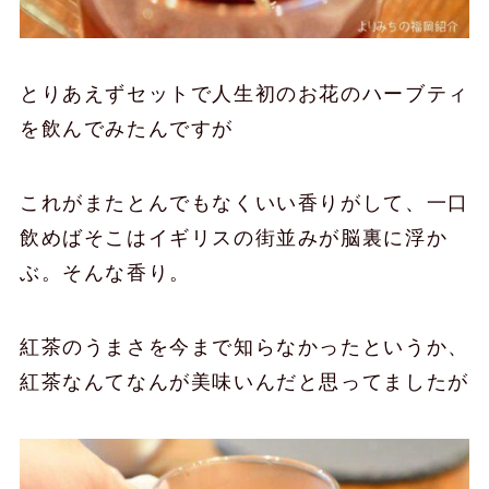
とりあえずセットで人生初のお花のハーブティ
を飲んでみたんですが
これがまたとんでもなくいい香りがして、一口
飲めばそこはイギリスの街並みが脳裏に浮か
ぶ。そんな香り。
紅茶のうまさを今まで知らなかったというか、
紅茶なんてなんが美味いんだと思ってましたが