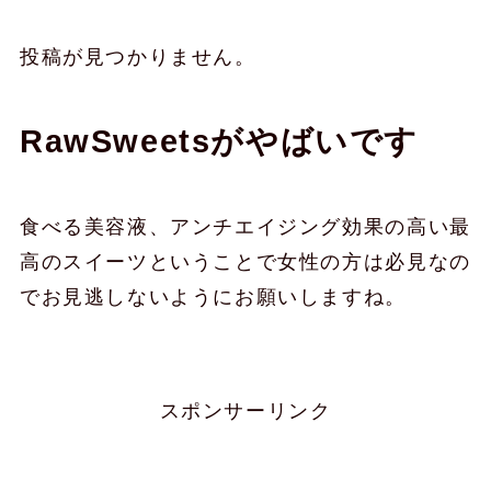
投稿が見つかりません。
RawSweetsがやばいです
食べる美容液、アンチエイジング効果の高い最
高のスイーツということで女性の方は必見なの
でお見逃しないようにお願いしますね。
スポンサーリンク