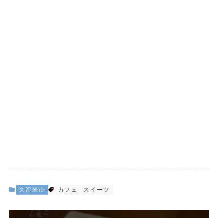
久留米市
カフェ
スイーツ