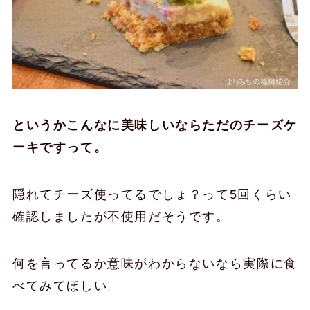
というかこんなに美味しいならただのチーズケ
ーキですって。
隠れてチーズ使ってるでしょ？って5回くらい
確認しましたが不使用だそうです。
何を言ってるか意味がわからないなら実際に食
べてみてほしい。