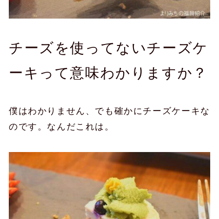
チーズを使ってないチーズケ
ーキって意味わかりますか？
僕はわかりません、でも確かにチーズケーキな
のです。なんだこれは。