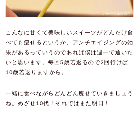
こんなに甘くて美味しいスイーツがどんだけ食
べても痩せるというか、アンチエイジングの効
果があるっていうのであれば僕は週一で通いた
いと思います。毎回5歳若返るので2回行けば
10歳若返りますから。
一緒に食べながらどんどん痩せていきましょう
ね。めざせ10代！それではまた明日！