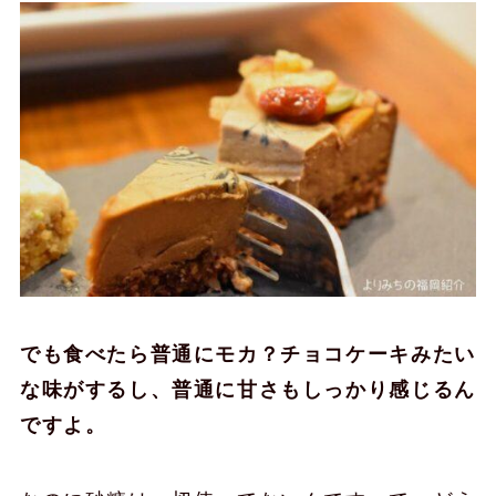
でも食べたら普通にモカ？チョコケーキみたい
な味がするし、普通に甘さもしっかり感じるん
ですよ。