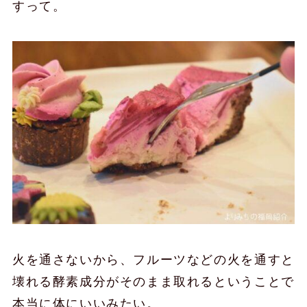
すって。
火を通さないから、フルーツなどの火を通すと
壊れる酵素成分がそのまま取れるということで
本当に体にいいみたい。