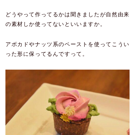
どうやって作ってるかは聞きましたが自然由来
の素材しか使ってないといいますか。
アボカドやナッツ系のペーストを使ってこうい
った形に保ってるんですって。