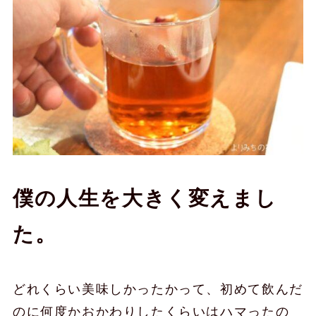
僕の人生を大きく変えまし
た。
どれくらい美味しかったかって、初めて飲んだ
のに何度かおかわりしたくらいはハマったの