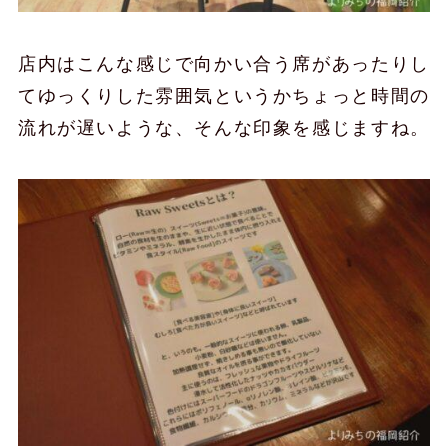
店内はこんな感じで向かい合う席があったりし
てゆっくりした雰囲気というかちょっと時間の
流れが遅いような、そんな印象を感じますね。