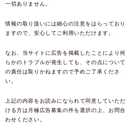
一切ありません。
情報の取り扱いには細心の注意をはらっており
ますので、安心してご利用いただけます。
なお、当サイトに広告を掲載したことにより何
らかのトラブルが発生しても、その点について
の責任は取りかねますので予めご了承くださ
い。
上記の内容をお読みになられて同意していただ
ける方は月極広告募集の件を選択の上、お問合
わせください。