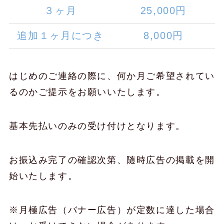
３ヶ月
25,000円
追加１ヶ月につき
8,000円
はじめのご連絡の際に、何か月ご希望されてい
るのかご提示をお願いいたします。
基本先払いのみの受け付けとなります。
お振込み完了の確認次第、随時広告の掲載を開
始いたします。
※月極広告（バナー広告）が定数に達した場合