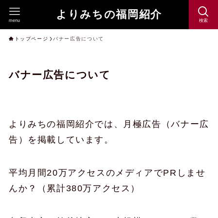
よりみちの福岡紹介
menu
検索
トップページ
バナー広告について
バナー広告について
よりみちの福岡紹介では、月極広告（バナー広
告）を掲載しています。
平均月間20万アクセスのメディアでPRしませ
んか？（累計380万アクセス）