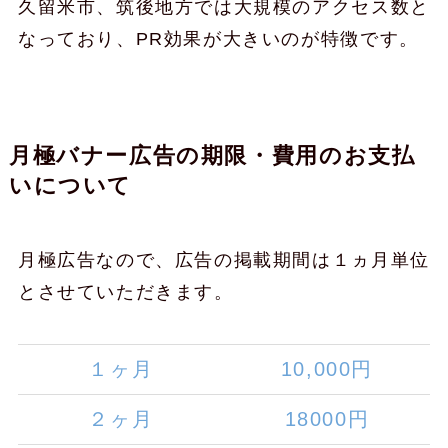
久留米市、筑後地方では大規模のアクセス数と
なっており、PR効果が大きいのが特徴です。
月極バナー広告の期限・費用のお支払
いについて
月極広告なので、広告の掲載期間は１ヵ月単位
とさせていただきます。
１ヶ月
10,000円
２ヶ月
18000円