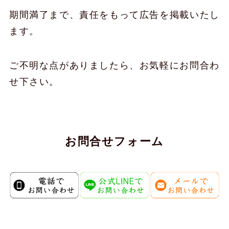
期間満了まで、責任をもって広告を掲載いたし
ます。
ご不明な点がありましたら、お気軽にお問合わ
せ下さい。
お問合せフォーム