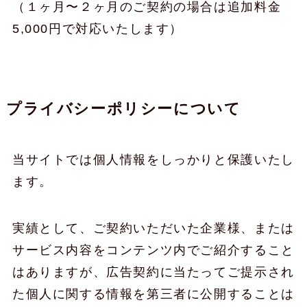
（１ヶ月〜２ヶ月のご契約の場合は追加料金
5,000円で対応いたします）
プライバシーポリシーについて
当サイトでは個人情報をしっかりと保護いたし
ます。
実績として、ご契約いただいた企業様、または
サービス内容をコンテンツ内でご紹介すること
はありますが、広告契約に当たってご提示され
た個人に関する情報を第三者に公開することは