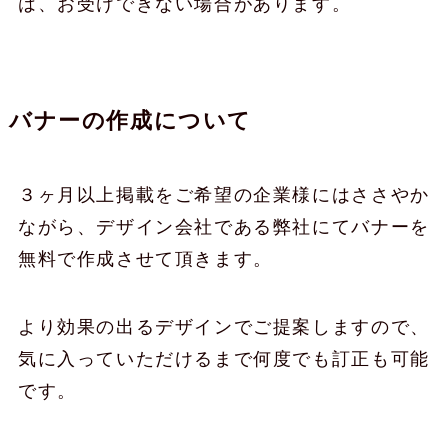
は、お受けできない場合があります。
バナーの作成について
３ヶ月以上掲載をご希望の企業様にはささやか
ながら、デザイン会社である弊社にてバナーを
無料で作成させて頂きます。
より効果の出るデザインでご提案しますので、
気に入っていただけるまで何度でも訂正も可能
です。